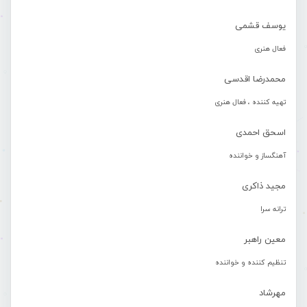
یوسف قشمی
فعال هنری
محمدرضا اقدسی
تهیه کننده ، فعال هنری
اسحق احمدی
آهنگساز و خواننده
مجید ذاکری
ترانه سرا
معین راهبر
تنظیم کننده و خواننده
مهرشاد