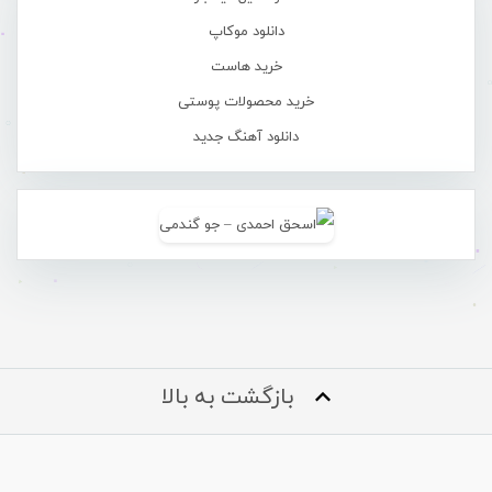
دانلود موکاپ
خرید هاست
خرید محصولات پوستی
دانلود آهنگ جدید
بازگشت به بالا