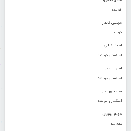
هادی صدری
خواننده
مجتبی تابدار
خواننده
احمد رضایی
آهنگساز و خواننده
امیر مقیمی
آهنگساز و خواننده
محمد بهرامی
آهنگساز و خواننده
مهیار پوریان
ترانه سرا