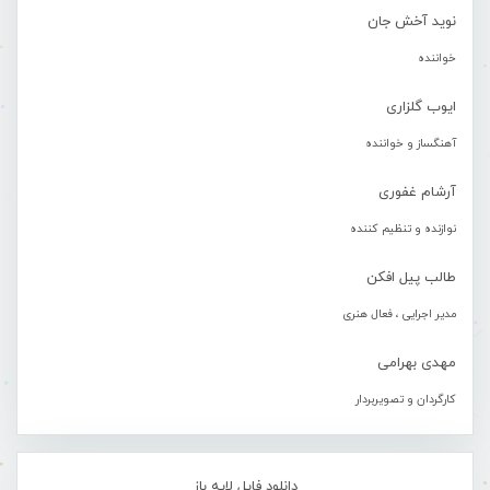
نوید آخش جان
خواننده
ایوب گلزاری
آهنگساز و خواننده
آرشام غفوری
نوازنده و تنظیم کننده
طالب پیل افکن
مدیر اجرایی ، فعال هنری
مهدی بهرامی
کارگردان و تصویربردار
دانلود فایل لایه باز