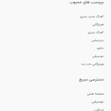
برچسب های محبوب
آهنگ جدید بندری
هرمزگانی
آهنگ بندری
بندرعباس
دانلود
موسیقی
هرمزگانی دات نت
دسترسی سریع
صفحه اصلی
موسیقی
ورزشی