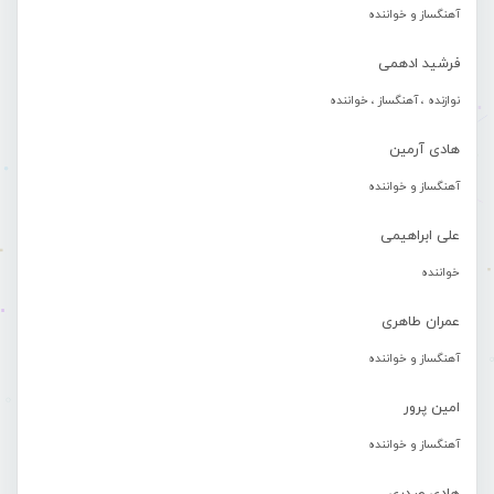
آهنگساز و خواننده
فرشید ادهمی
نوازنده ، آهنگساز ، خواننده
هادی آرمین
آهنگساز و خواننده
علی ابراهیمی
خواننده
عمران طاهری
آهنگساز و خواننده
امین پرور
آهنگساز و خواننده