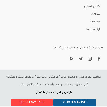
گالری تصاویر
مقالات
مصاحبه
ارتباط با ما
ما را در شبکه های اجتماعی دنبال کنید.
تمامی حقوق مادی و معنوی برای "
هرمزگانی دات نت
" محفوظ است و هرگونه
کپی برداری از مطالب و محتوای سایت پیگرد قانونی دارد.
طراحی و اجرا : محمدرضا کمالی
FOLLOW PAGE
JOIN CHANNEL