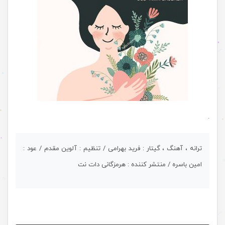
.
ترانه ، آهنگ ، گیتار : فرید بهرامی / تنظیم : آلوین مقدم / عود :
امین باسره / منتشر کننده : هرمزگانی دات نت