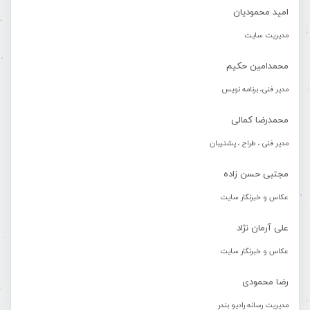
امید محمودیان
مدیریت سایت
محمدامین حکیم
مدیر فنی، برنامه نویس
محمدرضا کمالی
مدیر فنی ، طراح ، پشتیبان
مجتبی حسن زاده
عکاس و خبرنگار سایت
علی آرمان نژاد
عکاس و خبرنگار سایت
رضا محمودی
مدیریت رسانه رادیو بندر