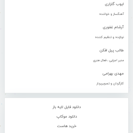
ایوب گلزاری
آهنگساز و خواننده
آرشام غفوری
نوازنده و تنظیم کننده
طالب پیل افکن
مدیر اجرایی ، فعال هنری
مهدی بهرامی
کارگردان و تصویربردار
دانلود فایل لایه باز
دانلود موکاپ
خرید هاست