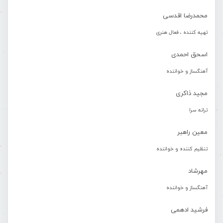
محمدرضا اقدسی
تهیه کننده ، فعال هنری
اسحق احمدی
آهنگساز و خواننده
مجید ذاکری
ترانه سرا
معین راهبر
تنظیم کننده و خواننده
مهرشاد
آهنگساز و خواننده
فرشید ادهمی