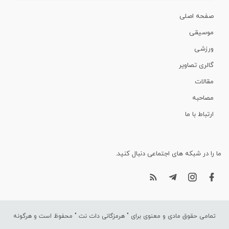
صفحه اصلی
موسیقی
ورزشی
گالری تصاویر
مقالات
مصاحبه
ارتباط با ما
ما را در شبکه های اجتماعی دنبال کنید.
تمامی حقوق مادی و معنوی برای "
هرمزگانی دات نت
" محفوظ است و هرگونه