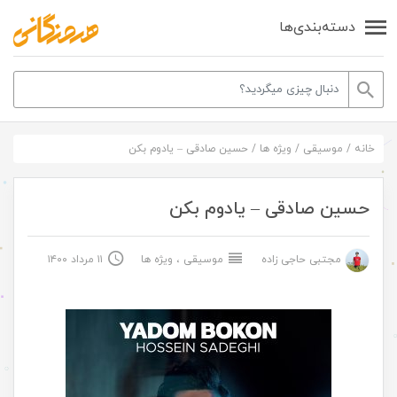
دسته‌بندی‌ها
خانه
/
موسیقی
/
ویژه ها
/
حسین صادقی – یادوم بکن
حسین صادقی – یادوم بکن
مجتبی حاجی زاده
موسیقی
،
ویژه ها
۱۱ مرداد ۱۴۰۰