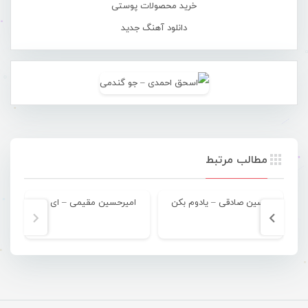
خرید محصولات پوستی
دانلود آهنگ جدید
مطالب مرتبط
حسین صادقی – یادوم بکن
امیرحسین مقیمی – ای یار