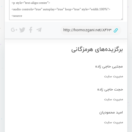
http://hormozgani.net/8463
برگزیده‌های هرمزگانی
مجتبی حاجی زاده
مدیریت سایت
حجت حاجی زاده
مدیریت سایت
امید محمودیان
مدیریت سایت