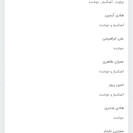
نوازنده ، آهنگساز ، خواننده
هادی آرمین
آهنگساز و خواننده
علی ابراهیمی
خواننده
عمران طاهری
آهنگساز و خواننده
امین پرور
آهنگساز و خواننده
هادی صدری
خواننده
مجتبی تابدار