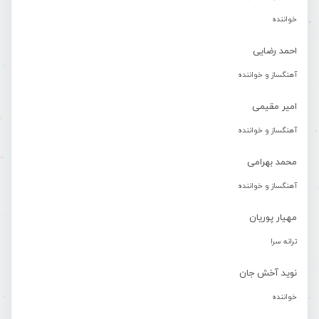
خواننده
احمد رضایی
آهنگساز و خواننده
امیر مقیمی
آهنگساز و خواننده
محمد بهرامی
آهنگساز و خواننده
مهیار پوریان
ترانه سرا
نوید آخش جان
خواننده