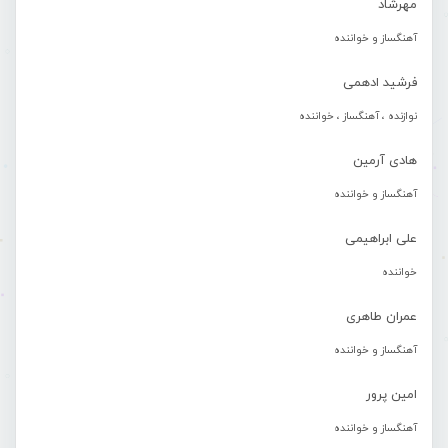
مهرشاد
آهنگساز و خواننده
فرشید ادهمی
نوازنده ، آهنگساز ، خواننده
هادی آرمین
آهنگساز و خواننده
علی ابراهیمی
خواننده
عمران طاهری
آهنگساز و خواننده
امین پرور
آهنگساز و خواننده