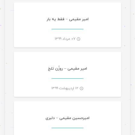
-
امیر مقیمی – فقط یه بار
۰۷ مرداد ۱۳۹۹
موسیقی ویژه ها
-
امیر مقیمی – روزُن تلخ
۱۲ اردیبهشت ۱۳۹۹
موسیقی
-
امیرحسین مقیمی – دلبری