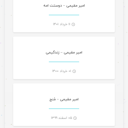
-
امیر مقیمی – دوستت امه
۱۱ خرداد ۱۴۰۱
موسیقی ویژه ها
-
امیر مقیمی – زندگیمی
۰۱ خرداد ۱۴۰۰
موسیقی ویژه ها
-
امیر مقیمی – مُنج
۰۵ اسفند ۱۳۹۹
موسیقی ویژه ها