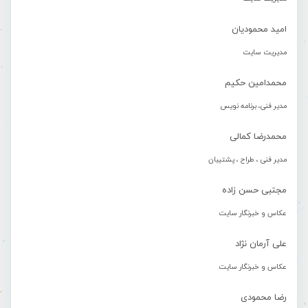
امید محمودیان
مدیریت سایت
محمدامین حکیم
مدیر فنی، برنامه نویس
محمدرضا کمالی
مدیر فنی ، طراح ، پشتیبان
مجتبی حسن زاده
عکاس و خبرنگار سایت
علی آرمان نژاد
عکاس و خبرنگار سایت
رضا محمودی