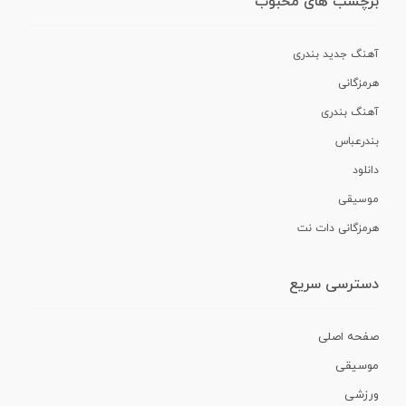
برچسب های محبوب
آهنگ جدید بندری
هرمزگانی
آهنگ بندری
بندرعباس
دانلود
موسیقی
هرمزگانی دات نت
دسترسی سریع
صفحه اصلی
موسیقی
ورزشی