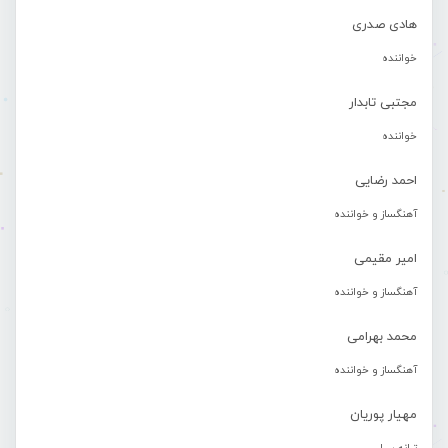
هادی صدری
خواننده
مجتبی تابدار
خواننده
احمد رضایی
آهنگساز و خواننده
امیر مقیمی
آهنگساز و خواننده
محمد بهرامی
آهنگساز و خواننده
مهیار پوریان