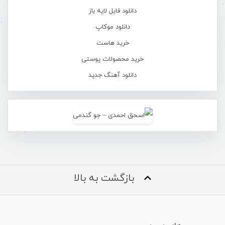
دانلود فایل لایه باز
دانلود موکاپ
خرید هاست
خرید محصولات پوستی
دانلود آهنگ جدید
بازگشت به بالا