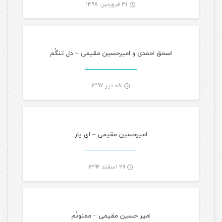
۳۱ فروردین ۱۳۹۸
موسیقی
-
اسحق احمدی و امیرحسین مقیمی – دل تنگُم
۰۸ تیر ۱۳۹۷
موسیقی
-
امیرحسین مقیمی – ای یار
۲۹ اسفند ۱۳۹۶
موسیقی
-
امیر حسین مقیمی – ممنونُم