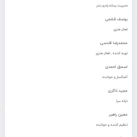
مدیریت رسانه رادیو بندر
یوسف قشمی
فعال هنری
محمدرضا اقدسی
تهیه کننده ، فعال هنری
اسحق احمدی
آهنگساز و خواننده
مجید ذاکری
ترانه سرا
معین راهبر
تنظیم کننده و خواننده