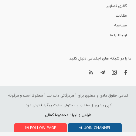
گالری تصاویر
مقالات
مصاحبه
ارتباط با ما
ما را در شبکه های اجتماعی دنبال کنید.
تمامی حقوق مادی و معنوی برای "
هرمزگانی دات نت
" محفوظ است و هرگونه
کپی برداری از مطالب و محتوای سایت پیگرد قانونی دارد.
طراحی و اجرا : محمدرضا کمالی
FOLLOW PAGE
JOIN CHANNEL