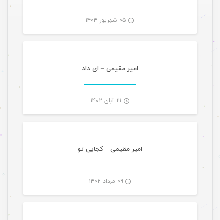
۰۵ شهریور ۱۴۰۴
موسیقی ویژه ها
-
امیر مقیمی – ای داد
۲۱ آبان ۱۴۰۲
موسیقی ویژه ها
-
امیر مقیمی – کجایی تو
۰۹ مرداد ۱۴۰۲
موسیقی ویژه ها