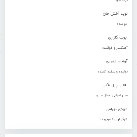
ترانه سرا
نوید آخش جان
خواننده
ایوب گلزاری
آهنگساز و خواننده
آرشام غفوری
نوازنده و تنظیم کننده
طالب پیل افکن
مدیر اجرایی ، فعال هنری
مهدی بهرامی
کارگردان و تصویربردار