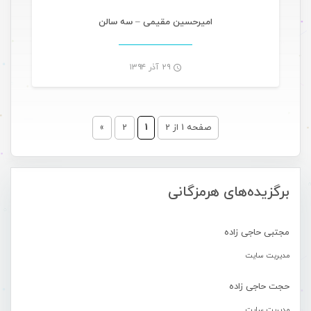
-
امیرحسین مقیمی – سه سالن
۲۹ آذر ۱۳۹۴
-
صفحه 1 از 2
1
2
»
برگزیده‌های هرمزگانی
مجتبی حاجی زاده
مدیریت سایت
حجت حاجی زاده
مدیریت سایت