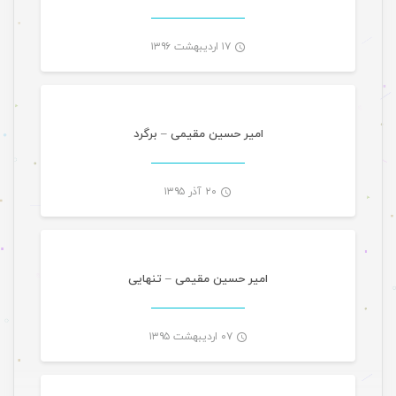
۱۷ اردیبهشت ۱۳۹۶
موسیقی
-
امیر حسین مقیمی – برگرد
۲۰ آذر ۱۳۹۵
موسیقی تازه های هرمزگانی
-
امیر حسین مقیمی – تنهایی
۰۷ اردیبهشت ۱۳۹۵
تازه های هرمزگانی