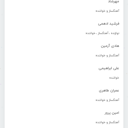
مهرشاد
آهنگساز و خواننده
فرشید ادهمی
نوازنده ، آهنگساز ، خواننده
هادی آرمین
آهنگساز و خواننده
علی ابراهیمی
خواننده
عمران طاهری
آهنگساز و خواننده
امین پرور
آهنگساز و خواننده