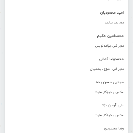
امید محمودیان
مدیریت سایت
محمدامین حکیم
مدیر فنی، برنامه نویس
محمدرضا کمالی
مدیر فنی ، طراح ، پشتیبان
مجتبی حسن زاده
عکاس و خبرنگار سایت
علی آرمان نژاد
عکاس و خبرنگار سایت
رضا محمودی