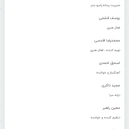
مدیریت رسانه رادیو بندر
یوسف قشمی
فعال هنری
محمدرضا اقدسی
تهیه کننده ، فعال هنری
اسحق احمدی
آهنگساز و خواننده
مجید ذاکری
ترانه سرا
معین راهبر
تنظیم کننده و خواننده