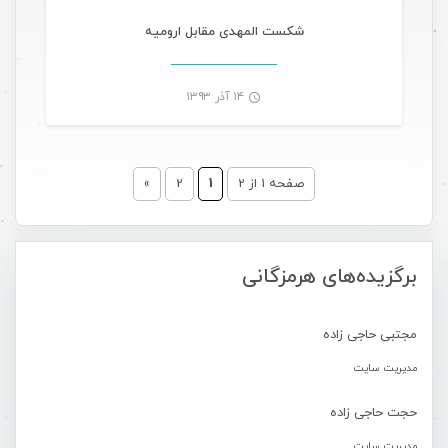
-
شکست المهدی مقابل ارومیه
۱۴ آذر ۱۳۹۳
-
صفحه 1 از 2
1
2
»
برگزیده‌های هرمزگانی
مجتبی حاجی زاده
مدیریت سایت
حجت حاجی زاده
مدیریت سایت