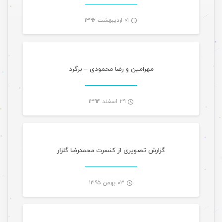
۰۱ اردیبهشت ۱۳۹۶
موسیقی تازه های هرمزگانی
-
مهرامین و رضا محمودی – برگرد
۲۹ اسفند ۱۳۹۴
گالری تصاویر
-
گزارش تصویری از کنسرت محمدرضا گلزار
۰۳ بهمن ۱۳۹۵