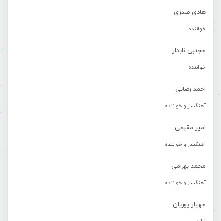
هادی صدری
خواننده
مجتبی تابدار
خواننده
احمد رضایی
آهنگساز و خواننده
امیر مقیمی
آهنگساز و خواننده
محمد بهرامی
آهنگساز و خواننده
مهیار پوریان