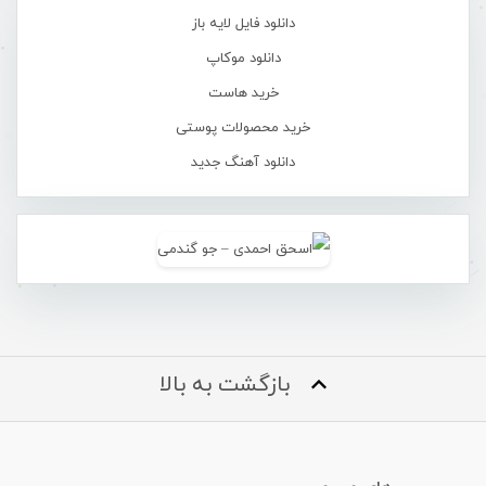
دانلود فایل لایه باز
دانلود موکاپ
خرید هاست
خرید محصولات پوستی
دانلود آهنگ جدید
بازگشت به بالا