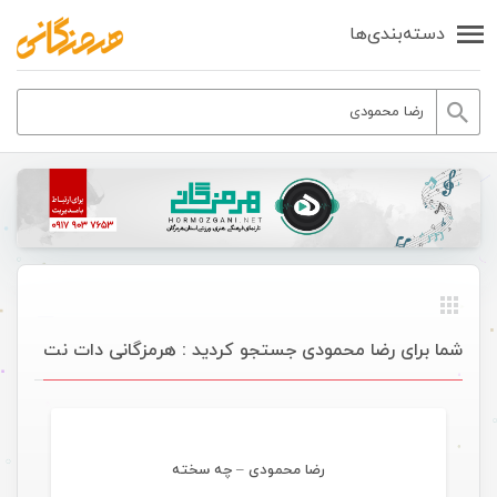
دسته‌بندی‌ها
شما برای رضا محمودی جستجو کردید : هرمزگانی دات نت
موسیقی
رضا محمودی – چه سخته