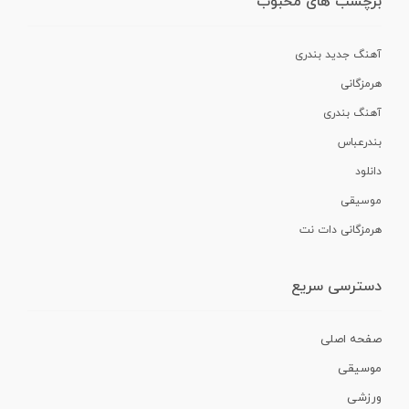
برچسب های محبوب
آهنگ جدید بندری
هرمزگانی
آهنگ بندری
بندرعباس
دانلود
موسیقی
هرمزگانی دات نت
دسترسی سریع
صفحه اصلی
موسیقی
ورزشی