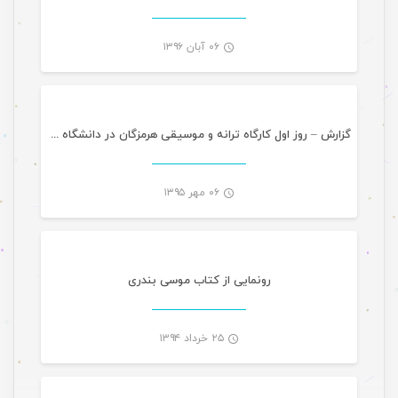
۰۶ آبان ۱۳۹۶
مقالات
-
گزارش – روز اول کارگاه ترانه و موسیقی هرمزگان در دانشگاه آزاد
۰۶ مهر ۱۳۹۵
تازه های هرمزگانی
-
رونمایی از کتاب موسی بندری
۲۵ خرداد ۱۳۹۴
تازه های هرمزگانی