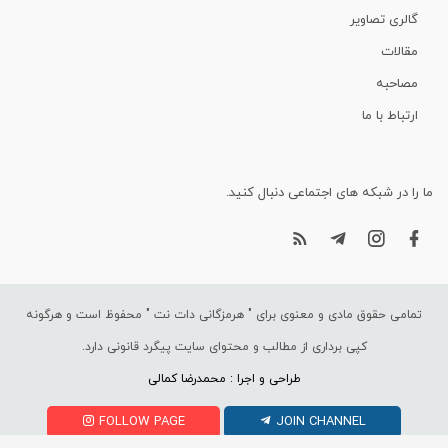
گالری تصاویر
مقالات
مصاحبه
ارتباط با ما
ما را در شبکه های اجتماعی دنبال کنید.
تمامی حقوق مادی و معنوی برای "
هرمزگانی دات نت
" محفوظ است و هرگونه
کپی برداری از مطالب و محتوای سایت پیگرد قانونی دارد.
طراحی و اجرا : محمدرضا کمالی
FOLLOW PAGE
JOIN CHANNEL