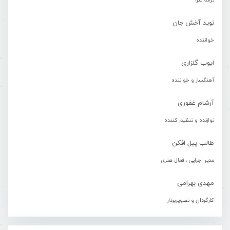
ترانه سرا
نوید آخش جان
خواننده
ایوب گلزاری
آهنگساز و خواننده
آرشام غفوری
نوازنده و تنظیم کننده
طالب پیل افکن
مدیر اجرایی ، فعال هنری
مهدی بهرامی
کارگردان و تصویربردار