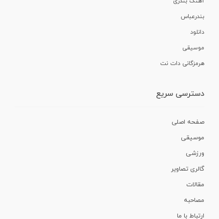
آهنگ بندری
بندرعباس
دانلود
موسیقی
هرمزگانی دات نت
دسترسی سریع
صفحه اصلی
موسیقی
ورزشی
گالری تصاویر
مقالات
مصاحبه
ارتباط با ما