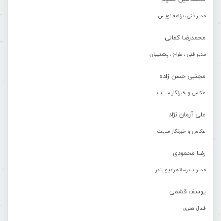
مدیر فنی، برنامه نویس
محمدرضا کمالی
مدیر فنی ، طراح ، پشتیبان
مجتبی حسن زاده
عکاس و خبرنگار سایت
علی آرمان نژاد
عکاس و خبرنگار سایت
رضا محمودی
مدیریت رسانه رادیو بندر
یوسف قشمی
فعال هنری