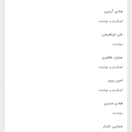
هادی آرمین
آهنگساز و خواننده
علی ابراهیمی
خواننده
عمران طاهری
آهنگساز و خواننده
امین پرور
آهنگساز و خواننده
هادی صدری
خواننده
مجتبی تابدار