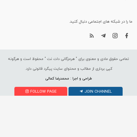
ما را در شبکه های اجتماعی دنبال کنید.
تمامی حقوق مادی و معنوی برای "
هرمزگانی دات نت
" محفوظ است و هرگونه
کپی برداری از مطالب و محتوای سایت پیگرد قانونی دارد.
طراحی و اجرا : محمدرضا کمالی
FOLLOW PAGE
JOIN CHANNEL