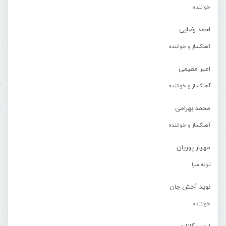
خواننده
احمد رضایی
آهنگساز و خواننده
امیر مقیمی
آهنگساز و خواننده
محمد بهرامی
آهنگساز و خواننده
مهیار پوریان
ترانه سرا
نوید آخش جان
خواننده