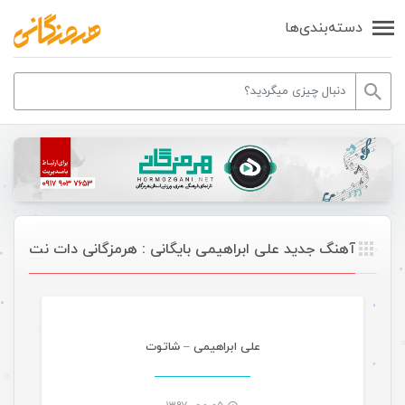
دسته‌بندی‌ها
آهنگ جدید علی ابراهیمی بایگانی : هرمزگانی دات نت
موسیقی
علی ابراهیمی – شاتوت