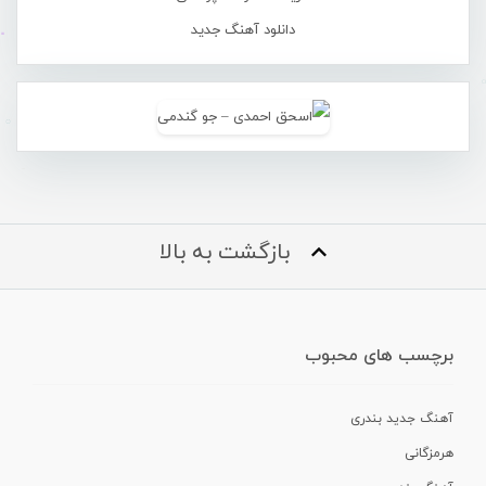
دانلود آهنگ جدید
بازگشت به بالا
برچسب های محبوب
آهنگ جدید بندری
هرمزگانی