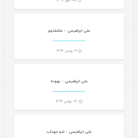
۰۵ مهر ۱۳۹۷
موسیقی
-
علی ابراهیمی – عاشقتوم
۱۹ بهمن ۱۳۹۶
موسیقی
-
علی ابراهیمی – بهونه
۰۳ بهمن ۱۳۹۶
موسیقی
-
علی ابراهیمی – شو مهتاب