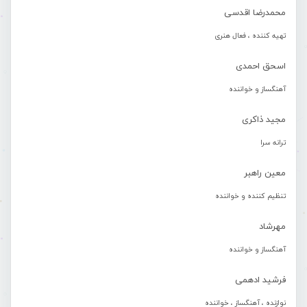
محمدرضا اقدسی
تهیه کننده ، فعال هنری
اسحق احمدی
آهنگساز و خواننده
مجید ذاکری
ترانه سرا
معین راهبر
تنظیم کننده و خواننده
مهرشاد
آهنگساز و خواننده
فرشید ادهمی
نوازنده ، آهنگساز ، خواننده