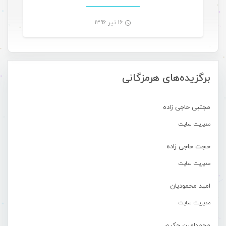
۱۶ تیر ۱۳۹۶
-
برگزیده‌های هرمزگانی
مجتبی حاجی زاده
مدیریت سایت
حجت حاجی زاده
مدیریت سایت
امید محمودیان
مدیریت سایت
محمدامین حکیم