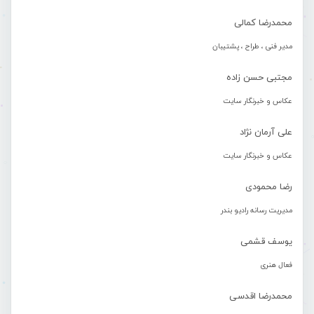
محمدرضا کمالی
مدیر فنی ، طراح ، پشتیبان
مجتبی حسن زاده
عکاس و خبرنگار سایت
علی آرمان نژاد
عکاس و خبرنگار سایت
رضا محمودی
مدیریت رسانه رادیو بندر
یوسف قشمی
فعال هنری
محمدرضا اقدسی