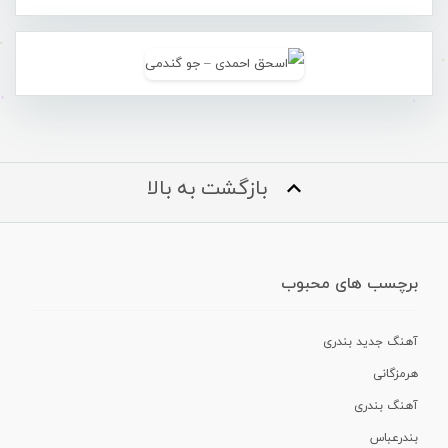
بازگشت به بالا
برچسب های محبوب
آهنگ جدید بندری
هرمزگانی
آهنگ بندری
بندرعباس