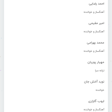
احمد رضایی
آهنگساز و خواننده
امیر مقیمی
آهنگساز و خواننده
محمد بهرامی
آهنگساز و خواننده
مهیار پوریان
ترانه سرا
نوید آخش جان
خواننده
ایوب گلزاری
آهنگساز و خواننده