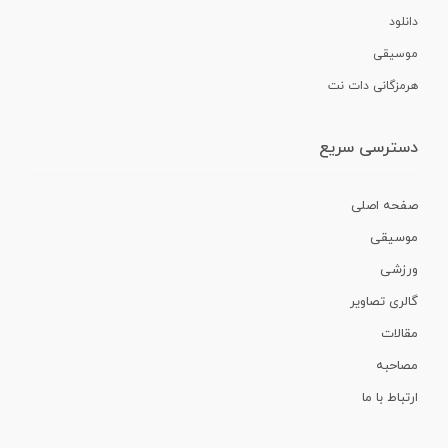
دانلود
موسیقی
هرمزگانی دات نت
دسترسی سریع
صفحه اصلی
موسیقی
ورزشی
گالری تصاویر
مقالات
مصاحبه
ارتباط با ما