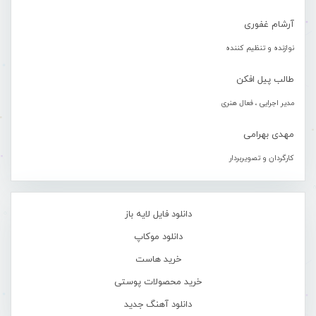
آرشام غفوری
نوازنده و تنظیم کننده
طالب پیل افکن
مدیر اجرایی ، فعال هنری
مهدی بهرامی
کارگردان و تصویربردار
دانلود فایل لایه باز
دانلود موکاپ
خرید هاست
خرید محصولات پوستی
دانلود آهنگ جدید