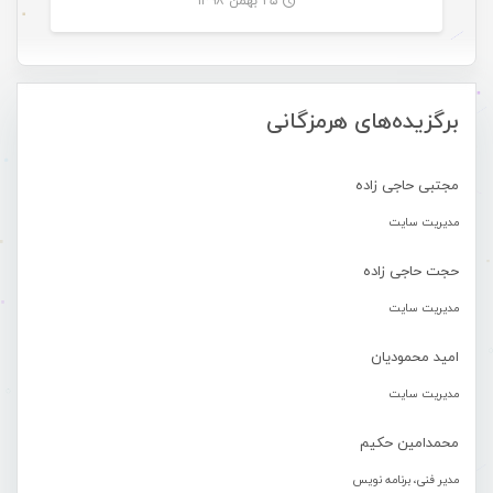
۲۵ بهمن ۱۳۹۸
-
برگزیده‌های هرمزگانی
مجتبی حاجی زاده
مدیریت سایت
حجت حاجی زاده
مدیریت سایت
امید محمودیان
مدیریت سایت
محمدامین حکیم
مدیر فنی، برنامه نویس