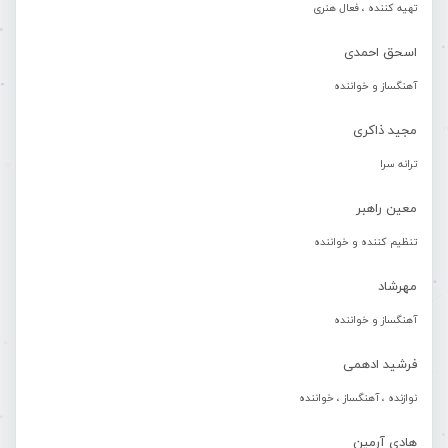
تهیه کننده ، فعال هنری
اسحق احمدی
آهنگساز و خواننده
مجید ذاکری
ترانه سرا
معین راهبر
تنظیم کننده و خواننده
مهرشاد
آهنگساز و خواننده
فرشید ادهمی
نوازنده ، آهنگساز ، خواننده
هادی آرمین