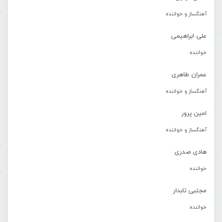
آهنگساز و خواننده
علی ابراهیمی
خواننده
عمران طاهری
آهنگساز و خواننده
امین پرور
آهنگساز و خواننده
هادی صدری
خواننده
مجتبی تابدار
خواننده