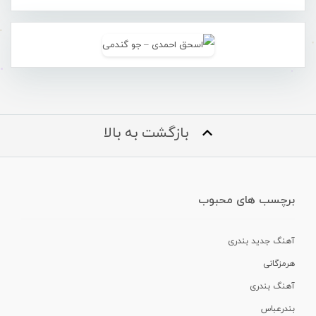
بازگشت به بالا
برچسب های محبوب
آهنگ جدید بندری
هرمزگانی
آهنگ بندری
بندرعباس