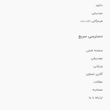
دانلود
موسیقی
هرمزگانی دات نت
دسترسی سریع
صفحه اصلی
موسیقی
ورزشی
گالری تصاویر
مقالات
مصاحبه
ارتباط با ما