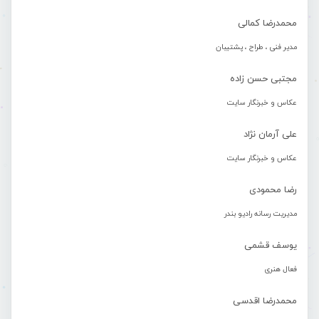
محمدرضا کمالی
مدیر فنی ، طراح ، پشتیبان
مجتبی حسن زاده
عکاس و خبرنگار سایت
علی آرمان نژاد
عکاس و خبرنگار سایت
رضا محمودی
مدیریت رسانه رادیو بندر
یوسف قشمی
فعال هنری
محمدرضا اقدسی