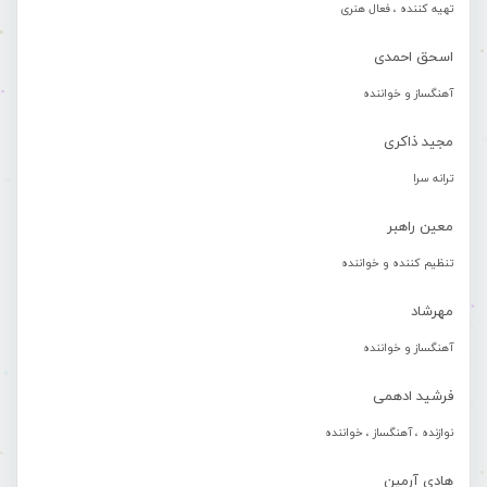
تهیه کننده ، فعال هنری
اسحق احمدی
آهنگساز و خواننده
مجید ذاکری
ترانه سرا
معین راهبر
تنظیم کننده و خواننده
مهرشاد
آهنگساز و خواننده
فرشید ادهمی
نوازنده ، آهنگساز ، خواننده
هادی آرمین