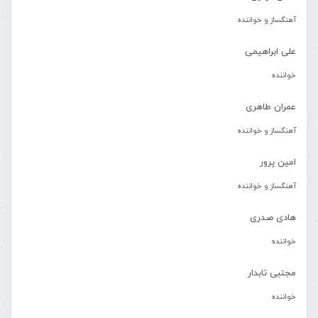
آهنگساز و خواننده
علی ابراهیمی
خواننده
عمران طاهری
آهنگساز و خواننده
امین پرور
آهنگساز و خواننده
هادی صدری
خواننده
مجتبی تابدار
خواننده