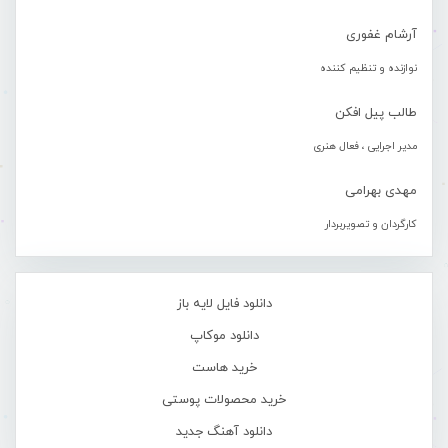
آرشام غفوری
نوازنده و تنظیم کننده
طالب پیل افکن
مدیر اجرایی ، فعال هنری
مهدی بهرامی
کارگردان و تصویربردار
دانلود فایل لایه باز
دانلود موکاپ
خرید هاست
خرید محصولات پوستی
دانلود آهنگ جدید