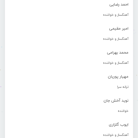
احمد رضایی
آهنگساز و خواننده
امیر مقیمی
آهنگساز و خواننده
محمد بهرامی
آهنگساز و خواننده
مهیار پوریان
ترانه سرا
نوید آخش جان
خواننده
ایوب گلزاری
آهنگساز و خواننده