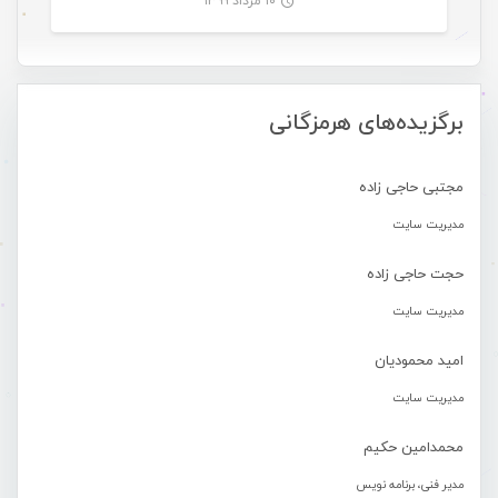
۱۰ مرداد ۱۳۹۹
-
برگزیده‌های هرمزگانی
مجتبی حاجی زاده
مدیریت سایت
حجت حاجی زاده
مدیریت سایت
امید محمودیان
مدیریت سایت
محمدامین حکیم
مدیر فنی، برنامه نویس