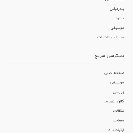
بندرعباس
دانلود
موسیقی
هرمزگانی دات نت
دسترسی سریع
صفحه اصلی
موسیقی
ورزشی
گالری تصاویر
مقالات
مصاحبه
ارتباط با ما