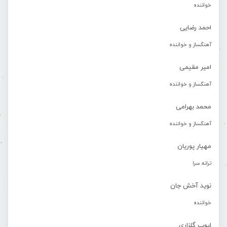
خواننده
احمد رضایی
آهنگساز و خواننده
امیر مقیمی
آهنگساز و خواننده
محمد بهرامی
آهنگساز و خواننده
مهیار پوریان
ترانه سرا
نوید آخش جان
خواننده
ایوب گلزاری