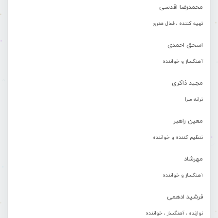
محمدرضا اقدسی
تهیه کننده ، فعال هنری
اسحق احمدی
آهنگساز و خواننده
مجید ذاکری
ترانه سرا
معین راهبر
تنظیم کننده و خواننده
مهرشاد
آهنگساز و خواننده
فرشید ادهمی
نوازنده ، آهنگساز ، خواننده