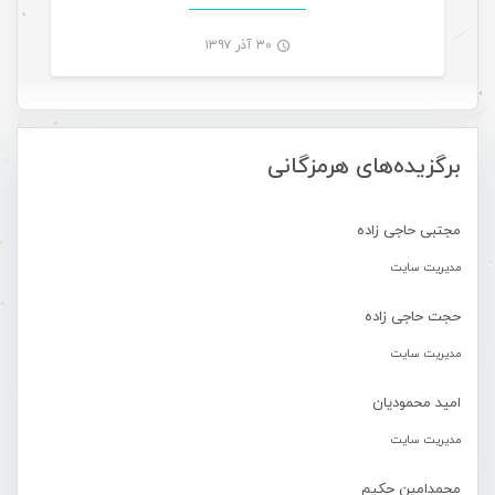
۳۰ آذر ۱۳۹۷
-
برگزیده‌های هرمزگانی
مجتبی حاجی زاده
مدیریت سایت
حجت حاجی زاده
مدیریت سایت
امید محمودیان
مدیریت سایت
محمدامین حکیم