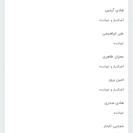
هادی آرمین
آهنگساز و خواننده
علی ابراهیمی
خواننده
عمران طاهری
آهنگساز و خواننده
امین پرور
آهنگساز و خواننده
هادی صدری
خواننده
مجتبی تابدار