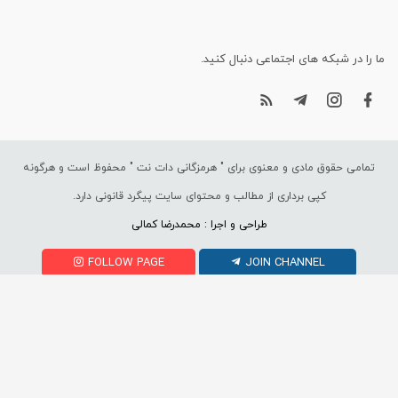
ما را در شبکه های اجتماعی دنبال کنید.
تمامی حقوق مادی و معنوی برای "
هرمزگانی دات نت
" محفوظ است و هرگونه
کپی برداری از مطالب و محتوای سایت پیگرد قانونی دارد.
طراحی و اجرا : محمدرضا کمالی
FOLLOW PAGE
JOIN CHANNEL