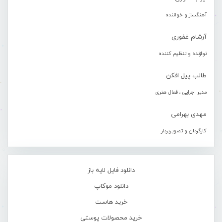
آهنگساز و خواننده
آرشام غفوری
نوازنده و تنظیم کننده
طالب پیل افکن
مدیر اجرایی ، فعال هنری
مهدی بهرامی
کارگردان و تصویربردار
دانلود فایل لایه باز
دانلود موکاپ
خرید هاست
خرید محصولات پوستی