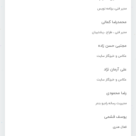
مدیر فنی، برنامه نویس
محمدرضا کمالی
مدیر فنی ، طراح ، پشتیبان
مجتبی حسن زاده
عکاس و خبرنگار سایت
علی آرمان نژاد
عکاس و خبرنگار سایت
رضا محمودی
مدیریت رسانه رادیو بندر
یوسف قشمی
فعال هنری