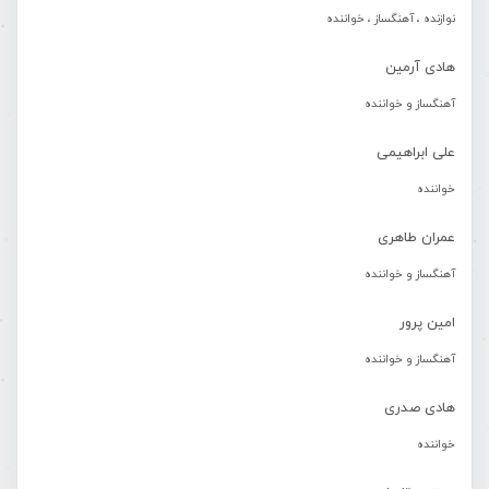
نوازنده ، آهنگساز ، خواننده
هادی آرمین
آهنگساز و خواننده
علی ابراهیمی
خواننده
عمران طاهری
آهنگساز و خواننده
امین پرور
آهنگساز و خواننده
هادی صدری
خواننده