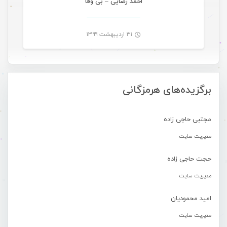
احمد رضایی – بی وفا
۳۱ اردیبهشت ۱۳۹۹
-
برگزیده‌های هرمزگانی
مجتبی حاجی زاده
مدیریت سایت
حجت حاجی زاده
مدیریت سایت
امید محمودیان
مدیریت سایت