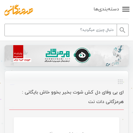
دسته‌بندی‌ها
ای بی وفای دل کش شوت بخیر بخوو خاش بایگانی :
هرمزگانی دات نت
موسیقی