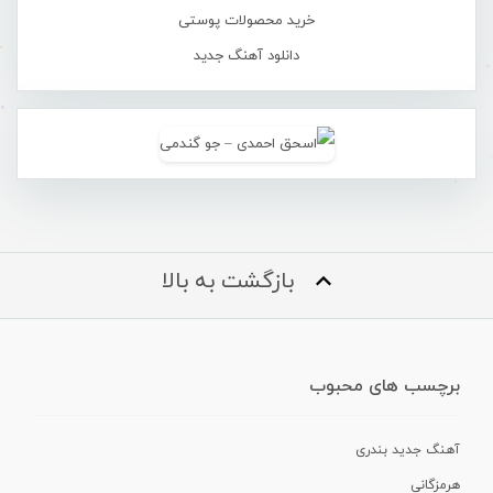
خرید محصولات پوستی
دانلود آهنگ جدید
بازگشت به بالا
برچسب های محبوب
آهنگ جدید بندری
هرمزگانی