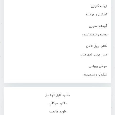
ایوب گلزاری
آهنگساز و خواننده
آرشام غفوری
نوازنده و تنظیم کننده
طالب پیل افکن
مدیر اجرایی ، فعال هنری
مهدی بهرامی
کارگردان و تصویربردار
دانلود فایل لایه باز
دانلود موکاپ
خرید هاست