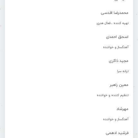
محمدرضا اقدسی
تهیه کننده ، فعال هنری
اسحق احمدی
آهنگساز و خواننده
مجید ذاکری
ترانه سرا
معین راهبر
تنظیم کننده و خواننده
مهرشاد
آهنگساز و خواننده
فرشید ادهمی