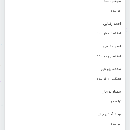
مجتبی تابدار
خواننده
احمد رضایی
آهنگساز و خواننده
امیر مقیمی
آهنگساز و خواننده
محمد بهرامی
آهنگساز و خواننده
مهیار پوریان
ترانه سرا
نوید آخش جان
خواننده