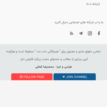
ارتباط با ما
ما را در شبکه های اجتماعی دنبال کنید.
تمامی حقوق مادی و معنوی برای "
هرمزگانی دات نت
" محفوظ است و هرگونه
کپی برداری از مطالب و محتوای سایت پیگرد قانونی دارد.
طراحی و اجرا : محمدرضا کمالی
FOLLOW PAGE
JOIN CHANNEL