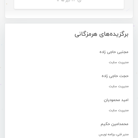
۲۳ تیر ۱۳۹۵
-
برگزیده‌های هرمزگانی
مجتبی حاجی زاده
مدیریت سایت
حجت حاجی زاده
مدیریت سایت
امید محمودیان
مدیریت سایت
محمدامین حکیم
مدیر فنی، برنامه نویس