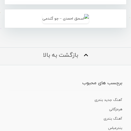
بازگشت به بالا
برچسب های محبوب
آهنگ جدید بندری
هرمزگانی
آهنگ بندری
بندرعباس