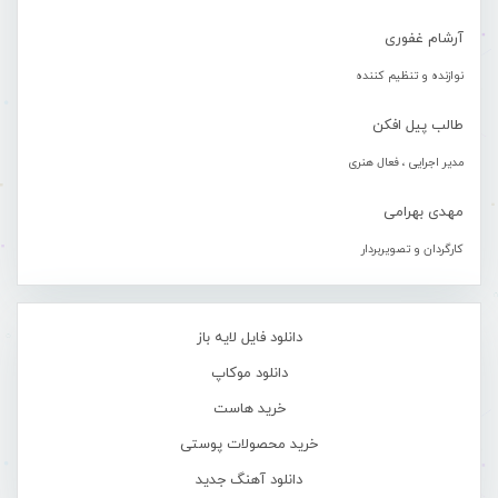
آرشام غفوری
نوازنده و تنظیم کننده
طالب پیل افکن
مدیر اجرایی ، فعال هنری
مهدی بهرامی
کارگردان و تصویربردار
دانلود فایل لایه باز
دانلود موکاپ
خرید هاست
خرید محصولات پوستی
دانلود آهنگ جدید