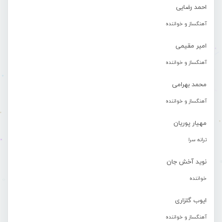
احمد رضایی
آهنگساز و خواننده
امیر مقیمی
آهنگساز و خواننده
محمد بهرامی
آهنگساز و خواننده
مهیار پوریان
ترانه سرا
نوید آخش جان
خواننده
ایوب گلزاری
آهنگساز و خواننده