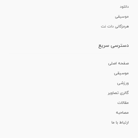
دانلود
موسیقی
هرمزگانی دات نت
دسترسی سریع
صفحه اصلی
موسیقی
ورزشی
گالری تصاویر
مقالات
مصاحبه
ارتباط با ما