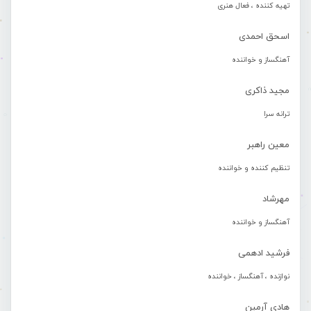
تهیه کننده ، فعال هنری
اسحق احمدی
آهنگساز و خواننده
مجید ذاکری
ترانه سرا
معین راهبر
تنظیم کننده و خواننده
مهرشاد
آهنگساز و خواننده
فرشید ادهمی
نوازنده ، آهنگساز ، خواننده
هادی آرمین