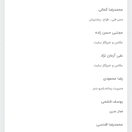
محمدرضا کمالی
مدیر فنی ، طراح ، پشتیبان
مجتبی حسن زاده
عکاس و خبرنگار سایت
علی آرمان نژاد
عکاس و خبرنگار سایت
رضا محمودی
مدیریت رسانه رادیو بندر
یوسف قشمی
فعال هنری
محمدرضا اقدسی