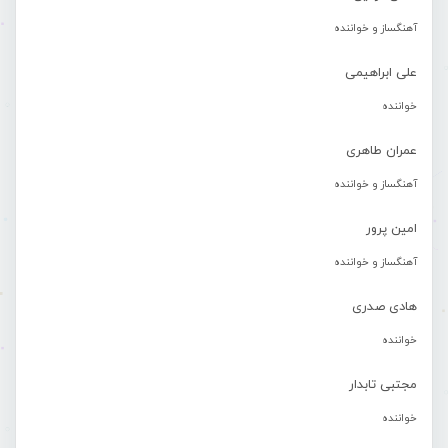
آهنگساز و خواننده
علی ابراهیمی
خواننده
عمران طاهری
آهنگساز و خواننده
امین پرور
آهنگساز و خواننده
هادی صدری
خواننده
مجتبی تابدار
خواننده