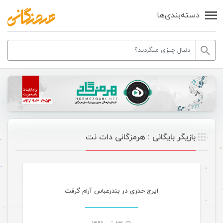
دسته‌بندی‌ها
بازیگر بایگانی : هرمزگانی دات نت
مقالات ورزشی
ایرج خدری در بندرعباس آرام گرفت