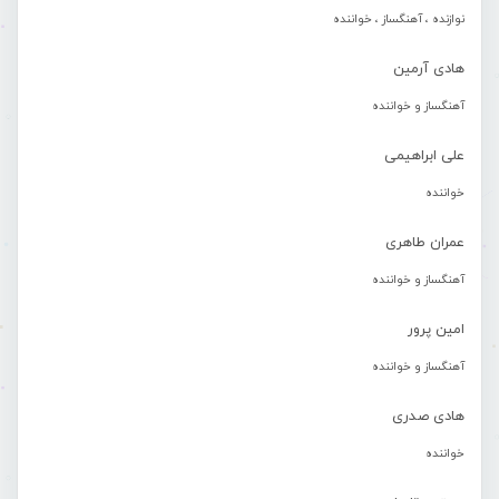
نوازنده ، آهنگساز ، خواننده
هادی آرمین
آهنگساز و خواننده
علی ابراهیمی
خواننده
عمران طاهری
آهنگساز و خواننده
امین پرور
آهنگساز و خواننده
هادی صدری
خواننده