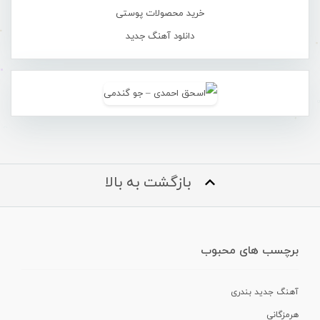
خرید محصولات پوستی
دانلود آهنگ جدید
بازگشت به بالا
برچسب های محبوب
آهنگ جدید بندری
هرمزگانی