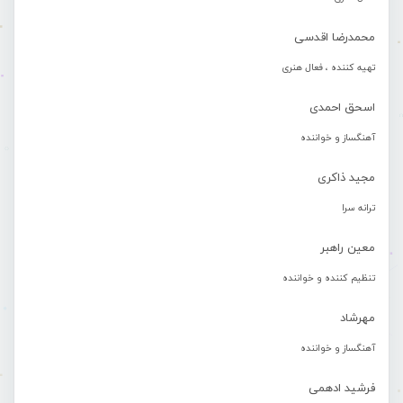
محمدرضا اقدسی
تهیه کننده ، فعال هنری
اسحق احمدی
آهنگساز و خواننده
مجید ذاکری
ترانه سرا
معین راهبر
تنظیم کننده و خواننده
مهرشاد
آهنگساز و خواننده
فرشید ادهمی