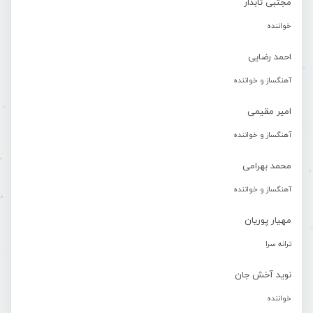
مجتبی تابدار
خواننده
احمد رضایی
آهنگساز و خواننده
امیر مقیمی
آهنگساز و خواننده
محمد بهرامی
آهنگساز و خواننده
مهیار پوریان
ترانه سرا
نوید آخش جان
خواننده