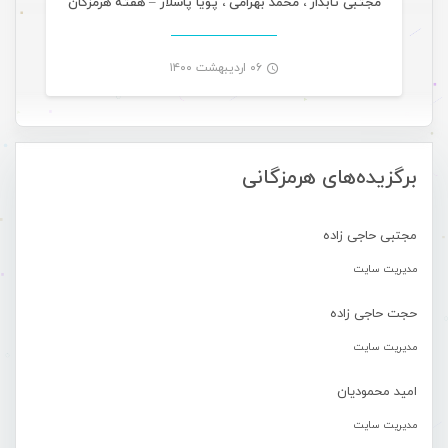
مجتبی تابدار ، محمد بهرامی ، پویا پاسلار – هفته هرمزگان
۰۶ اردیبهشت ۱۴۰۰
-
برگزیده‌های هرمزگانی
مجتبی حاجی زاده
مدیریت سایت
حجت حاجی زاده
مدیریت سایت
امید محمودیان
مدیریت سایت