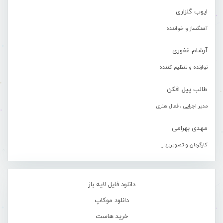
ایوب گلزاری
آهنگساز و خواننده
آرشام غفوری
نوازنده و تنظیم کننده
طالب پیل افکن
مدیر اجرایی ، فعال هنری
مهدی بهرامی
کارگردان و تصویربردار
دانلود فایل لایه باز
دانلود موکاپ
خرید هاست