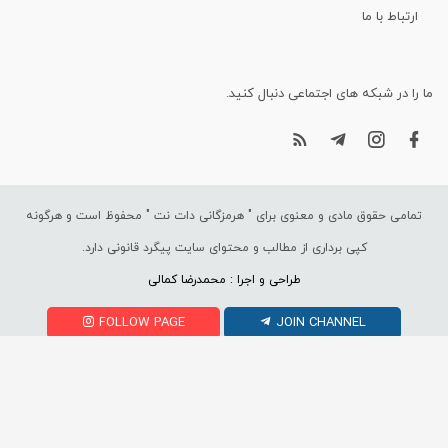
ارتباط با ما
ما را در شبکه های اجتماعی دنبال کنید.
تمامی حقوق مادی و معنوی برای "
هرمزگانی دات نت
" محفوظ است و هرگونه
کپی برداری از مطالب و محتوای سایت پیگرد قانونی دارد.
طراحی و اجرا : محمدرضا کمالی
FOLLOW PAGE
JOIN CHANNEL