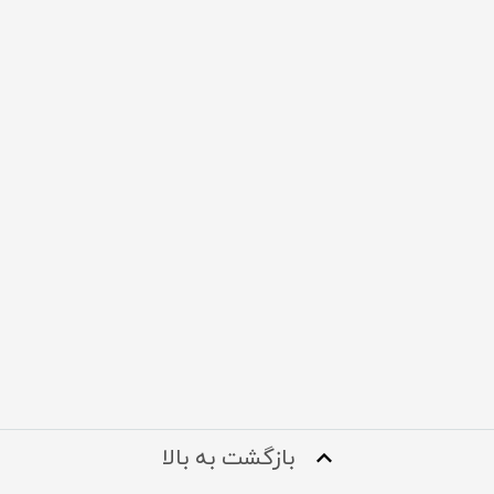
بازگشت به بالا