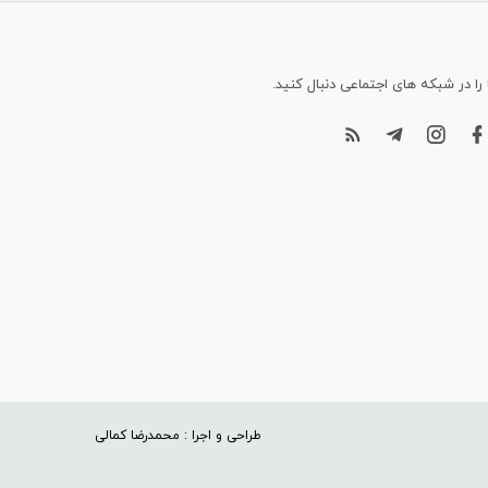
 را در شبکه های اجتماعی دنبال کنید.
طراحی و اجرا : محمدرضا کمالی