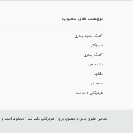
برچسب های محبوب
آهنگ جدید بندری
هرمزگانی
آهنگ بندری
بندرعباس
دانلود
موسیقی
هرمزگانی دات نت
تمامی حقوق مادی و معنوی برای "
هرمزگانی دات نت
" محفوظ است و هرگ