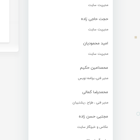
مدیریت سایت
حجت حاجی زاده
مدیریت سایت
امید محمودیان
مدیریت سایت
محمدامین حکیم
مدیر فنی، برنامه نویس
محمدرضا کمالی
مدیر فنی ، طراح ، پشتیبان
مجتبی حسن زاده
عکاس و خبرنگار سایت