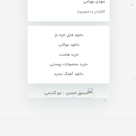
مهدی بهرامی
کارگردان و تصویربردار
دانلود فایل لایه باز
دانلود موکاپ
خرید هاست
خرید محصولات پوستی
دانلود آهنگ جدید