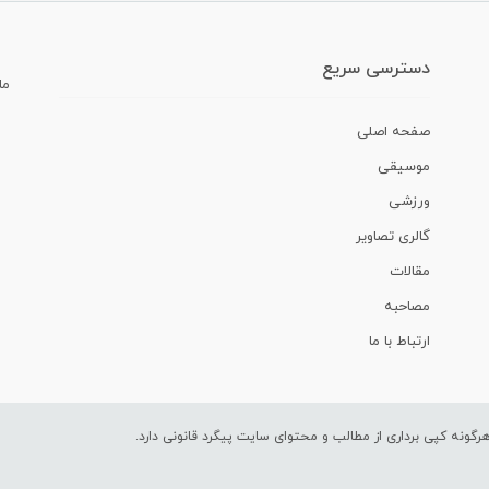
دسترسی سریع
ما
صفحه اصلی
موسیقی
ورزشی
گالری تصاویر
مقالات
مصاحبه
ارتباط با ما
ونه کپی برداری از مطالب و محتوای سایت پیگرد قانونی دارد.