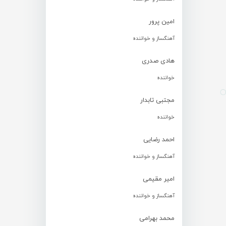
امین پرور
آهنگساز و خواننده
هادی صدری
خواننده
مجتبی تابدار
خواننده
احمد رضایی
آهنگساز و خواننده
امیر مقیمی
آهنگساز و خواننده
محمد بهرامی