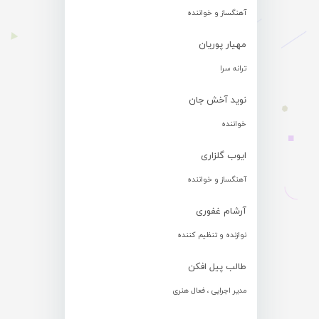
آهنگساز و خواننده
مهیار پوریان
ترانه سرا
نوید آخش جان
خواننده
ایوب گلزاری
آهنگساز و خواننده
آرشام غفوری
نوازنده و تنظیم کننده
طالب پیل افکن
مدیر اجرایی ، فعال هنری