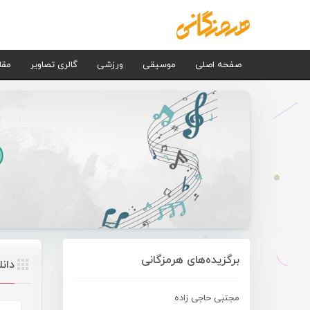
صفحه اصلی
موسیقی
ورزشی
گالری تصاویر
مقا
برگزیده‌های هرمزگانی
دان
مجتبی حاجی زاده