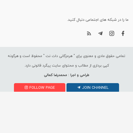
ما را در شبکه های اجتماعی دنبال کنید.
تمامی حقوق مادی و معنوی برای "
هرمزگانی دات نت
" محفوظ است و هرگونه
کپی برداری از مطالب و محتوای سایت پیگرد قانونی دارد.
طراحی و اجرا : محمدرضا کمالی
FOLLOW PAGE
JOIN CHANNEL