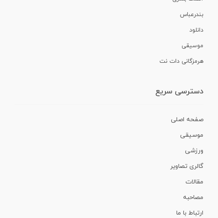
بندرعباس
دانلود
موسیقی
هرمزگانی دات نت
دسترسی سریع
صفحه اصلی
موسیقی
ورزشی
گالری تصاویر
مقالات
مصاحبه
ارتباط با ما