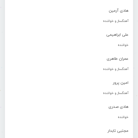
هادی آرمین
آهنگساز و خواننده
علی ابراهیمی
خواننده
عمران طاهری
آهنگساز و خواننده
امین پرور
آهنگساز و خواننده
هادی صدری
خواننده
مجتبی تابدار