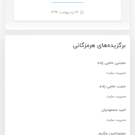
۱۳ اردیبهشت ۱۳۹۶
-
برگزیده‌های هرمزگانی
مجتبی حاجی زاده
مدیریت سایت
حجت حاجی زاده
مدیریت سایت
امید محمودیان
مدیریت سایت
محمدامین حکیم