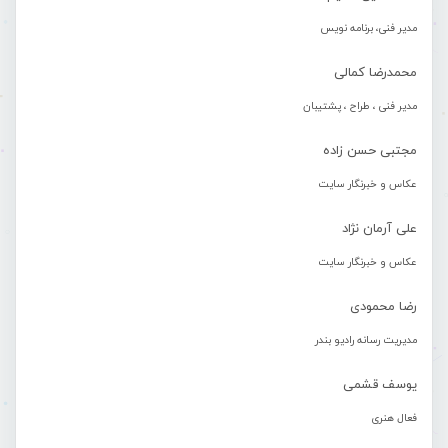
مدیر فنی، برنامه نویس
محمدرضا کمالی
مدیر فنی ، طراح ، پشتیبان
مجتبی حسن زاده
عکاس و خبرنگار سایت
علی آرمان نژاد
عکاس و خبرنگار سایت
رضا محمودی
مدیریت رسانه رادیو بندر
یوسف قشمی
فعال هنری