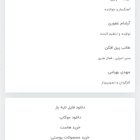
آهنگساز و خواننده
آرشام غفوری
نوازنده و تنظیم کننده
طالب پیل افکن
مدیر اجرایی ، فعال هنری
مهدی بهرامی
کارگردان و تصویربردار
دانلود فایل لایه باز
دانلود موکاپ
خرید هاست
خرید محصولات پوستی