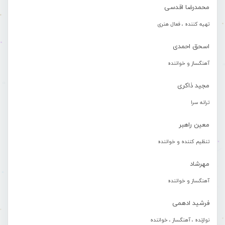
محمدرضا اقدسی
تهیه کننده ، فعال هنری
اسحق احمدی
آهنگساز و خواننده
مجید ذاکری
ترانه سرا
معین راهبر
تنظیم کننده و خواننده
مهرشاد
آهنگساز و خواننده
فرشید ادهمی
نوازنده ، آهنگساز ، خواننده