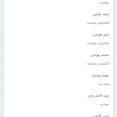
خواننده
احمد رضایی
آهنگساز و خواننده
امیر مقیمی
آهنگساز و خواننده
محمد بهرامی
آهنگساز و خواننده
مهیار پوریان
ترانه سرا
نوید آخش جان
خواننده
ایوب گلزاری