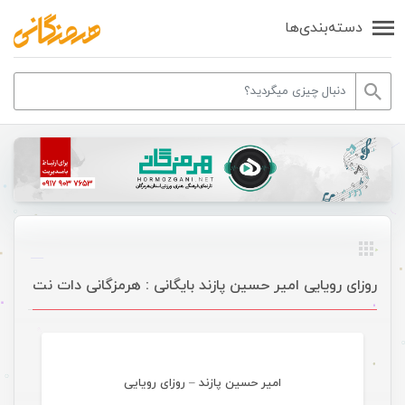
دسته‌بندی‌ها
روزای رویایی امیر حسین پازند بایگانی : هرمزگانی دات نت
موسیقی
امیر حسین پازند – روزای رویایی