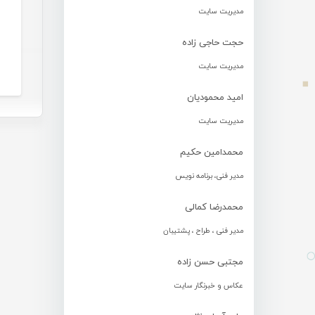
مدیریت سایت
حجت حاجی زاده
مدیریت سایت
امید محمودیان
مدیریت سایت
محمدامین حکیم
مدیر فنی، برنامه نویس
محمدرضا کمالی
مدیر فنی ، طراح ، پشتیبان
مجتبی حسن زاده
عکاس و خبرنگار سایت