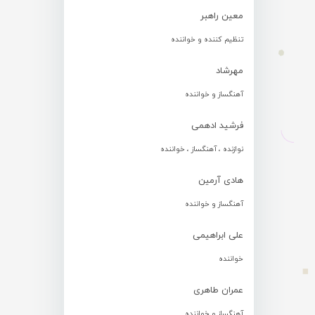
معین راهبر
تنظیم کننده و خواننده
مهرشاد
آهنگساز و خواننده
فرشید ادهمی
نوازنده ، آهنگساز ، خواننده
هادی آرمین
آهنگساز و خواننده
علی ابراهیمی
خواننده
عمران طاهری
آهنگساز و خواننده