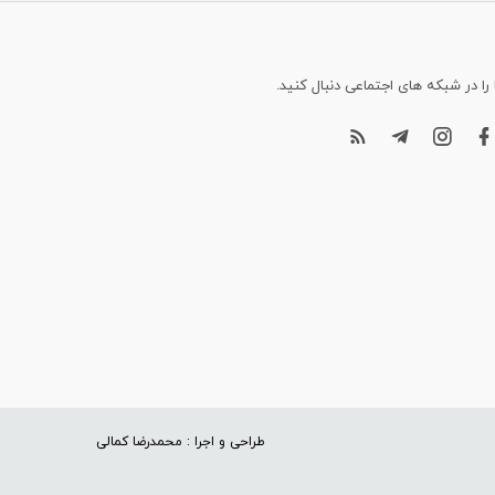
 را در شبکه های اجتماعی دنبال کنید.
طراحی و اجرا : محمدرضا کمالی