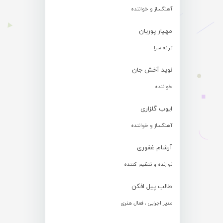
آهنگساز و خواننده
مهیار پوریان
ترانه سرا
نوید آخش جان
خواننده
ایوب گلزاری
آهنگساز و خواننده
آرشام غفوری
نوازنده و تنظیم کننده
طالب پیل افکن
مدیر اجرایی ، فعال هنری