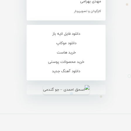
مهدی بهرامی
کارگردان و تصویربردار
دانلود فایل لایه باز
دانلود موکاپ
خرید هاست
خرید محصولات پوستی
دانلود آهنگ جدید