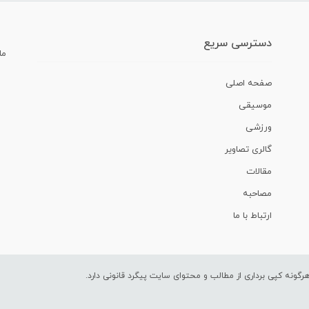
دسترسی سریع
ما
صفحه اصلی
موسیقی
ورزشی
گالری تصاویر
مقالات
مصاحبه
ارتباط با ما
ونه کپی برداری از مطالب و محتوای سایت پیگرد قانونی دارد.