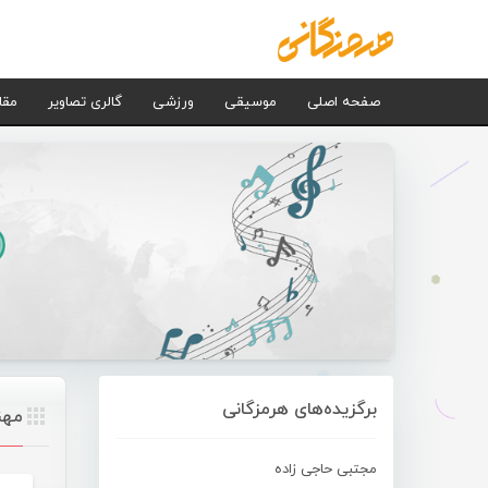
صفحه اصلی
موسیقی
ورزشی
گالری تصاویر
مقا
برگزیده‌های هرمزگانی
مهن
مجتبی حاجی زاده