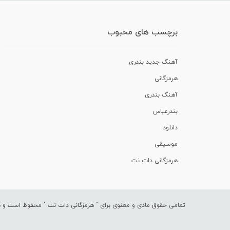
برچسب های محبوب
آهنگ جدید بندری
هرمزگانی
آهنگ بندری
بندرعباس
دانلود
موسیقی
هرمزگانی دات نت
تمامی حقوق مادی و معنوی برای "
هرمزگانی دات نت
" محفوظ است و هرگ