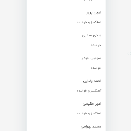
امین پرور
آهنگساز و خواننده
هادی صدری
خواننده
مجتبی تابدار
خواننده
احمد رضایی
آهنگساز و خواننده
امیر مقیمی
آهنگساز و خواننده
محمد بهرامی