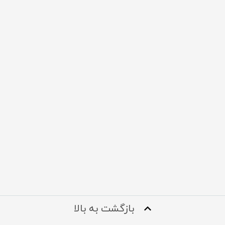
بازگشت به بالا