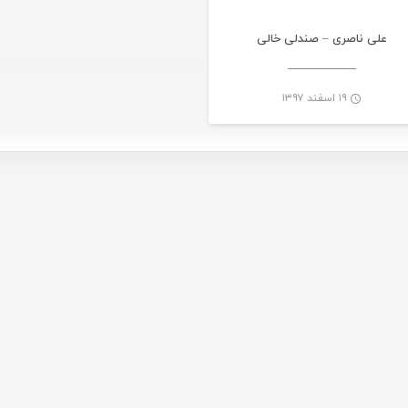
علی ناصری – صندلی خالی
۱۹ اسفند ۱۳۹۷
-