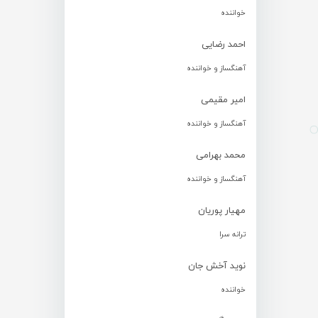
خواننده
احمد رضایی
آهنگساز و خواننده
امیر مقیمی
آهنگساز و خواننده
محمد بهرامی
آهنگساز و خواننده
مهیار پوریان
ترانه سرا
نوید آخش جان
خواننده