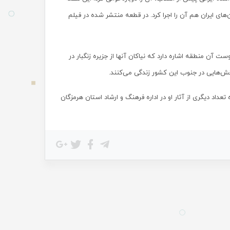
‌های ایران هم آن را اجرا کرد. در قطعه منتشر شده در فیلم
 آن منطقه اشاره دارد که نیاکان آنها از جزیره زنگبار در
بخش‌هایی در جنوب این کشور زندگی می‌کنند.
‌های ایران قطعه «سیاه زنگی» ابراهیم شهدوستی در سال ۱۳۹۶ به همراه تعداد دیگری از آثار او در اداره فرهنگ و ارشاد استان هرمزگان