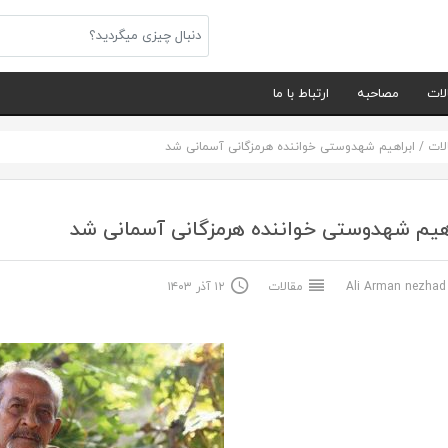
لات
مصاحبه
ارتباط با ما
لات
/
ابراهیم شهدوستی خواننده هرمزگانی آسمانی شد
هیم شهدوستی خواننده هرمزگانی آسمانی شد
Ali Arma
مقالات
۱۲ آذر ۱۴۰۳