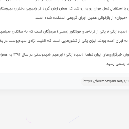
 با استقبال نسل جوان رو به رو شد که همان زمان گروه کُر رادیویی دختران دبیرستان
«حیوان» از بازخوانی همین اجرای گروهی استفاده شده است.
سیاه زنگی»، یکی از ترانه‌های فولکلور (محلی) هرمزگان است که به ساکنان سیاهپوست
 به ایران آمده بودند. ایران یکی از کشورهایی است که اقلیت نژادی سیاه‌پوست در 
به‌ گزارش خبرگزاری
ت رسمی رسید.
https://hormozgani.net/89