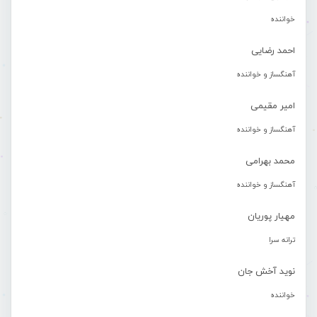
خواننده
احمد رضایی
آهنگساز و خواننده
امیر مقیمی
آهنگساز و خواننده
محمد بهرامی
آهنگساز و خواننده
مهیار پوریان
ترانه سرا
نوید آخش جان
خواننده