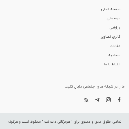
صفحه اصلی
موسیقی
ورزشی
گالری تصاویر
مقالات
مصاحبه
ارتباط با ما
ما را در شبکه های اجتماعی دنبال کنید.
تمامی حقوق مادی و معنوی برای "
هرمزگانی دات نت
" محفوظ است و هرگونه