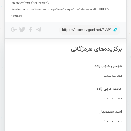
https://hormozgani.net/9074
برگزیده‌های هرمزگانی
مجتبی حاجی زاده
مدیریت سایت
حجت حاجی زاده
مدیریت سایت
امید محمودیان
مدیریت سایت