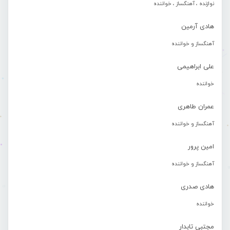
نوازنده ، آهنگساز ، خواننده
هادی آرمین
آهنگساز و خواننده
علی ابراهیمی
خواننده
عمران طاهری
آهنگساز و خواننده
امین پرور
آهنگساز و خواننده
هادی صدری
خواننده
مجتبی تابدار