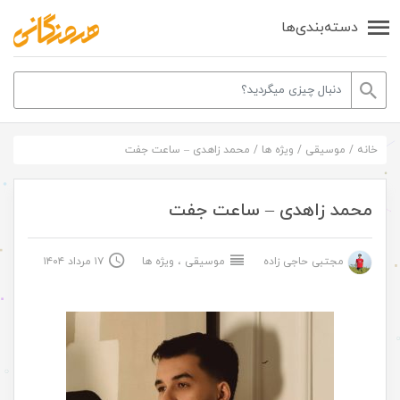
دسته‌بندی‌ها
خانه
/
موسیقی
/
ویژه ها
/
محمد زاهدی – ساعت جفت
محمد زاهدی – ساعت جفت
مجتبی حاجی زاده
موسیقی
،
ویژه ها
۱۷ مرداد ۱۴۰۴