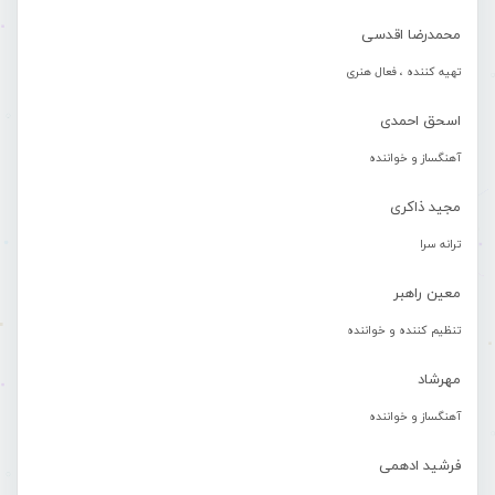
محمدرضا اقدسی
تهیه کننده ، فعال هنری
اسحق احمدی
آهنگساز و خواننده
مجید ذاکری
ترانه سرا
معین راهبر
تنظیم کننده و خواننده
مهرشاد
آهنگساز و خواننده
فرشید ادهمی