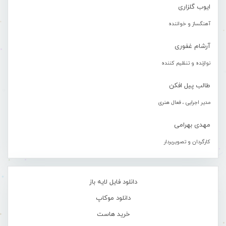
ایوب گلزاری
آهنگساز و خواننده
آرشام غفوری
نوازنده و تنظیم کننده
طالب پیل افکن
مدیر اجرایی ، فعال هنری
مهدی بهرامی
کارگردان و تصویربردار
دانلود فایل لایه باز
دانلود موکاپ
خرید هاست