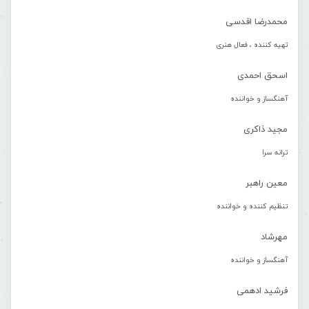
محمدرضا اقدسی
تهیه کننده ، فعال هنری
اسحق احمدی
آهنگساز و خواننده
مجید ذاکری
ترانه سرا
معین راهبر
تنظیم کننده و خواننده
مهرشاد
آهنگساز و خواننده
فرشید ادهمی