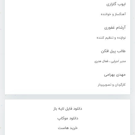
ایوب گلزاری
آهنگساز و خواننده
آرشام غفوری
نوازنده و تنظیم کننده
طالب پیل افکن
مدیر اجرایی ، فعال هنری
مهدی بهرامی
کارگردان و تصویربردار
دانلود فایل لایه باز
دانلود موکاپ
خرید هاست