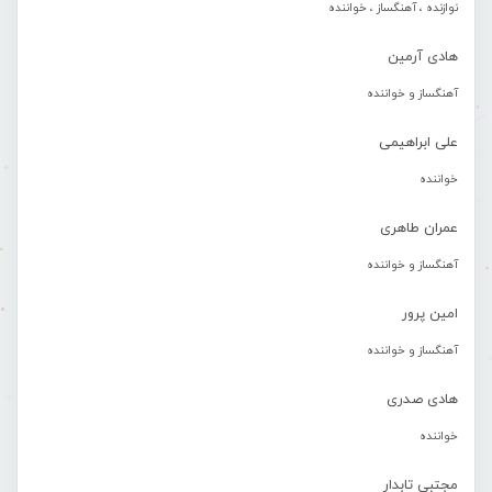
نوازنده ، آهنگساز ، خواننده
هادی آرمین
آهنگساز و خواننده
علی ابراهیمی
خواننده
عمران طاهری
آهنگساز و خواننده
امین پرور
آهنگساز و خواننده
هادی صدری
خواننده
مجتبی تابدار