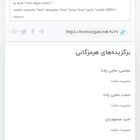
https://hormozgani.net/9077
برگزیده‌های هرمزگانی
مجتبی حاجی زاده
مدیریت سایت
حجت حاجی زاده
مدیریت سایت
امید محمودیان
مدیریت سایت