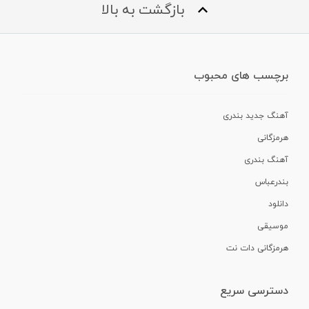
بازگشت به بالا
برچسب های محبوب
آهنگ جدید بندری
هرمزگانی
آهنگ بندری
بندرعباس
دانلود
موسیقی
هرمزگانی دات نت
دسترسی سریع