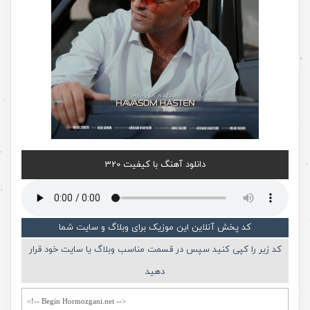
دانلود آهنگ با کیفیت 320
کد پخش آنلاین این موزیک برای وبلاگ و سایت شما
کد زیر را کپی کنید سپس در قسمت مناسب وبلاگ یا سایت خود قرار
دهید