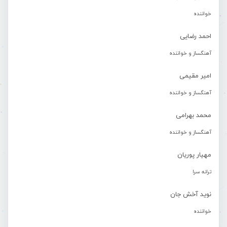
خواننده
احمد رضایی
آهنگساز و خواننده
امیر مقیمی
آهنگساز و خواننده
محمد بهرامی
آهنگساز و خواننده
مهیار پوریان
ترانه سرا
نوید آخش جان
خواننده