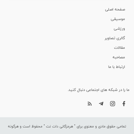
صفحه اصلی
موسیقی
ورزشی
گالری تصاویر
مقالات
مصاحبه
ارتباط با ما
ما را در شبکه های اجتماعی دنبال کنید.
تمامی حقوق مادی و معنوی برای "
هرمزگانی دات نت
" محفوظ است و هرگونه