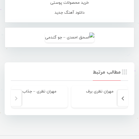
خرید محصولات پوستی
دانلود آهنگ جدید
مطالب مرتبط
مهران نظری برف
مهران نظری – جذاب
مه