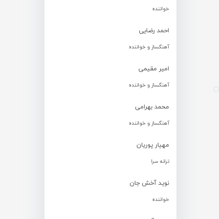
خواننده
احمد رضایی
آهنگساز و خواننده
امیر مقیمی
آهنگساز و خواننده
محمد بهرامی
آهنگساز و خواننده
مهیار پوریان
ترانه سرا
نوید آخش جان
خواننده