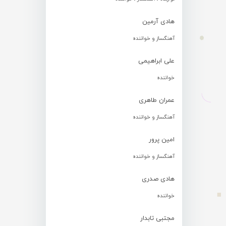
هادی آرمین
آهنگساز و خواننده
علی ابراهیمی
خواننده
عمران طاهری
آهنگساز و خواننده
امین پرور
آهنگساز و خواننده
هادی صدری
خواننده
مجتبی تابدار