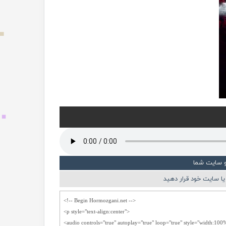
و سایت شما
ا سایت خود قرار دهید