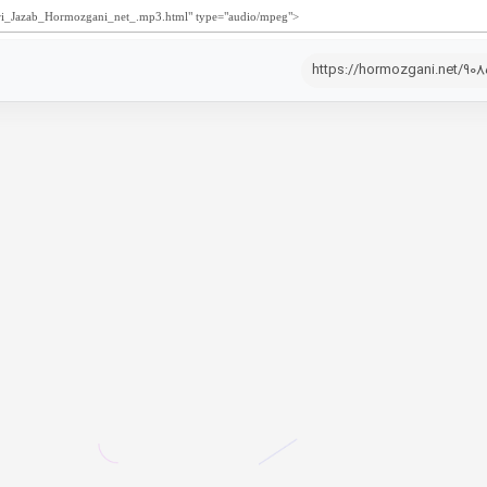
https://hormozgani.net/90