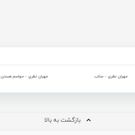
مهران نظری – جذاب
مهران نظری – حواسم هستن
بازگشت به بالا