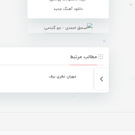
دانلود آهنگ جدید
مطالب مرتبط
مهران نظری برف