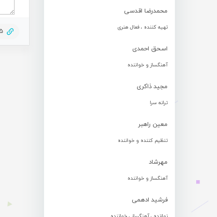
محمدرضا اقدسی
تهیه کننده ، فعال هنری
85
اسحق احمدی
آهنگساز و خواننده
مجید ذاکری
ترانه سرا
معین راهبر
تنظیم کننده و خواننده
مهرشاد
آهنگساز و خواننده
فرشید ادهمی
نوازنده ، آهنگساز ، خواننده