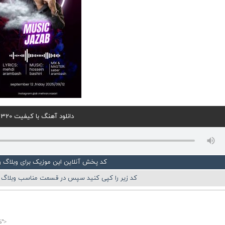
دانلود آهنگ با کیفیت 320
کد پخش آنلاین این موزیک برای وبلاگ 
کد زیر را کپی کنید سپس در قسمت مناسب وبلاگ ی