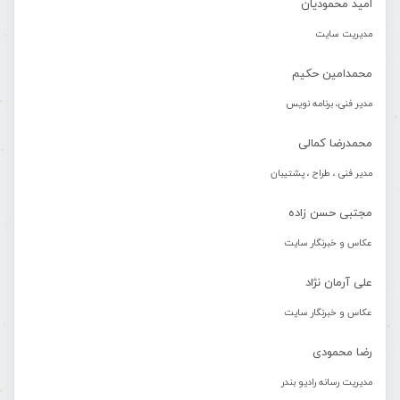
امید محمودیان
مدیریت سایت
محمدامین حکیم
مدیر فنی، برنامه نویس
محمدرضا کمالی
مدیر فنی ، طراح ، پشتیبان
مجتبی حسن زاده
عکاس و خبرنگار سایت
علی آرمان نژاد
عکاس و خبرنگار سایت
رضا محمودی
مدیریت رسانه رادیو بندر