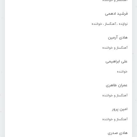
آهنگساز و خواننده
فرشید ادهمی
نوازنده ، آهنگساز ، خواننده
هادی آرمین
آهنگساز و خواننده
علی ابراهیمی
خواننده
عمران طاهری
آهنگساز و خواننده
امین پرور
آهنگساز و خواننده
هادی صدری