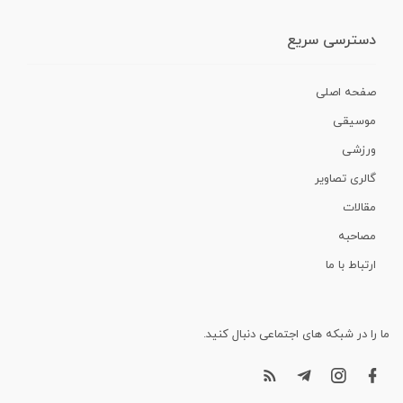
دسترسی سریع
صفحه اصلی
موسیقی
ورزشی
گالری تصاویر
مقالات
مصاحبه
ارتباط با ما
ما را در شبکه های اجتماعی دنبال کنید.