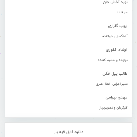
نوید آخش جان
خواننده
ایوب گلزاری
آهنگساز و خواننده
آرشام غفوری
نوازنده و تنظیم کننده
طالب پیل افکن
مدیر اجرایی ، فعال هنری
مهدی بهرامی
کارگردان و تصویربردار
دانلود فایل لایه باز