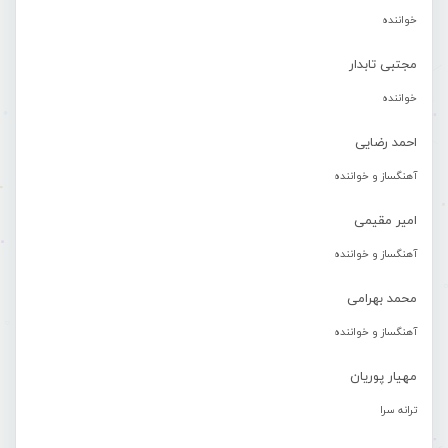
خواننده
مجتبی تابدار
خواننده
احمد رضایی
آهنگساز و خواننده
امیر مقیمی
آهنگساز و خواننده
محمد بهرامی
آهنگساز و خواننده
مهیار پوریان
ترانه سرا