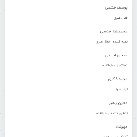
یوسف قشمی
فعال هنری
محمدرضا اقدسی
تهیه کننده ، فعال هنری
اسحق احمدی
آهنگساز و خواننده
مجید ذاکری
ترانه سرا
معین راهبر
تنظیم کننده و خواننده
مهرشاد