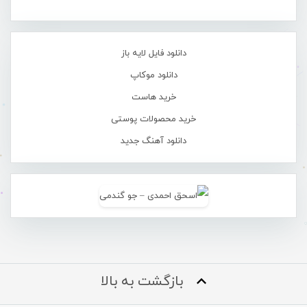
دانلود فایل لایه باز
دانلود موکاپ
خرید هاست
خرید محصولات پوستی
دانلود آهنگ جدید
بازگشت به بالا