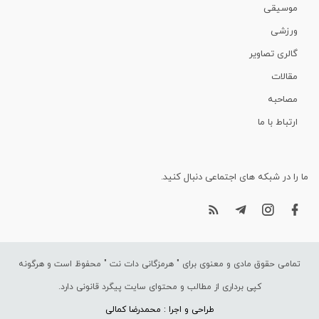
موسیقی
ورزشی
گالری تصاویر
مقالات
مصاحبه
ارتباط با ما
ما را در شبکه های اجتماعی دنبال کنید.
تمامی حقوق مادی و معنوی برای "
هرمزگانی دات نت
" محفوظ است و هرگونه
کپی برداری از مطالب و محتوای سایت پیگرد قانونی دارد.
طراحی و اجرا : محمدرضا کمالی