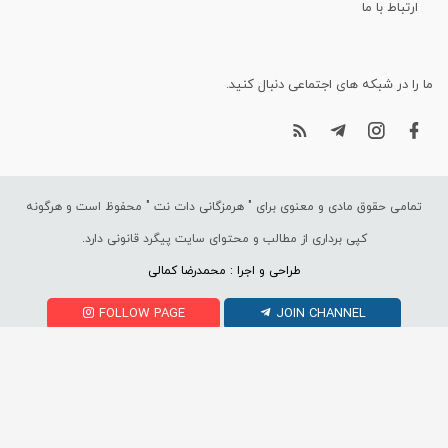
ارتباط با ما
ما را در شبکه های اجتماعی دنبال کنید.
تمامی حقوق مادی و معنوی برای "
هرمزگانی دات نت
" محفوظ است و هرگونه
کپی برداری از مطالب و محتوای سایت پیگرد قانونی دارد.
طراحی و اجرا : محمدرضا کمالی
FOLLOW PAGE
JOIN CHANNEL