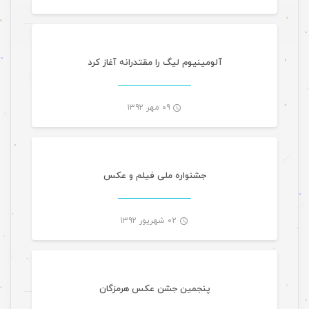
-
آلومینیوم لیگ را مقتدرانه آغاز کرد
۰۹ مهر ۱۳۹۲
-
جشنواره ملی فیلم و عکس
۰۲ شهریور ۱۳۹۲
مقالات
-
پنجمین جشن عکس هرمزگان