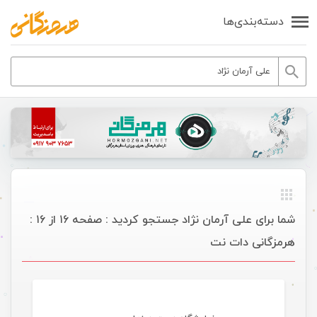
دسته‌بندی‌ها
شما برای علی آرمان نژاد جستجو کردید : صفحه ۱۶ از ۱۶ :
هرمزگانی دات نت