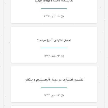
نمایشگاه دست دوزهای چرمی
۰۵ آبان ۱۳۹۲
-
تجمع اعتراض آمیز مردم ۲
۲۴ مهر ۱۳۹۲
-
تقسیم امتیازها در دیدار آلومینیوم و پیکان
۲۴ مهر ۱۳۹۲