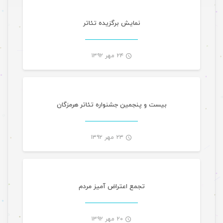
-
نمایش برگزیده تئاتر
۲۴ مهر ۱۳۹۲
-
بیست و پنجمین جشنواره تئاتر هرمزگان
۲۳ مهر ۱۳۹۲
-
تجمع اعتراض آمیز مردم
۲۰ مهر ۱۳۹۲