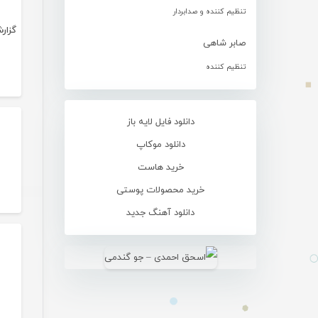
تنظیم کننده و صدابردار
صابر شاهی
تنظیم کننده
دانلود فایل لایه باز
دانلود موکاپ
خرید هاست
خرید محصولات پوستی
دانلود آهنگ جدید