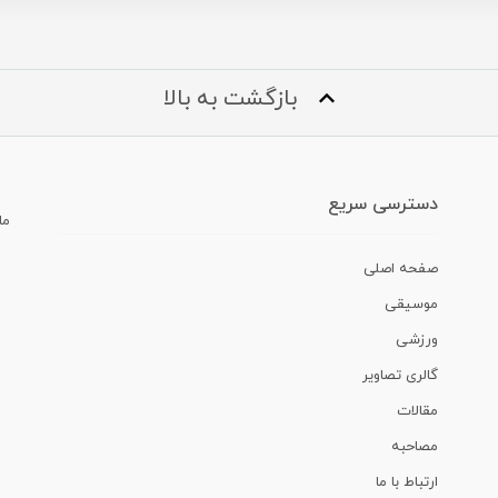
بازگشت به بالا
دسترسی سریع
ما
صفحه اصلی
موسیقی
ورزشی
گالری تصاویر
مقالات
مصاحبه
ارتباط با ما