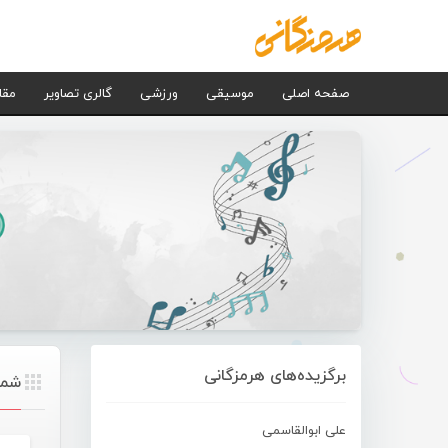
صفحه اصلی
موسیقی
ورزشی
گالری تصاویر
مقا
برگزیده‌های هرمزگانی
شما ب
علی ابوالقاسمی