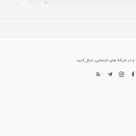
 را در شبکه های اجتماعی دنبال کنید.