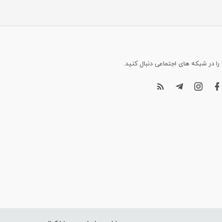
 را در شبکه های اجتماعی دنبال کنید.