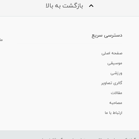
بازگشت به بالا
دسترسی سریع
ما
صفحه اصلی
موسیقی
ورزشی
گالری تصاویر
مقالات
مصاحبه
ارتباط با ما