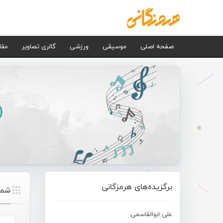
صفحه اصلی
موسیقی
ورزشی
گالری تصاویر
مقا
برگزیده‌های هرمزگانی
شما ب
علی ابوالقاسمی