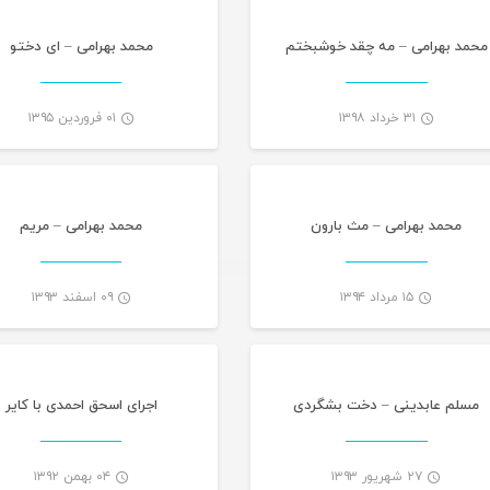
محمد بهرامی – مه چقد خوشبختم
محمد بهرامی – ای دختو
۳۱ خرداد ۱۳۹۸
۰۱ فروردین ۱۳۹۵
تازه های هرمزگانی
موسیقی تازه های هرمز
-
محمد بهرامی – مث بارون
محمد بهرامی – مریم
۱۵ مرداد ۱۳۹۴
۰۹ اسفند ۱۳۹۳
تازه های هرمزگانی
تازه های هرمز
-
مسلم عابدینی – دخت بشگردی
اجرای اسحق احمدی با کایر
۲۷ شهریور ۱۳۹۳
۰۴ بهمن ۱۳۹۲