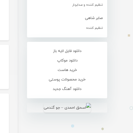
تنظیم کننده و صدابردار
صابر شاهی
تنظیم کننده
دانلود فایل لایه باز
دانلود موکاپ
خرید هاست
خرید محصولات پوستی
دانلود آهنگ جدید