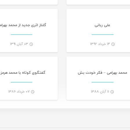
-
علی ربانی
گلناز اثری جدید از محمد بهرام
۱۴ خرداد ۱۳۹۲
۰۳ آبان ۱۳۹۱
-
محمد بهرامی – فکر خودت بش
گفتگوی کوتاه با محمد هرمز
۱۱ آبان ۱۳۸۸
۰۷ خرداد ۱۳۸۶
-