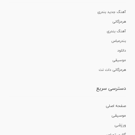
آهنگ جدید بندری
هرمزگانی
آهنگ بندری
بندرعباس
دانلود
موسیقی
هرمزگانی دات نت
دسترسی سریع
صفحه اصلی
موسیقی
ورزشی