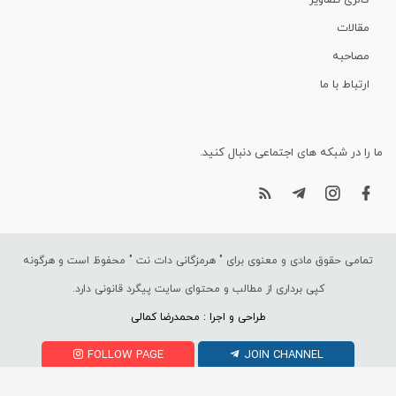
گالری تصاویر
مقالات
مصاحبه
ارتباط با ما
ما را در شبکه های اجتماعی دنبال کنید.
تمامی حقوق مادی و معنوی برای "
هرمزگانی دات نت
" محفوظ است و هرگونه
کپی برداری از مطالب و محتوای سایت پیگرد قانونی دارد.
طراحی و اجرا : محمدرضا کمالی
FOLLOW PAGE
JOIN CHANNEL