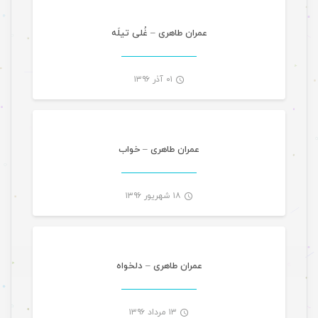
-
عمران طاهری – غُلی تیلَه
۰۱ آذر ۱۳۹۶
موسیقی
-
عمران طاهری – خواب
۱۸ شهریور ۱۳۹۶
موسیقی
-
عمران طاهری – دلخواه
۱۳ مرداد ۱۳۹۶
موسیقی