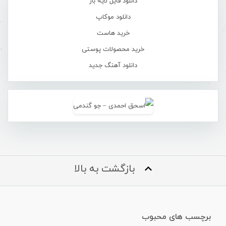
دانلود فایل لایه باز
دانلود موکاپ
خرید هاست
خرید محصولات پوستی
دانلود آهنگ جدید
بازگشت به بالا
برچسب های محبوب