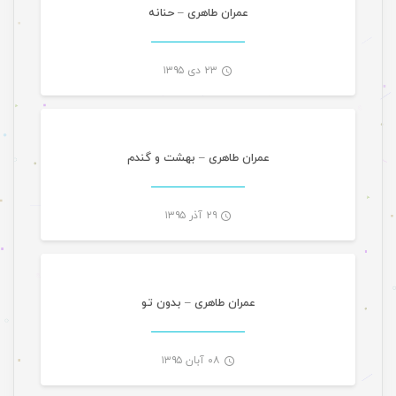
-
عمران طاهری – حنانه
۲۳ دی ۱۳۹۵
موسیقی
-
عمران طاهری – بهشت و گندم
۲۹ آذر ۱۳۹۵
موسیقی
-
عمران طاهری – بدون تو
۰۸ آبان ۱۳۹۵
موسیقی