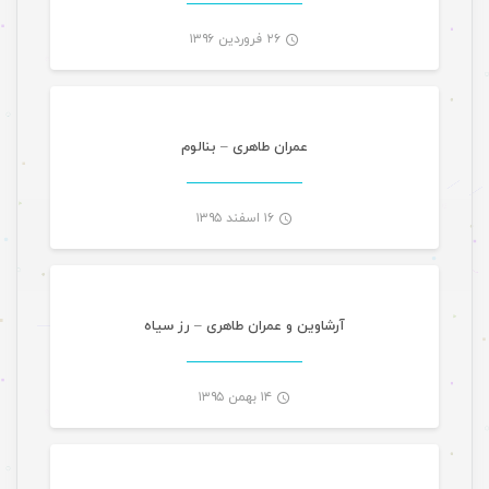
۲۶ فروردین ۱۳۹۶
موسیقی
-
عمران طاهری – بنالوم
۱۶ اسفند ۱۳۹۵
موسیقی
-
آرشاوین و عمران طاهری – رز سیاه
۱۴ بهمن ۱۳۹۵
موسیقی