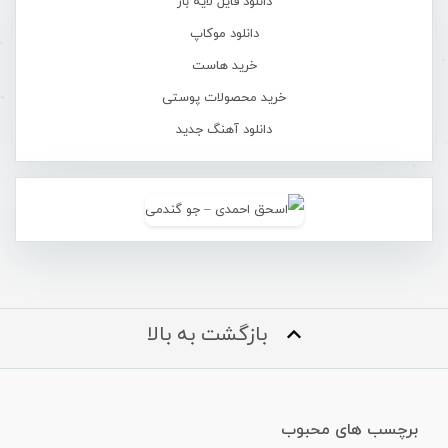
دانلود فایل لایه باز
دانلود موکاپ
خرید هاست
خرید محصولات پوستی
دانلود آهنگ جدید
بازگشت به بالا
برچسب های محبوب