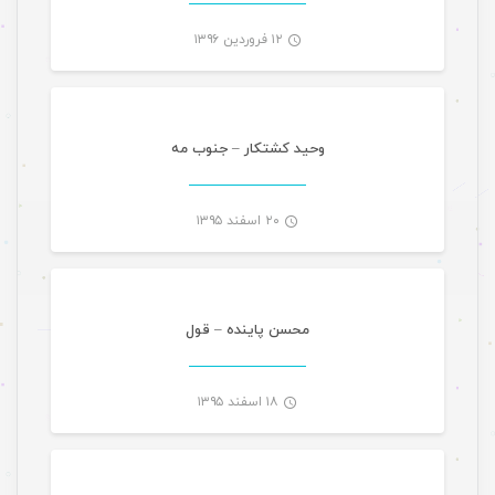
۱۲ فروردین ۱۳۹۶
موسیقی
-
وحید کشتکار – جنوب مه
۲۰ اسفند ۱۳۹۵
موسیقی
-
محسن پاینده – قول
۱۸ اسفند ۱۳۹۵
موسیقی