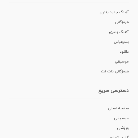
آهنگ جدید بندری
هرمزگانی
آهنگ بندری
بندرعباس
دانلود
موسیقی
هرمزگانی دات نت
دسترسی سریع
صفحه اصلی
موسیقی
ورزشی