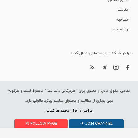
گالری تصاویر
مقالات
مصاحبه
ارتباط با ما
ما را در شبکه های اجتماعی دنبال کنید.
تمامی حقوق مادی و معنوی برای "
هرمزگانی دات نت
" محفوظ است و هرگونه
کپی برداری از مطالب و محتوای سایت پیگرد قانونی دارد.
طراحی و اجرا : محمدرضا کمالی
FOLLOW PAGE
JOIN CHANNEL