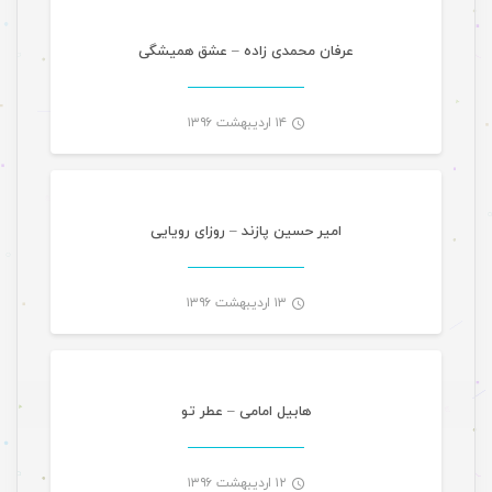
-
عرفان محمدی زاده – عشق همیشگی
۱۴ اردیبهشت ۱۳۹۶
موسیقی
-
امیر حسین پازند – روزای رویایی
۱۳ اردیبهشت ۱۳۹۶
موسیقی
-
هابیل امامی – عطر تو
۱۲ اردیبهشت ۱۳۹۶
موسیقی