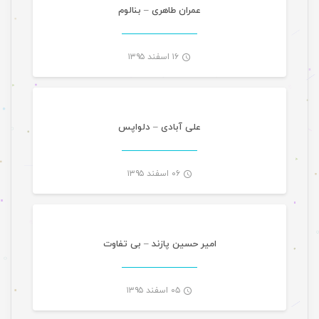
-
عمران طاهری – بنالوم
۱۶ اسفند ۱۳۹۵
موسیقی
-
علی آبادی – دلواپس
۰۶ اسفند ۱۳۹۵
موسیقی
-
امیر حسین پازند – بی تفاوت
۰۵ اسفند ۱۳۹۵
موسیقی