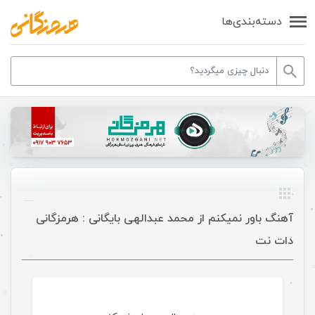
دسته‌بندی‌ها
آهنگ باور نمیکنم از محمد عبدالهی بایگانی : هرمزگانی
دات نت
موسیقی