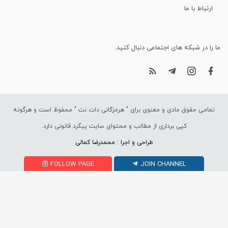
ارتباط با ما
ما را در شبکه های اجتماعی دنبال کنید.
تمامی حقوق مادی و معنوی برای "
هرمزگانی دات نت
" محفوظ است و هرگونه
کپی برداری از مطالب و محتوای سایت پیگرد قانونی دارد.
طراحی و اجرا : محمدرضا کمالی
FOLLOW PAGE
JOIN CHANNEL