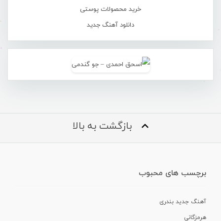
خرید محصولات پوستی
دانلود آهنگ جدید
بازگشت به بالا
برچسب های محبوب
آهنگ جدید بندری
هرمزگانی