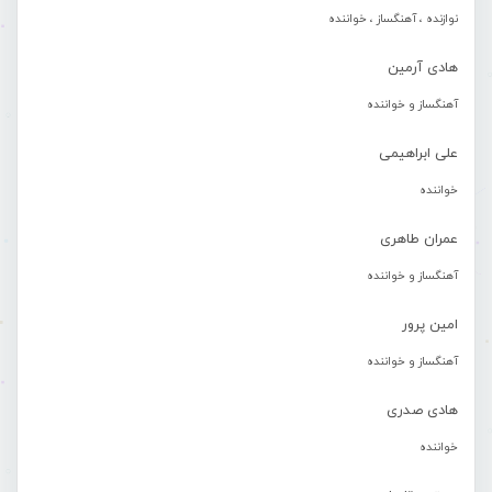
نوازنده ، آهنگساز ، خواننده
هادی آرمین
آهنگساز و خواننده
علی ابراهیمی
خواننده
عمران طاهری
آهنگساز و خواننده
امین پرور
آهنگساز و خواننده
هادی صدری
خواننده