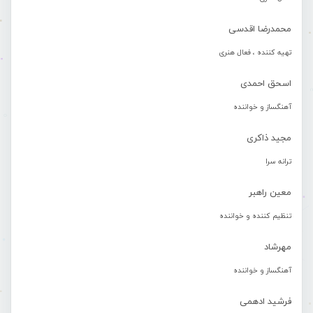
محمدرضا اقدسی
تهیه کننده ، فعال هنری
اسحق احمدی
آهنگساز و خواننده
مجید ذاکری
ترانه سرا
معین راهبر
تنظیم کننده و خواننده
مهرشاد
آهنگساز و خواننده
فرشید ادهمی