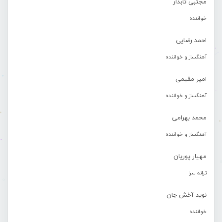
مجتبی تابدار
خواننده
احمد رضایی
آهنگساز و خواننده
امیر مقیمی
آهنگساز و خواننده
محمد بهرامی
آهنگساز و خواننده
مهیار پوریان
ترانه سرا
نوید آخش جان
خواننده