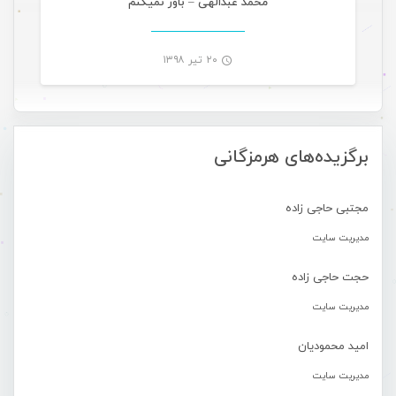
محمد عبدالهی – باور نمیکنم
۲۰ تیر ۱۳۹۸
-
برگزیده‌های هرمزگانی
مجتبی حاجی زاده
مدیریت سایت
حجت حاجی زاده
مدیریت سایت
امید محمودیان
مدیریت سایت