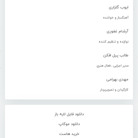
ایوب گلزاری
آهنگساز و خواننده
آرشام غفوری
نوازنده و تنظیم کننده
طالب پیل افکن
مدیر اجرایی ، فعال هنری
مهدی بهرامی
کارگردان و تصویربردار
دانلود فایل لایه باز
دانلود موکاپ
خرید هاست