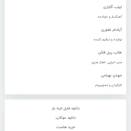
ایوب گلزاری
آهنگساز و خواننده
آرشام غفوری
نوازنده و تنظیم کننده
طالب پیل افکن
مدیر اجرایی ، فعال هنری
مهدی بهرامی
کارگردان و تصویربردار
دانلود فایل لایه باز
دانلود موکاپ
خرید هاست