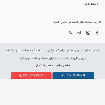
ارتباط با ما
ما را در شبکه های اجتماعی دنبال کنید.
تمامی حقوق مادی و معنوی برای "
هرمزگانی دات نت
" محفوظ است و هرگونه
کپی برداری از مطالب و محتوای سایت پیگرد قانونی دارد.
طراحی و اجرا : محمدرضا کمالی
FOLLOW PAGE
JOIN CHANNEL