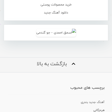
خرید محصولات پوستی
دانلود آهنگ جدید
بازگشت به بالا
برچسب های محبوب
آهنگ جدید بندری
هرمزگانی