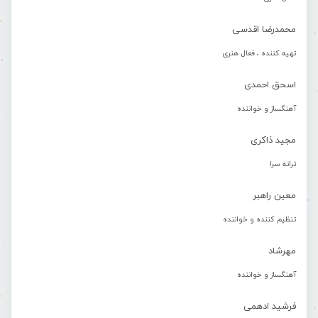
محمدرضا اقدسی
تهیه کننده ، فعال هنری
اسحق احمدی
آهنگساز و خواننده
مجید ذاکری
ترانه سرا
معین راهبر
تنظیم کننده و خواننده
مهرشاد
آهنگساز و خواننده
فرشید ادهمی