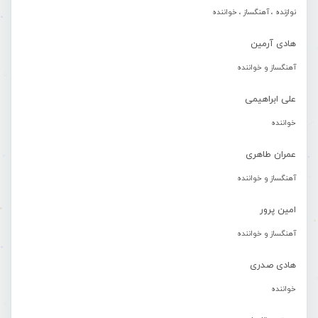
نوازنده ، آهنگساز ، خواننده
هادی آرمین
آهنگساز و خواننده
علی ابراهیمی
خواننده
عمران طاهری
آهنگساز و خواننده
امین پرور
آهنگساز و خواننده
هادی صدری
خواننده