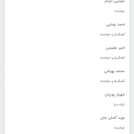
مجتبی تابدار
خواننده
احمد رضایی
آهنگساز و خواننده
امیر مقیمی
آهنگساز و خواننده
محمد بهرامی
آهنگساز و خواننده
مهیار پوریان
ترانه سرا
نوید آخش جان
خواننده