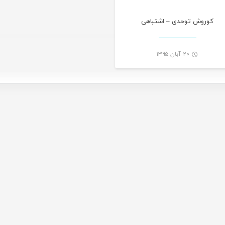
کوروش توحدی – اشتباهی
۲۰ آبان ۱۳۹۵
-