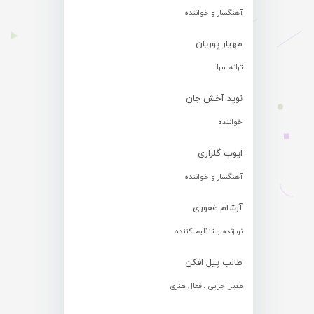
آهنگساز و خواننده
مهیار پوریان
ترانه سرا
نوید آخش جان
خواننده
ایوب گلزاری
آهنگساز و خواننده
آرشام غفوری
نوازنده و تنظیم کننده
طالب پیل افکن
مدیر اجرایی ، فعال هنری