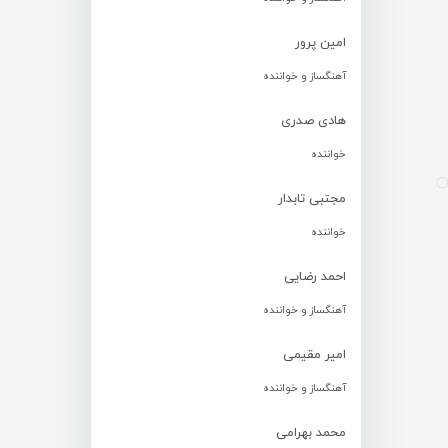
امین پرور
آهنگساز و خواننده
هادی صدری
خواننده
مجتبی تابدار
خواننده
احمد رضایی
آهنگساز و خواننده
امیر مقیمی
آهنگساز و خواننده
محمد بهرامی