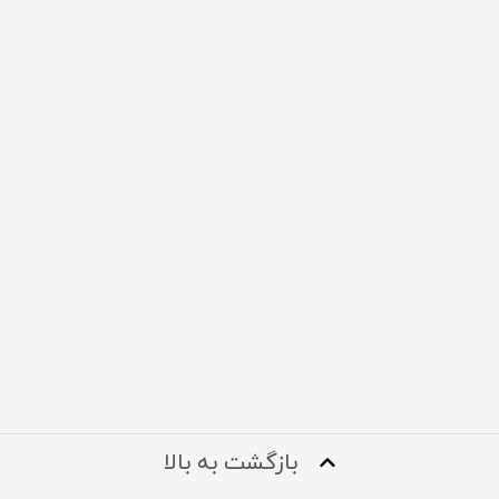
بازگشت به بالا