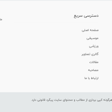
دسترسی سریع
ما
صفحه اصلی
موسیقی
ورزشی
گالری تصاویر
مقالات
مصاحبه
ارتباط با ما
ونه کپی برداری از مطالب و محتوای سایت پیگرد قانونی دارد.