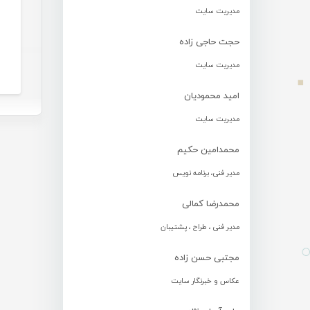
مدیریت سایت
حجت حاجی زاده
مدیریت سایت
امید محمودیان
مدیریت سایت
محمدامین حکیم
مدیر فنی، برنامه نویس
محمدرضا کمالی
مدیر فنی ، طراح ، پشتیبان
مجتبی حسن زاده
عکاس و خبرنگار سایت