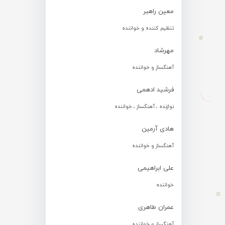
معین راهبر
تنظیم کننده و خواننده
مهرشاد
آهنگساز و خواننده
فرشید ادهمی
نوازنده ، آهنگساز ، خواننده
هادی آرمین
آهنگساز و خواننده
علی ابراهیمی
خواننده
عمران طاهری
آهنگساز و خواننده