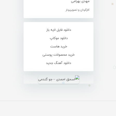
مهدی بهرامی
کارگردان و تصویربردار
دانلود فایل لایه باز
دانلود موکاپ
خرید هاست
خرید محصولات پوستی
دانلود آهنگ جدید