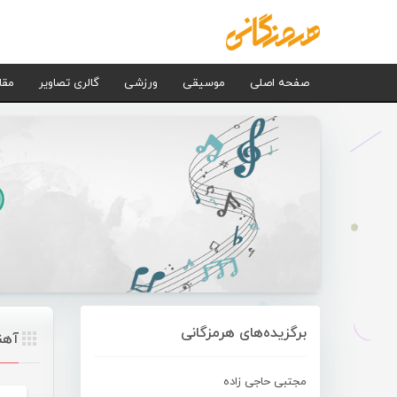
صفحه اصلی
موسیقی
ورزشی
گالری تصاویر
مقا
برگزیده‌های هرمزگانی
آهن
مجتبی حاجی زاده