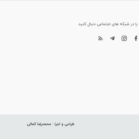
 را در شبکه های اجتماعی دنبال کنید.
طراحی و اجرا : محمدرضا کمالی