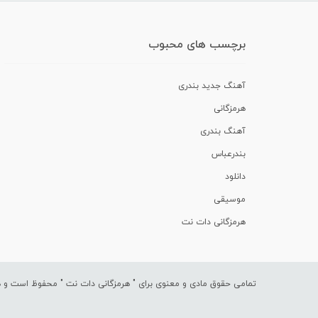
برچسب های محبوب
آهنگ جدید بندری
هرمزگانی
آهنگ بندری
بندرعباس
دانلود
موسیقی
هرمزگانی دات نت
تمامی حقوق مادی و معنوی برای "
هرمزگانی دات نت
" محفوظ است و هرگ