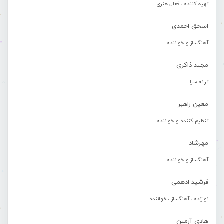
تهیه کننده ، فعال هنری
اسحق احمدی
آهنگساز و خواننده
مجید ذاکری
ترانه سرا
معین راهبر
تنظیم کننده و خواننده
مهرشاد
آهنگساز و خواننده
فرشید ادهمی
نوازنده ، آهنگساز ، خواننده
هادی آرمین