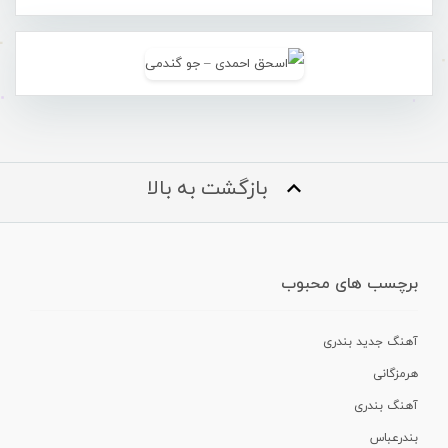
بازگشت به بالا
برچسب های محبوب
آهنگ جدید بندری
هرمزگانی
آهنگ بندری
بندرعباس