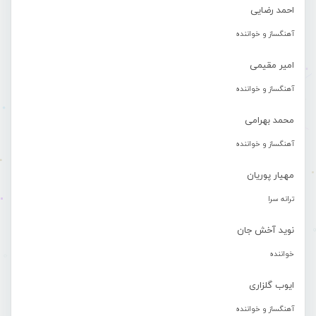
احمد رضایی
آهنگساز و خواننده
امیر مقیمی
آهنگساز و خواننده
محمد بهرامی
آهنگساز و خواننده
مهیار پوریان
ترانه سرا
نوید آخش جان
خواننده
ایوب گلزاری
آهنگساز و خواننده