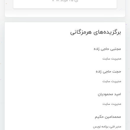
۲۵ مرداد ۱۳۹۸
-
برگزیده‌های هرمزگانی
مجتبی حاجی زاده
مدیریت سایت
حجت حاجی زاده
مدیریت سایت
امید محمودیان
مدیریت سایت
محمدامین حکیم
مدیر فنی، برنامه نویس