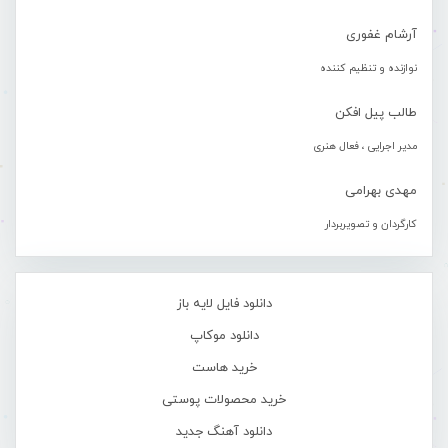
آرشام غفوری
نوازنده و تنظیم کننده
طالب پیل افکن
مدیر اجرایی ، فعال هنری
مهدی بهرامی
کارگردان و تصویربردار
دانلود فایل لایه باز
دانلود موکاپ
خرید هاست
خرید محصولات پوستی
دانلود آهنگ جدید