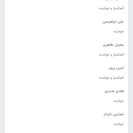
آهنگساز و خواننده
علی ابراهیمی
خواننده
عمران طاهری
آهنگساز و خواننده
امین پرور
آهنگساز و خواننده
هادی صدری
خواننده
مجتبی تابدار
خواننده