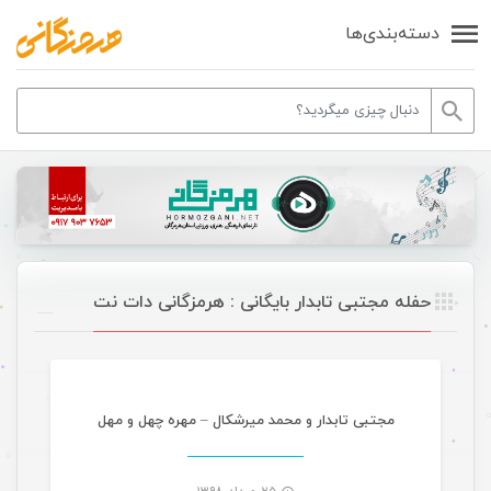
دسته‌بندی‌ها
حفله مجتبی تابدار بایگانی : هرمزگانی دات نت
موسیقی
مجتبی تابدار و محمد میرشکال – مهره چهل و مهل