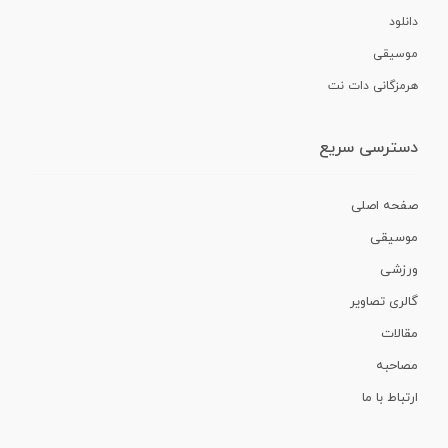
دانلود
موسیقی
هرمزگانی دات نت
دسترسی سریع
صفحه اصلی
موسیقی
ورزشی
گالری تصاویر
مقالات
مصاحبه
ارتباط با ما