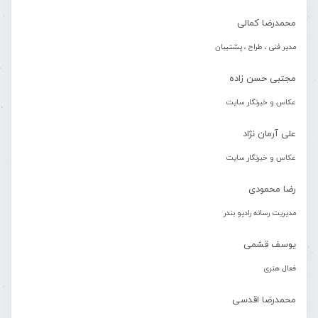
محمدرضا کمالی
مدیر فنی ، طراح ، پشتیبان
مجتبی حسن زاده
عکاس و خبرنگار سایت
علی آرمان نژاد
عکاس و خبرنگار سایت
رضا محمودی
مدیریت رسانه رادیو بندر
یوسف قشمی
فعال هنری
محمدرضا اقدسی