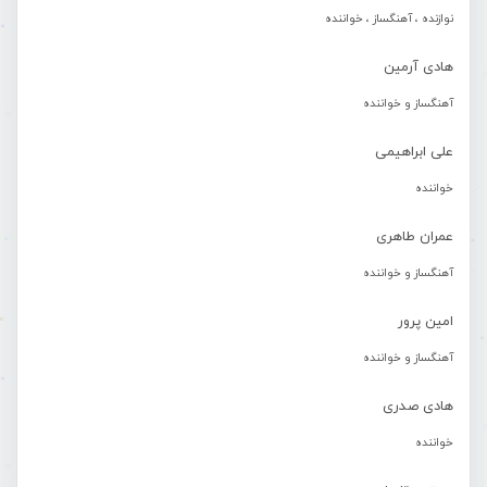
نوازنده ، آهنگساز ، خواننده
هادی آرمین
آهنگساز و خواننده
علی ابراهیمی
خواننده
عمران طاهری
آهنگساز و خواننده
امین پرور
آهنگساز و خواننده
هادی صدری
خواننده