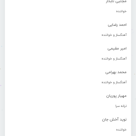
مجتبی تابدار
خواننده
احمد رضایی
آهنگساز و خواننده
امیر مقیمی
آهنگساز و خواننده
محمد بهرامی
آهنگساز و خواننده
مهیار پوریان
ترانه سرا
نوید آخش جان
خواننده