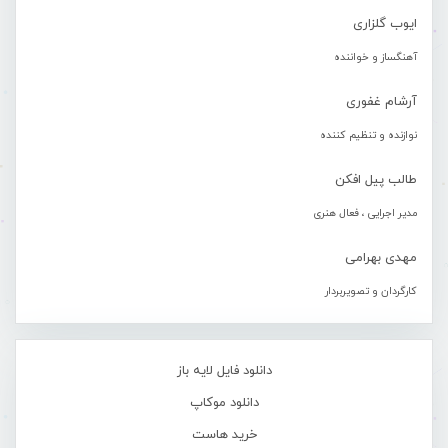
ایوب گلزاری
آهنگساز و خواننده
آرشام غفوری
نوازنده و تنظیم کننده
طالب پیل افکن
مدیر اجرایی ، فعال هنری
مهدی بهرامی
کارگردان و تصویربردار
دانلود فایل لایه باز
دانلود موکاپ
خرید هاست