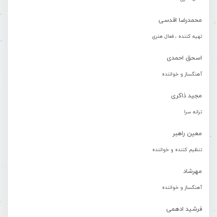
محمدرضا اقدسی
تهیه کننده ، فعال هنری
اسحق احمدی
آهنگساز و خواننده
مجید ذاکری
ترانه سرا
معین راهبر
تنظیم کننده و خواننده
مهرشاد
آهنگساز و خواننده
فرشید ادهمی