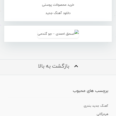
خرید محصولات پوستی
دانلود آهنگ جدید
بازگشت به بالا
برچسب های محبوب
آهنگ جدید بندری
هرمزگانی