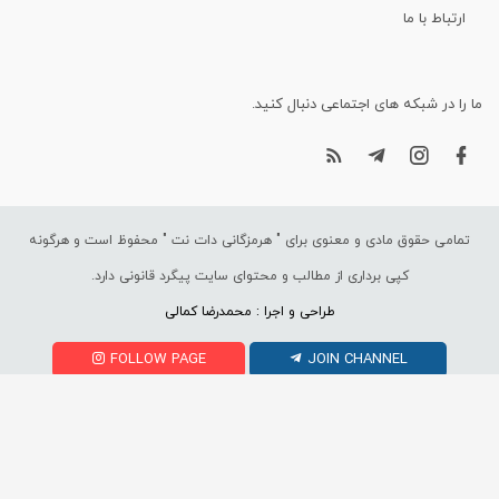
ارتباط با ما
ما را در شبکه های اجتماعی دنبال کنید.
تمامی حقوق مادی و معنوی برای "
هرمزگانی دات نت
" محفوظ است و هرگونه
کپی برداری از مطالب و محتوای سایت پیگرد قانونی دارد.
طراحی و اجرا : محمدرضا کمالی
FOLLOW PAGE
JOIN CHANNEL