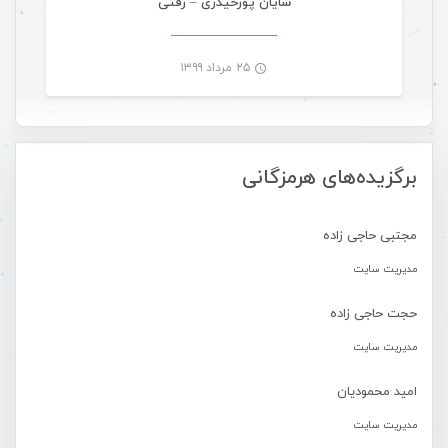
شایان پورحیدری – رفتی
۲۵ مرداد ۱۳۹۹
-
برگزیده‌های هرمزگانی
مجتبی حاجی زاده
مدیریت سایت
حجت حاجی زاده
مدیریت سایت
امید محمودیان
مدیریت سایت