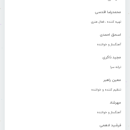
محمدرضا اقدسی
تهیه کننده ، فعال هنری
اسحق احمدی
آهنگساز و خواننده
مجید ذاکری
ترانه سرا
معین راهبر
تنظیم کننده و خواننده
مهرشاد
آهنگساز و خواننده
فرشید ادهمی