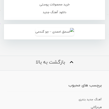
خرید محصولات پوستی
دانلود آهنگ جدید
بازگشت به بالا
برچسب های محبوب
آهنگ جدید بندری
هرمزگانی