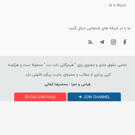
ارتباط با ما
ما را در شبکه های اجتماعی دنبال کنید.
تمامی حقوق مادی و معنوی برای "
هرمزگانی دات نت
" محفوظ است و هرگونه
کپی برداری از مطالب و محتوای سایت پیگرد قانونی دارد.
طراحی و اجرا : محمدرضا کمالی
FOLLOW PAGE
JOIN CHANNEL