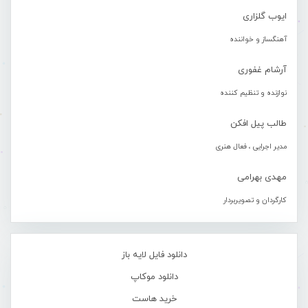
ایوب گلزاری
آهنگساز و خواننده
آرشام غفوری
نوازنده و تنظیم کننده
طالب پیل افکن
مدیر اجرایی ، فعال هنری
مهدی بهرامی
کارگردان و تصویربردار
دانلود فایل لایه باز
دانلود موکاپ
خرید هاست