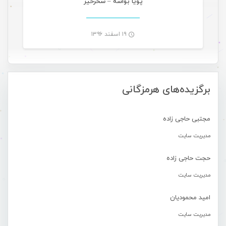
پویا بواشه – سحرخیز
۱۹ اسفند ۱۳۹۶
-
برگزیده‌های هرمزگانی
مجتبی حاجی زاده
مدیریت سایت
حجت حاجی زاده
مدیریت سایت
امید محمودیان
مدیریت سایت