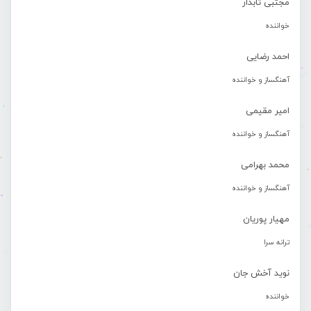
مجتبی تابدار
خواننده
احمد رضایی
آهنگساز و خواننده
امیر مقیمی
آهنگساز و خواننده
محمد بهرامی
آهنگساز و خواننده
مهیار پوریان
ترانه سرا
نوید آخش جان
خواننده