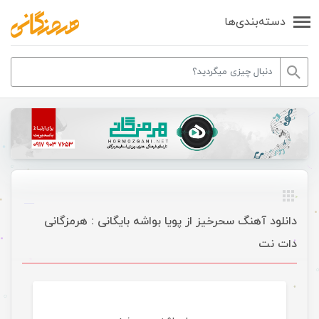
دسته‌بندی‌ها
دانلود آهنگ سحرخیز از پویا بواشه بایگانی : هرمزگانی
دات نت
موسیقی