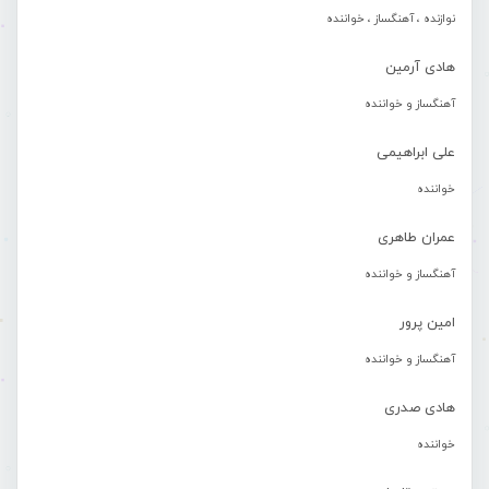
نوازنده ، آهنگساز ، خواننده
هادی آرمین
آهنگساز و خواننده
علی ابراهیمی
خواننده
عمران طاهری
آهنگساز و خواننده
امین پرور
آهنگساز و خواننده
هادی صدری
خواننده