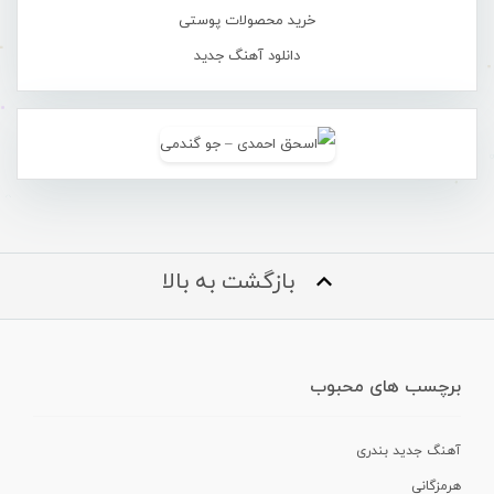
خرید محصولات پوستی
دانلود آهنگ جدید
بازگشت به بالا
برچسب های محبوب
آهنگ جدید بندری
هرمزگانی