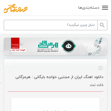
دسته‌بندی‌ها
دانلود اهنگ ایران از مجتبی خواجه بایگانی : هرمزگانی
دات نت
موسیقی