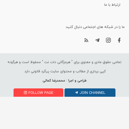
ارتباط با ما
ما را در شبکه های اجتماعی دنبال کنید.
تمامی حقوق مادی و معنوی برای "
هرمزگانی دات نت
" محفوظ است و هرگونه
کپی برداری از مطالب و محتوای سایت پیگرد قانونی دارد.
طراحی و اجرا : محمدرضا کمالی
FOLLOW PAGE
JOIN CHANNEL