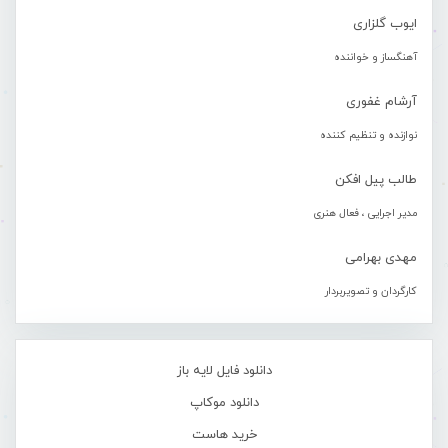
ایوب گلزاری
آهنگساز و خواننده
آرشام غفوری
نوازنده و تنظیم کننده
طالب پیل افکن
مدیر اجرایی ، فعال هنری
مهدی بهرامی
کارگردان و تصویربردار
دانلود فایل لایه باز
دانلود موکاپ
خرید هاست