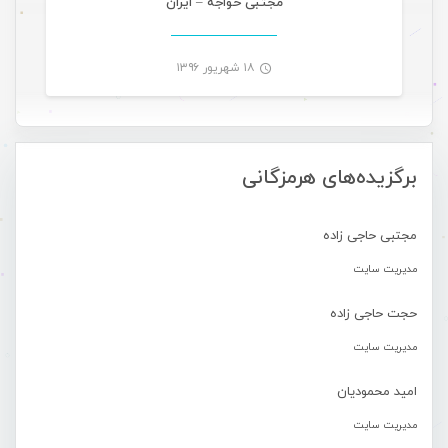
مجتبی خواجه – ایران
۱۸ شهریور ۱۳۹۶
-
برگزیده‌های هرمزگانی
مجتبی حاجی زاده
مدیریت سایت
حجت حاجی زاده
مدیریت سایت
امید محمودیان
مدیریت سایت