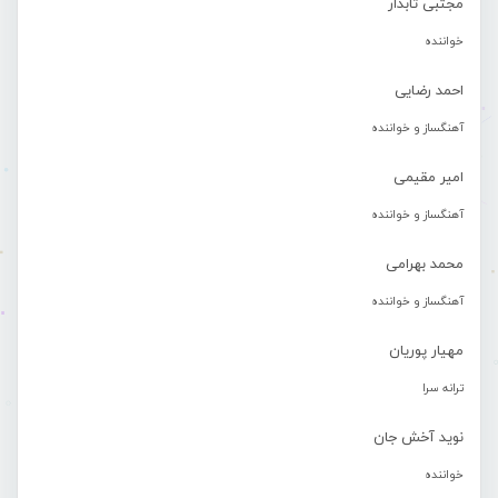
مجتبی تابدار
خواننده
احمد رضایی
آهنگساز و خواننده
امیر مقیمی
آهنگساز و خواننده
محمد بهرامی
آهنگساز و خواننده
مهیار پوریان
ترانه سرا
نوید آخش جان
خواننده