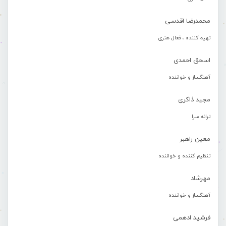
محمدرضا اقدسی
تهیه کننده ، فعال هنری
اسحق احمدی
آهنگساز و خواننده
مجید ذاکری
ترانه سرا
معین راهبر
تنظیم کننده و خواننده
مهرشاد
آهنگساز و خواننده
فرشید ادهمی