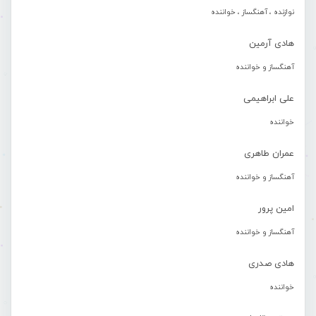
نوازنده ، آهنگساز ، خواننده
هادی آرمین
آهنگساز و خواننده
علی ابراهیمی
خواننده
عمران طاهری
آهنگساز و خواننده
امین پرور
آهنگساز و خواننده
هادی صدری
خواننده