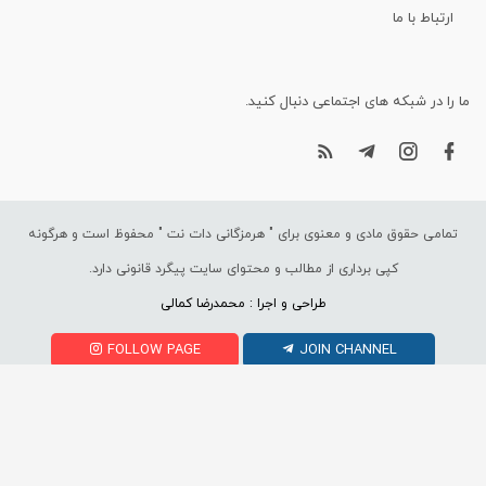
ارتباط با ما
ما را در شبکه های اجتماعی دنبال کنید.
تمامی حقوق مادی و معنوی برای "
هرمزگانی دات نت
" محفوظ است و هرگونه
کپی برداری از مطالب و محتوای سایت پیگرد قانونی دارد.
طراحی و اجرا : محمدرضا کمالی
FOLLOW PAGE
JOIN CHANNEL