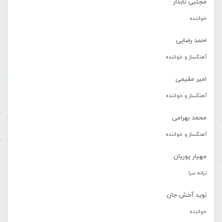
مجتبی تابدار
خواننده
احمد رضایی
آهنگساز و خواننده
امیر مقیمی
آهنگساز و خواننده
محمد بهرامی
آهنگساز و خواننده
مهیار پوریان
ترانه سرا
نوید آخش جان
خواننده