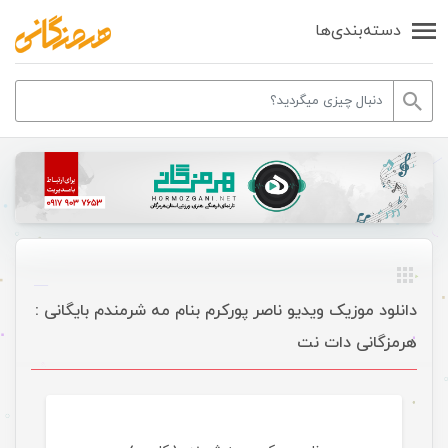
دسته‌بندی‌ها
دانلود موزیک ویدیو ناصر پورکرم بنام مه شرمندم بایگانی :
هرمزگانی دات نت
موسیقی