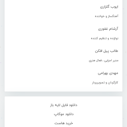
ایوب گلزاری
آهنگساز و خواننده
آرشام غفوری
نوازنده و تنظیم کننده
طالب پیل افکن
مدیر اجرایی ، فعال هنری
مهدی بهرامی
کارگردان و تصویربردار
دانلود فایل لایه باز
دانلود موکاپ
خرید هاست