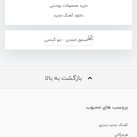
خرید محصولات پوستی
دانلود آهنگ جدید
بازگشت به بالا
برچسب های محبوب
آهنگ جدید بندری
هرمزگانی