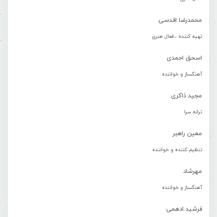
محمدرضا اقدسی
تهیه کننده ، فعال هنری
اسحق احمدی
آهنگساز و خواننده
مجید ذاکری
ترانه سرا
معین راهبر
تنظیم کننده و خواننده
مهرشاد
آهنگساز و خواننده
فرشید ادهمی