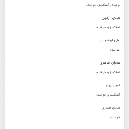
نوازنده ، آهنگساز ، خواننده
هادی آرمین
آهنگساز و خواننده
علی ابراهیمی
خواننده
عمران طاهری
آهنگساز و خواننده
امین پرور
آهنگساز و خواننده
هادی صدری
خواننده