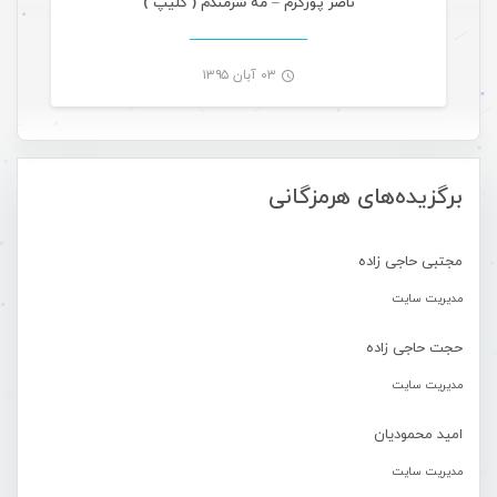
ناصر پورکرم – مه شرمندم ( کلیپ )
۰۳ آبان ۱۳۹۵
-
برگزیده‌های هرمزگانی
مجتبی حاجی زاده
مدیریت سایت
حجت حاجی زاده
مدیریت سایت
امید محمودیان
مدیریت سایت