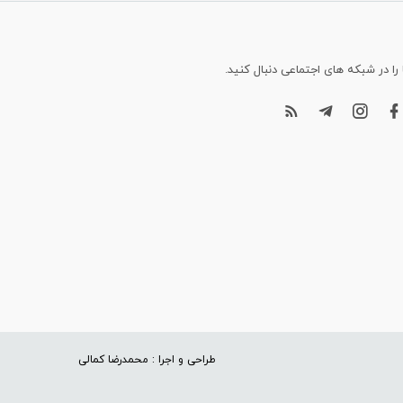
 را در شبکه های اجتماعی دنبال کنید.
طراحی و اجرا : محمدرضا کمالی