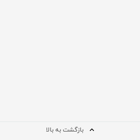
بازگشت به بالا