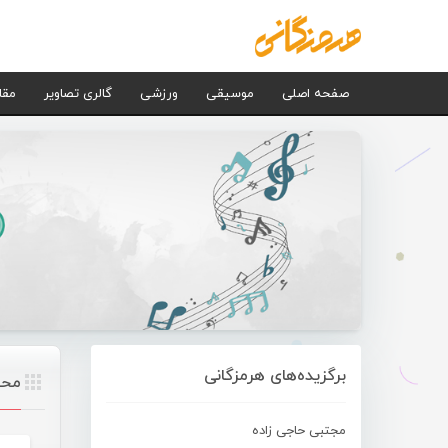
صفحه اصلی
موسیقی
ورزشی
گالری تصاویر
مقا
برگزیده‌های هرمزگانی
محس
مجتبی حاجی زاده