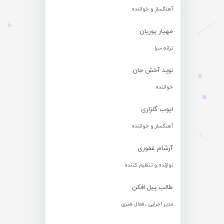
آهنگساز و خواننده
مهیار پوریان
ترانه سرا
نوید آخش جان
خواننده
ایوب گلزاری
آهنگساز و خواننده
آرشام غفوری
نوازنده و تنظیم کننده
طالب پیل افکن
مدیر اجرایی ، فعال هنری