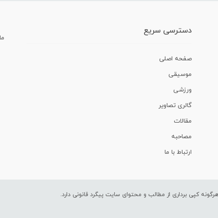
دسترسی سریع
ما
صفحه اصلی
موسیقی
ورزشی
گالری تصاویر
مقالات
مصاحبه
ارتباط با ما
ونه کپی برداری از مطالب و محتوای سایت پیگرد قانونی دارد.