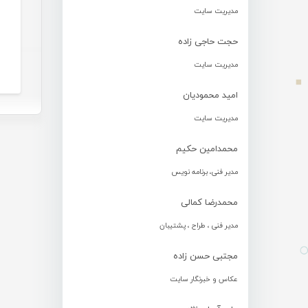
مدیریت سایت
حجت حاجی زاده
مدیریت سایت
امید محمودیان
مدیریت سایت
محمدامین حکیم
مدیر فنی، برنامه نویس
محمدرضا کمالی
مدیر فنی ، طراح ، پشتیبان
مجتبی حسن زاده
عکاس و خبرنگار سایت