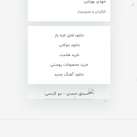
مهدی بهرامی
کارگردان و تصویربردار
دانلود فایل لایه باز
دانلود موکاپ
خرید هاست
خرید محصولات پوستی
دانلود آهنگ جدید