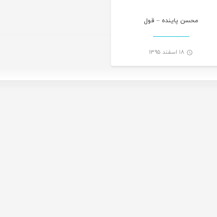
محسن پاینده – قول
۱۸ اسفند ۱۳۹۵
-