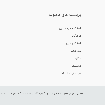
برچسب های محبوب
آهنگ جدید بندری
هرمزگانی
آهنگ بندری
بندرعباس
دانلود
موسیقی
هرمزگانی دات نت
تمامی حقوق مادی و معنوی برای "
هرمزگانی دات نت
" محفوظ است و هرگ