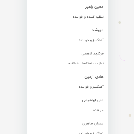
معین راهبر
تنظیم کننده و خواننده
مهرشاد
آهنگساز و خواننده
فرشید ادهمی
نوازنده ، آهنگساز ، خواننده
هادی آرمین
آهنگساز و خواننده
علی ابراهیمی
خواننده
عمران طاهری
آهنگساز و خواننده