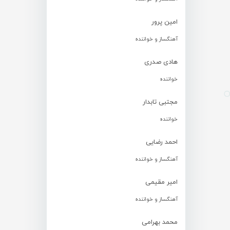
امین پرور
آهنگساز و خواننده
هادی صدری
خواننده
مجتبی تابدار
خواننده
احمد رضایی
آهنگساز و خواننده
امیر مقیمی
آهنگساز و خواننده
محمد بهرامی