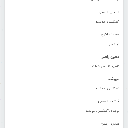
اسحق احمدی
آهنگساز و خواننده
مجید ذاکری
ترانه سرا
معین راهبر
تنظیم کننده و خواننده
مهرشاد
آهنگساز و خواننده
فرشید ادهمی
نوازنده ، آهنگساز ، خواننده
هادی آرمین