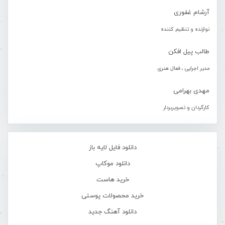
آرشام غفوری
نوازنده و تنظیم کننده
طالب پیل افکن
مدیر اجرایی ، فعال هنری
مهدی بهرامی
کارگردان و تصویربردار
دانلود فایل لایه باز
دانلود موکاپ
خرید هاست
خرید محصولات پوستی
دانلود آهنگ جدید