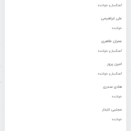
آهنگساز و خواننده
علی ابراهیمی
خواننده
عمران طاهری
آهنگساز و خواننده
امین پرور
آهنگساز و خواننده
هادی صدری
خواننده
مجتبی تابدار
خواننده