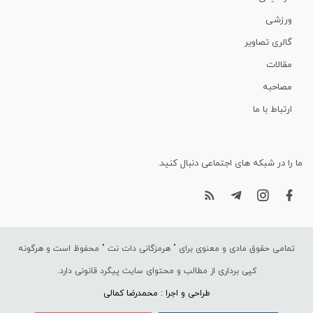
ورزشی
گالری تصاویر
مقالات
مصاحبه
ارتباط با ما
ما را در شبکه های اجتماعی دنبال کنید.
تمامی حقوق مادی و معنوی برای "
هرمزگانی دات نت
" محفوظ است و هرگونه
کپی برداری از مطالب و محتوای سایت پیگرد قانونی دارد.
طراحی و اجرا : محمدرضا کمالی