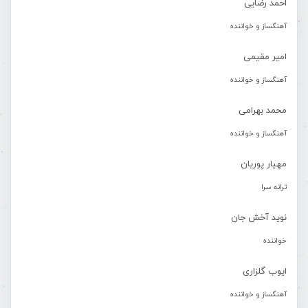
احمد رضایی
آهنگساز و خواننده
امیر مقیمی
آهنگساز و خواننده
محمد بهرامی
آهنگساز و خواننده
مهیار پوریان
ترانه سرا
نوید آخش جان
خواننده
ایوب گلزاری
آهنگساز و خواننده