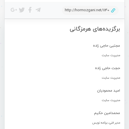
http://hormozgani.net/1140
برگزیده‌های هرمزگانی
مجتبی حاجی زاده
مدیریت سایت
حجت حاجی زاده
مدیریت سایت
امید محمودیان
مدیریت سایت
محمدامین حکیم
مدیر فنی، برنامه نویس