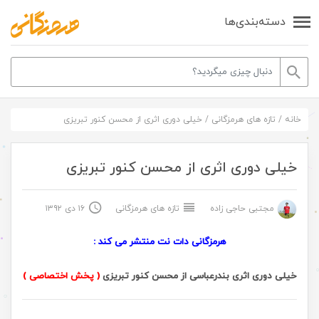
دسته‌بندی‌ها
خانه
/
تازه های هرمزگانی
/
خیلی دوری اثری از محسن کنور تبریزی
خیلی دوری اثری از محسن کنور تبریزی
مجتبی حاجی زاده
تازه های هرمزگانی
۱۶ دی ۱۳۹۲
هرمزگانی دات نت منتشر می کند :
خیلی دوری اثری بندرعباسی از محسن کنور تبریزی
( پخش اختصاصی )