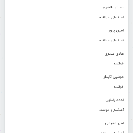
عمران طاهری
آهنگساز و خواننده
امین پرور
آهنگساز و خواننده
هادی صدری
خواننده
مجتبی تابدار
خواننده
احمد رضایی
آهنگساز و خواننده
امیر مقیمی