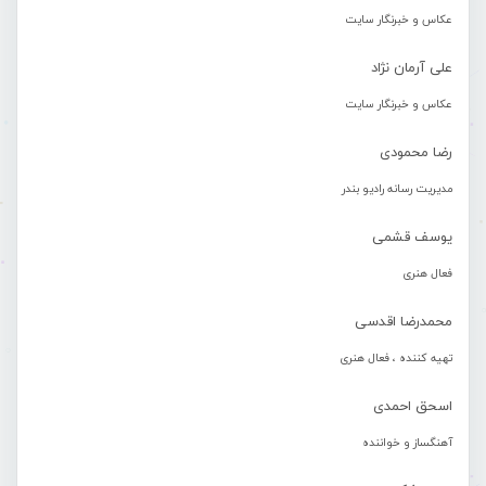
عکاس و خبرنگار سایت
علی آرمان نژاد
عکاس و خبرنگار سایت
رضا محمودی
مدیریت رسانه رادیو بندر
یوسف قشمی
فعال هنری
محمدرضا اقدسی
تهیه کننده ، فعال هنری
اسحق احمدی
آهنگساز و خواننده