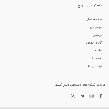
دسترسی سریع
صفحه اصلی
موسیقی
ورزشی
گالری تصاویر
مقالات
مصاحبه
ارتباط با ما
ما را در شبکه های اجتماعی دنبال کنید.