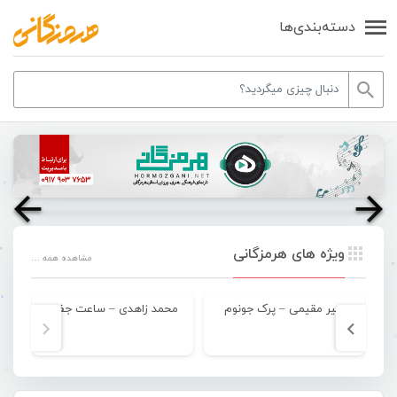
دسته‌بندی‌ها
ویژه های هرمزگانی
مشاهده همه …
امیر مقیمی – پرک جونوم
محمد زاهدی – ساعت جفت
مح