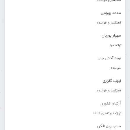
آهنگساز و خواننده
محمد بهرامی
آهنگساز و خواننده
مهیار پوریان
ترانه سرا
نوید آخش جان
خواننده
ایوب گلزاری
آهنگساز و خواننده
آرشام غفوری
نوازنده و تنظیم کننده
طالب پیل افکن