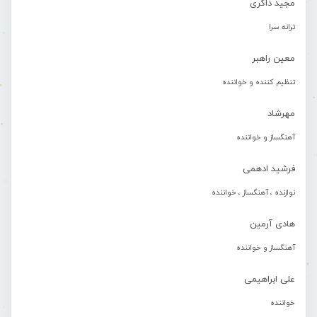
مجید ذاکری
ترانه سرا
معین راهبر
تنظیم کننده و خواننده
مهرشاد
آهنگساز و خواننده
فرشید ادهمی
نوازنده ، آهنگساز ، خواننده
هادی آرمین
آهنگساز و خواننده
علی ابراهیمی
خواننده