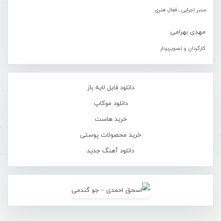
مدیر اجرایی ، فعال هنری
مهدی بهرامی
کارگردان و تصویربردار
دانلود فایل لایه باز
دانلود موکاپ
خرید هاست
خرید محصولات پوستی
دانلود آهنگ جدید