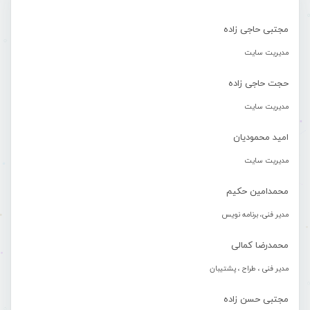
مجتبی حاجی زاده
مدیریت سایت
حجت حاجی زاده
مدیریت سایت
امید محمودیان
مدیریت سایت
محمدامین حکیم
مدیر فنی، برنامه نویس
محمدرضا کمالی
مدیر فنی ، طراح ، پشتیبان
مجتبی حسن زاده