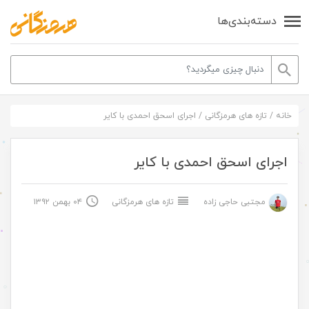
دسته‌بندی‌ها
خانه
/
تازه های هرمزگانی
/
اجرای اسحق احمدی با کایر
اجرای اسحق احمدی با کایر
مجتبی حاجی زاده
تازه های هرمزگانی
۰۴ بهمن ۱۳۹۲