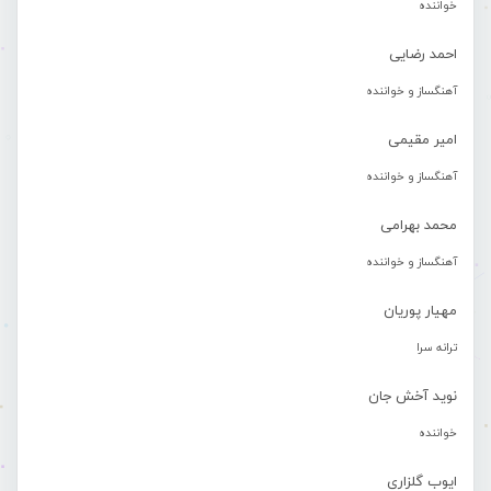
خواننده
احمد رضایی
آهنگساز و خواننده
امیر مقیمی
آهنگساز و خواننده
محمد بهرامی
آهنگساز و خواننده
مهیار پوریان
ترانه سرا
نوید آخش جان
خواننده
ایوب گلزاری