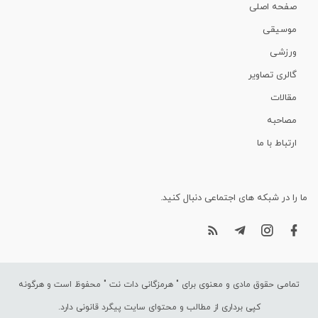
صفحه اصلی
موسیقی
ورزشی
گالری تصاویر
مقالات
مصاحبه
ارتباط با ما
ما را در شبکه های اجتماعی دنبال کنید.
تمامی حقوق مادی و معنوی برای "
هرمزگانی دات نت
" محفوظ است و هرگونه
کپی برداری از مطالب و محتوای سایت پیگرد قانونی دارد.