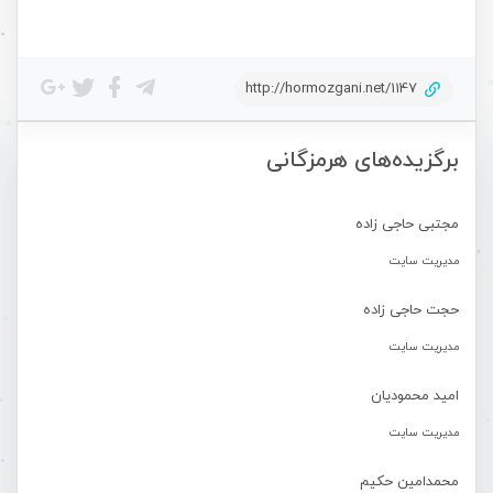
http://hormozgani.net/1147
برگزیده‌های هرمزگانی
مجتبی حاجی زاده
مدیریت سایت
حجت حاجی زاده
مدیریت سایت
امید محمودیان
مدیریت سایت
محمدامین حکیم