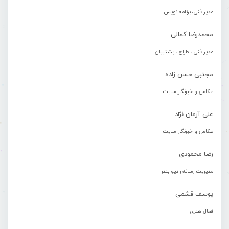
مدیر فنی، برنامه نویس
محمدرضا کمالی
مدیر فنی ، طراح ، پشتیبان
مجتبی حسن زاده
عکاس و خبرنگار سایت
علی آرمان نژاد
عکاس و خبرنگار سایت
رضا محمودی
مدیریت رسانه رادیو بندر
یوسف قشمی
فعال هنری