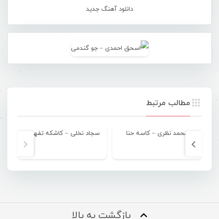
دانلود آهنگ جدید
مطالب مرتبط
محمد نظری – کاسه حنا
سجاد نخلی – کاشکه تفهمی
بازگشت به بالا