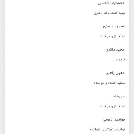
محمدرضا اقدسی
تهیه کننده ، فعال هنری
اسحق احمدی
آهنگساز و خواننده
مجید ذاکری
ترانه سرا
معین راهبر
تنظیم کننده و خواننده
مهرشاد
آهنگساز و خواننده
فرشید ادهمی
نوازنده ، آهنگساز ، خواننده