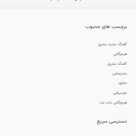
برچسب های محبوب
آهنگ جدید بندری
هرمزگانی
آهنگ بندری
بندرعباس
دانلود
موسیقی
هرمزگانی دات نت
دسترسی سریع