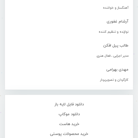
آهنگساز و خواننده
آرشام غفوری
نوازنده و تنظیم کننده
طالب پیل افکن
مدیر اجرایی ، فعال هنری
مهدی بهرامی
کارگردان و تصویربردار
دانلود فایل لایه باز
دانلود موکاپ
خرید هاست
خرید محصولات پوستی