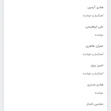
هادی آرمین
آهنگساز و خواننده
علی ابراهیمی
خواننده
عمران طاهری
آهنگساز و خواننده
امین پرور
آهنگساز و خواننده
هادی صدری
خواننده
مجتبی تابدار