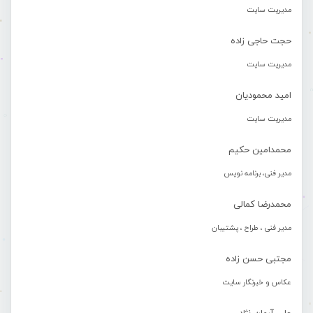
مدیریت سایت
حجت حاجی زاده
مدیریت سایت
امید محمودیان
مدیریت سایت
محمدامین حکیم
مدیر فنی، برنامه نویس
محمدرضا کمالی
مدیر فنی ، طراح ، پشتیبان
مجتبی حسن زاده
عکاس و خبرنگار سایت