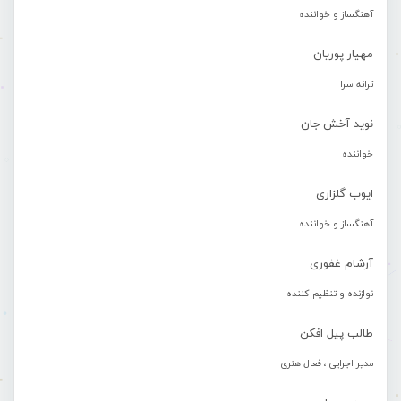
آهنگساز و خواننده
مهیار پوریان
ترانه سرا
نوید آخش جان
خواننده
ایوب گلزاری
آهنگساز و خواننده
آرشام غفوری
نوازنده و تنظیم کننده
طالب پیل افکن
مدیر اجرایی ، فعال هنری