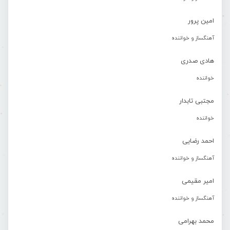
امین پرور
آهنگساز و خواننده
هادی صدری
خواننده
مجتبی تابدار
خواننده
احمد رضایی
آهنگساز و خواننده
امیر مقیمی
آهنگساز و خواننده
محمد بهرامی