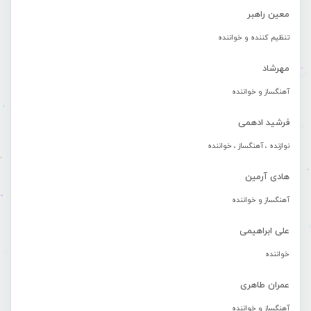
معین راهبر
تنظیم کننده و خواننده
مهرشاد
آهنگساز و خواننده
فرشید ادهمی
نوازنده ، آهنگساز ، خواننده
هادی آرمین
آهنگساز و خواننده
علی ابراهیمی
خواننده
عمران طاهری
آهنگساز و خواننده