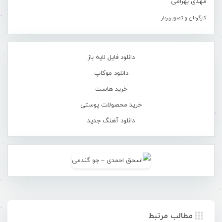
مهدی بهرامی
کارگردان و تصویربردار
دانلود فایل لایه باز
دانلود موکاپ
خرید هاست
خرید محصولات پوستی
دانلود آهنگ جدید
مطالب مرتبط