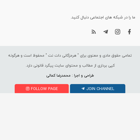
ما را در شبکه های اجتماعی دنبال کنید.
تمامی حقوق مادی و معنوی برای "
هرمزگانی دات نت
" محفوظ است و هرگونه
کپی برداری از مطالب و محتوای سایت پیگرد قانونی دارد.
طراحی و اجرا : محمدرضا کمالی
FOLLOW PAGE
JOIN CHANNEL