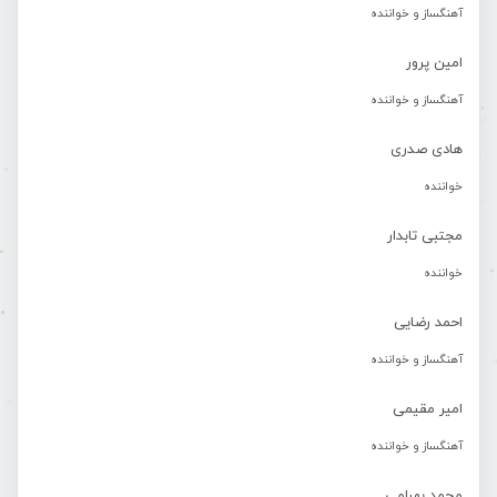
آهنگساز و خواننده
امین پرور
آهنگساز و خواننده
هادی صدری
خواننده
مجتبی تابدار
خواننده
احمد رضایی
آهنگساز و خواننده
امیر مقیمی
آهنگساز و خواننده
محمد بهرامی