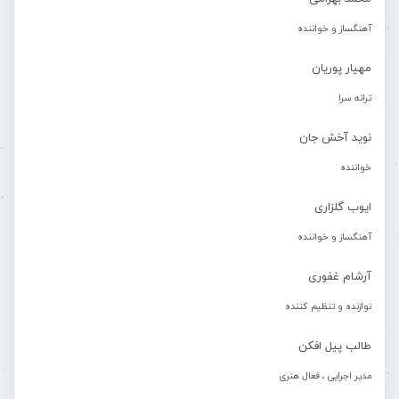
آهنگساز و خواننده
مهیار پوریان
ترانه سرا
نوید آخش جان
خواننده
ایوب گلزاری
آهنگساز و خواننده
آرشام غفوری
نوازنده و تنظیم کننده
طالب پیل افکن
مدیر اجرایی ، فعال هنری