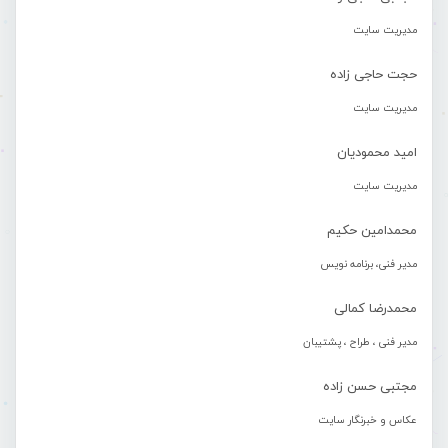
مدیریت سایت
حجت حاجی زاده
مدیریت سایت
امید محمودیان
مدیریت سایت
محمدامین حکیم
مدیر فنی، برنامه نویس
محمدرضا کمالی
مدیر فنی ، طراح ، پشتیبان
مجتبی حسن زاده
عکاس و خبرنگار سایت