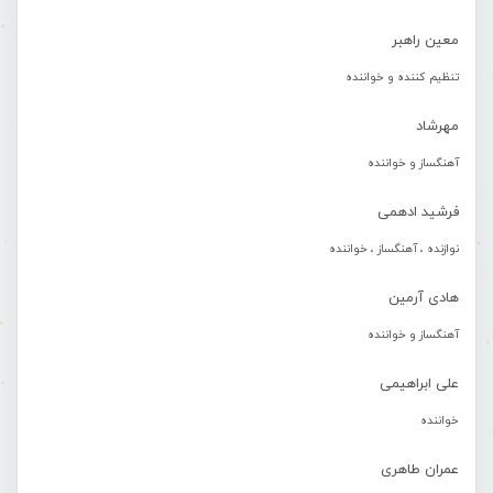
معین راهبر
تنظیم کننده و خواننده
مهرشاد
آهنگساز و خواننده
فرشید ادهمی
نوازنده ، آهنگساز ، خواننده
هادی آرمین
آهنگساز و خواننده
علی ابراهیمی
خواننده
عمران طاهری