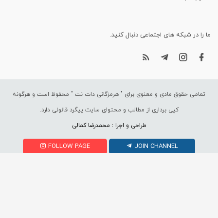
ما را در شبکه های اجتماعی دنبال کنید.
تمامی حقوق مادی و معنوی برای "
هرمزگانی دات نت
" محفوظ است و هرگونه
کپی برداری از مطالب و محتوای سایت پیگرد قانونی دارد.
طراحی و اجرا : محمدرضا کمالی
FOLLOW PAGE
JOIN CHANNEL