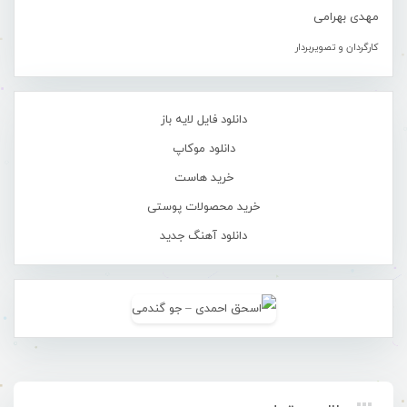
مهدی بهرامی
کارگردان و تصویربردار
دانلود فایل لایه باز
دانلود موکاپ
خرید هاست
خرید محصولات پوستی
دانلود آهنگ جدید