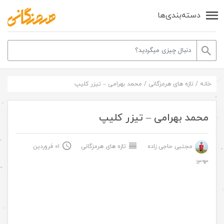
دسته‌بندی‌ها
خانه
/
تازه های هرمزگانی
/
محمد بهرامی – تیزر کلیپ
محمد بهرامی – تیزر کلیپ
مجتبی حاجی زاده
تازه های هرمزگانی
۰۱ فروردین
۱۳۹۳