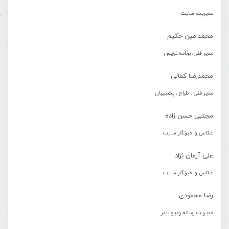
مدیریت سایت
محمدامین حکیم
مدیر فنی، برنامه نویس
محمدرضا کمالی
مدیر فنی ، طراح ، پشتیبان
مجتبی حسن زاده
عکاس و خبرنگار سایت
علی آرمان نژاد
عکاس و خبرنگار سایت
رضا محمودی
مدیریت رسانه رادیو بندر