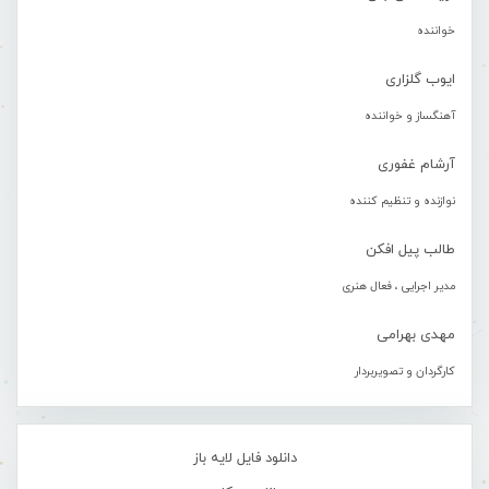
خواننده
ایوب گلزاری
آهنگساز و خواننده
آرشام غفوری
نوازنده و تنظیم کننده
طالب پیل افکن
مدیر اجرایی ، فعال هنری
مهدی بهرامی
کارگردان و تصویربردار
دانلود فایل لایه باز