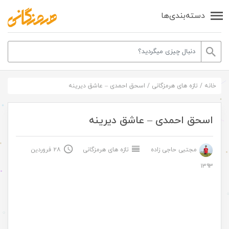
دسته‌بندی‌ها
خانه
/
تازه های هرمزگانی
/
اسحق احمدی – عاشق دیرینه
اسحق احمدی – عاشق دیرینه
مجتبی حاجی زاده
تازه های هرمزگانی
۲۸ فروردین
۱۳۹۳