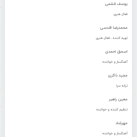
یوسف قشمی
فعال هنری
محمدرضا اقدسی
تهیه کننده ، فعال هنری
اسحق احمدی
آهنگساز و خواننده
مجید ذاکری
ترانه سرا
معین راهبر
تنظیم کننده و خواننده
مهرشاد
آهنگساز و خواننده