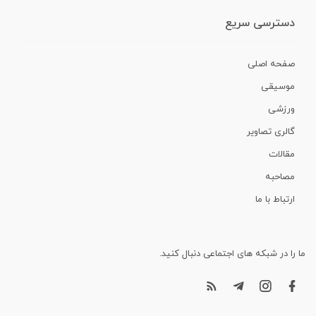
دسترسی سریع
صفحه اصلی
موسیقی
ورزشی
گالری تصاویر
مقالات
مصاحبه
ارتباط با ما
ما را در شبکه های اجتماعی دنبال کنید.