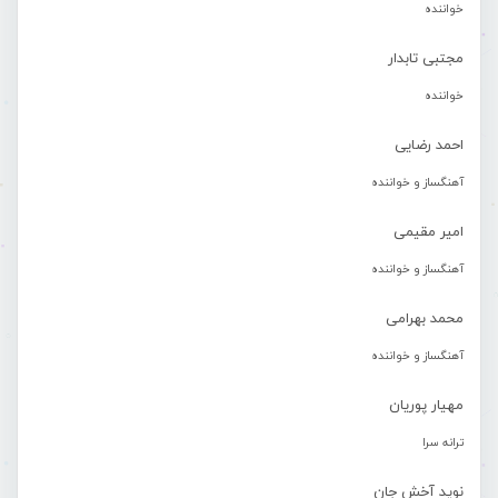
خواننده
مجتبی تابدار
خواننده
احمد رضایی
آهنگساز و خواننده
امیر مقیمی
آهنگساز و خواننده
محمد بهرامی
آهنگساز و خواننده
مهیار پوریان
ترانه سرا
نوید آخش جان