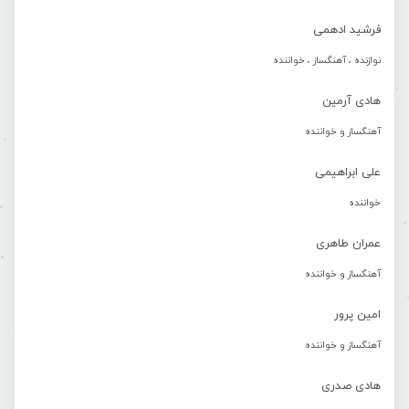
فرشید ادهمی
نوازنده ، آهنگساز ، خواننده
هادی آرمین
آهنگساز و خواننده
علی ابراهیمی
خواننده
عمران طاهری
آهنگساز و خواننده
امین پرور
آهنگساز و خواننده
هادی صدری