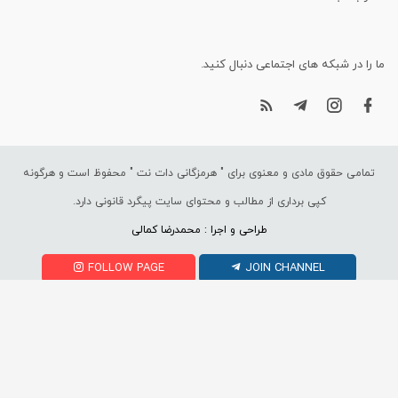
ما را در شبکه های اجتماعی دنبال کنید.
تمامی حقوق مادی و معنوی برای "
هرمزگانی دات نت
" محفوظ است و هرگونه
کپی برداری از مطالب و محتوای سایت پیگرد قانونی دارد.
طراحی و اجرا : محمدرضا کمالی
FOLLOW PAGE
JOIN CHANNEL