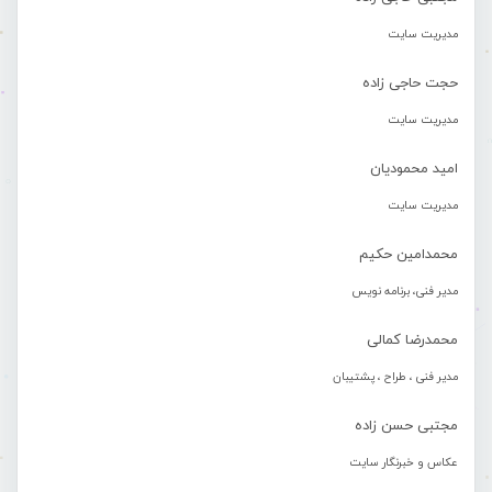
مدیریت سایت
حجت حاجی زاده
مدیریت سایت
امید محمودیان
مدیریت سایت
محمدامین حکیم
مدیر فنی، برنامه نویس
محمدرضا کمالی
مدیر فنی ، طراح ، پشتیبان
مجتبی حسن زاده
عکاس و خبرنگار سایت