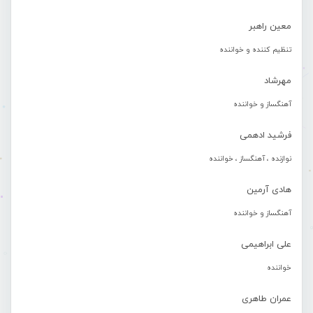
معین راهبر
تنظیم کننده و خواننده
مهرشاد
آهنگساز و خواننده
فرشید ادهمی
نوازنده ، آهنگساز ، خواننده
هادی آرمین
آهنگساز و خواننده
علی ابراهیمی
خواننده
عمران طاهری