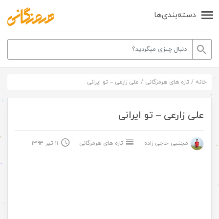
دسته‌بندی‌ها
خانه
/
تازه های هرمزگانی
/
علی زارعی – تو ایرانی
علی زارعی – تو ایرانی
مجتبی حاجی زاده
تازه های هرمزگانی
۱۱ تیر ۱۳۹۳