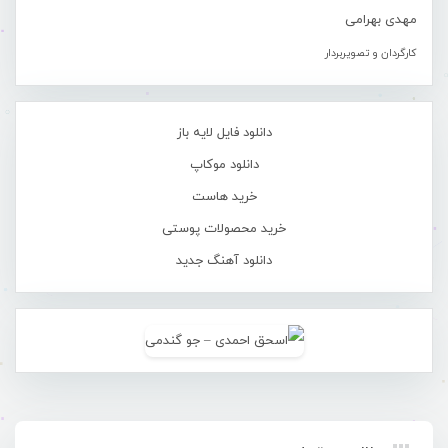
مهدی بهرامی
کارگردان و تصویربردار
دانلود فایل لایه باز
دانلود موکاپ
خرید هاست
خرید محصولات پوستی
دانلود آهنگ جدید