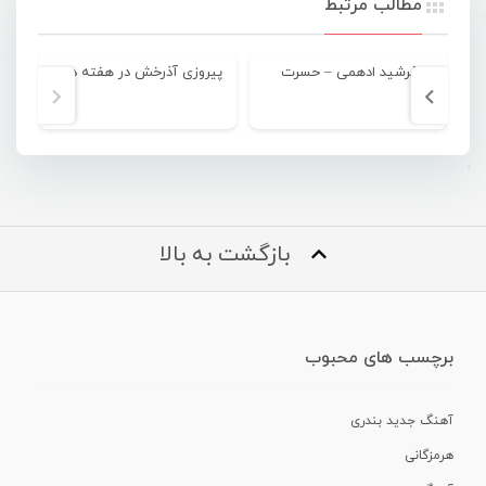
مطالب مرتبط
فرشید ادهمی – حسرت
پیروزی آذرخش در هفته دوم
بازگشت به بالا
برچسب های محبوب
آهنگ جدید بندری
هرمزگانی