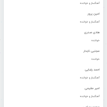
آهنگساز و خواننده
امین پرور
آهنگساز و خواننده
هادی صدری
خواننده
مجتبی تابدار
خواننده
احمد رضایی
آهنگساز و خواننده
امیر مقیمی
آهنگساز و خواننده