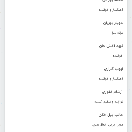
محمد بهرامی
آهنگساز و خواننده
مهیار پوریان
ترانه سرا
نوید آخش جان
خواننده
ایوب گلزاری
آهنگساز و خواننده
آرشام غفوری
نوازنده و تنظیم کننده
طالب پیل افکن
مدیر اجرایی ، فعال هنری