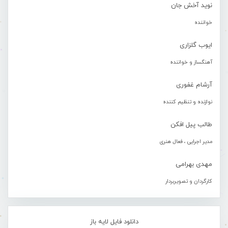
نوید آخش جان
خواننده
ایوب گلزاری
آهنگساز و خواننده
آرشام غفوری
نوازنده و تنظیم کننده
طالب پیل افکن
مدیر اجرایی ، فعال هنری
مهدی بهرامی
کارگردان و تصویربردار
دانلود فایل لایه باز