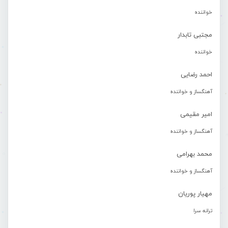
خواننده
مجتبی تابدار
خواننده
احمد رضایی
آهنگساز و خواننده
امیر مقیمی
آهنگساز و خواننده
محمد بهرامی
آهنگساز و خواننده
مهیار پوریان
ترانه سرا