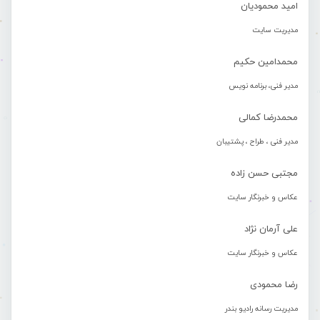
امید محمودیان
مدیریت سایت
محمدامین حکیم
مدیر فنی، برنامه نویس
محمدرضا کمالی
مدیر فنی ، طراح ، پشتیبان
مجتبی حسن زاده
عکاس و خبرنگار سایت
علی آرمان نژاد
عکاس و خبرنگار سایت
رضا محمودی
مدیریت رسانه رادیو بندر