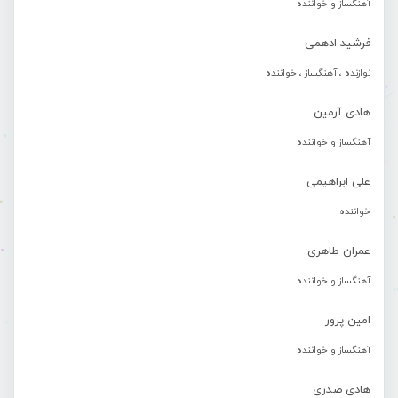
آهنگساز و خواننده
فرشید ادهمی
نوازنده ، آهنگساز ، خواننده
هادی آرمین
آهنگساز و خواننده
علی ابراهیمی
خواننده
عمران طاهری
آهنگساز و خواننده
امین پرور
آهنگساز و خواننده
هادی صدری