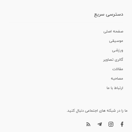
دسترسی سریع
صفحه اصلی
موسیقی
ورزشی
گالری تصاویر
مقالات
مصاحبه
ارتباط با ما
ما را در شبکه های اجتماعی دنبال کنید.