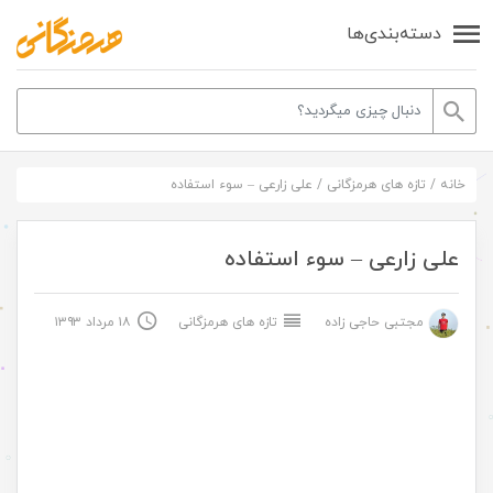
دسته‌بندی‌ها
خانه
/
تازه های هرمزگانی
/
علی زارعی – سوء استفاده
علی زارعی – سوء استفاده
مجتبی حاجی زاده
تازه های هرمزگانی
۱۸ مرداد ۱۳۹۳