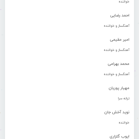
خواننده
احمد رضایی
آهنگساز و خواننده
امیر مقیمی
آهنگساز و خواننده
محمد بهرامی
آهنگساز و خواننده
مهیار پوریان
ترانه سرا
نوید آخش جان
خواننده
ایوب گلزاری