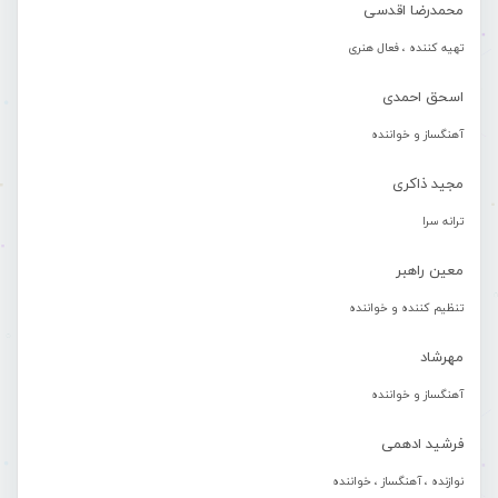
محمدرضا اقدسی
تهیه کننده ، فعال هنری
اسحق احمدی
آهنگساز و خواننده
مجید ذاکری
ترانه سرا
معین راهبر
تنظیم کننده و خواننده
مهرشاد
آهنگساز و خواننده
فرشید ادهمی
نوازنده ، آهنگساز ، خواننده