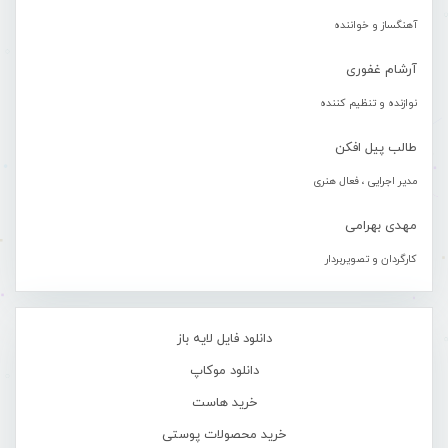
آهنگساز و خواننده
آرشام غفوری
نوازنده و تنظیم کننده
طالب پیل افکن
مدیر اجرایی ، فعال هنری
مهدی بهرامی
کارگردان و تصویربردار
دانلود فایل لایه باز
دانلود موکاپ
خرید هاست
خرید محصولات پوستی