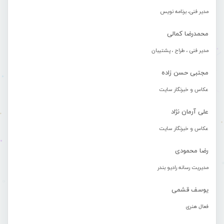
مدیر فنی، برنامه نویس
محمدرضا کمالی
مدیر فنی ، طراح ، پشتیبان
مجتبی حسن زاده
عکاس و خبرنگار سایت
علی آرمان نژاد
عکاس و خبرنگار سایت
رضا محمودی
مدیریت رسانه رادیو بندر
یوسف قشمی
فعال هنری