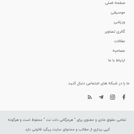
صفحه اصلی
موسیقی
ورزشی
گالری تصاویر
مقالات
مصاحبه
ارتباط با ما
ما را در شبکه های اجتماعی دنبال کنید.
تمامی حقوق مادی و معنوی برای "
هرمزگانی دات نت
" محفوظ است و هرگونه
کپی برداری از مطالب و محتوای سایت پیگرد قانونی دارد.