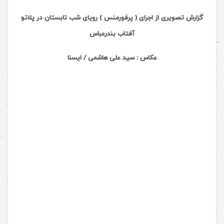
گزارش تصویری از اجرای ( پرفورمنس ) رویای شب تابستان در پلاتو
آفتاب بندرعباس
عکاس : سید علی هاشمی / ایسنا