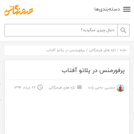
دسته‌بندی‌ها
خانه
/
تازه های هرمزگانی
/
پرفورمنس در پلاتو آفتاب
پرفورمنس در پلاتو آفتاب
مجتبی حاجی زاده
تازه های هرمزگانی
۲۶ مرداد ۱۳۹۳