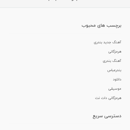
برچسب های محبوب
آهنگ جدید بندری
هرمزگانی
آهنگ بندری
بندرعباس
دانلود
موسیقی
هرمزگانی دات نت
دسترسی سریع