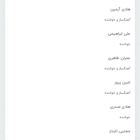
هادی آرمین
آهنگساز و خواننده
علی ابراهیمی
خواننده
عمران طاهری
آهنگساز و خواننده
امین پرور
آهنگساز و خواننده
هادی صدری
خواننده
مجتبی تابدار