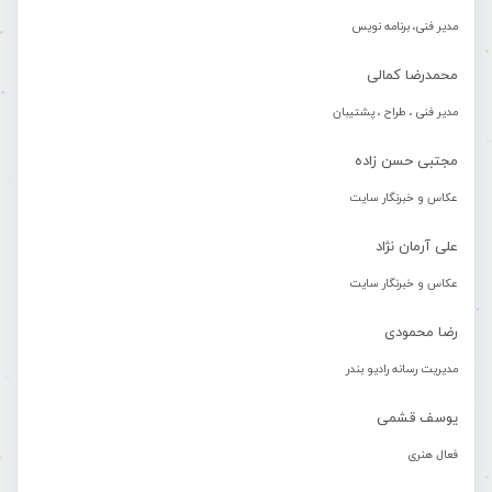
مدیر فنی، برنامه نویس
محمدرضا کمالی
مدیر فنی ، طراح ، پشتیبان
مجتبی حسن زاده
عکاس و خبرنگار سایت
علی آرمان نژاد
عکاس و خبرنگار سایت
رضا محمودی
مدیریت رسانه رادیو بندر
یوسف قشمی
فعال هنری