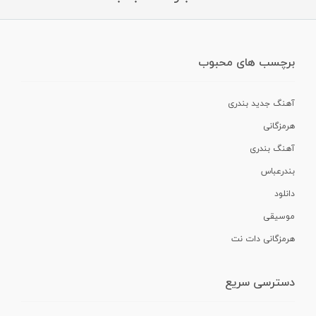
برچسب های محبوب
آهنگ جدید بندری
هرمزگانی
آهنگ بندری
بندرعباس
دانلود
موسیقی
هرمزگانی دات نت
دسترسی سریع