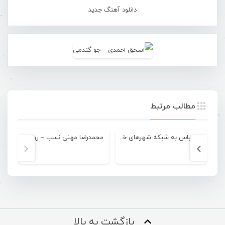
دانلود آهنگ جدید
مطالب مرتبط
بندرعباس به شبکه شهرهای خلاق یونسکو پیوست
محمدرضا مهنی نسب – روانی
بازگشت به بالا