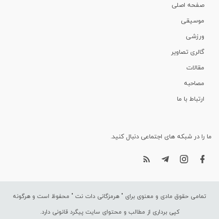
صفحه اصلی
موسیقی
ورزشی
گالری تصاویر
مقالات
مصاحبه
ارتباط با ما
ما را در شبکه های اجتماعی دنبال کنید.
تمامی حقوق مادی و معنوی برای "
هرمزگانی دات نت
" محفوظ است و هرگونه
کپی برداری از مطالب و محتوای سایت پیگرد قانونی دارد.