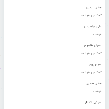
هادی آرمین
آهنگساز و خواننده
علی ابراهیمی
خواننده
عمران طاهری
آهنگساز و خواننده
امین پرور
آهنگساز و خواننده
هادی صدری
خواننده
مجتبی تابدار