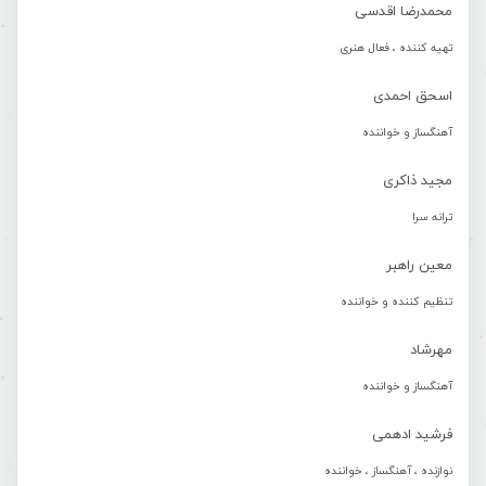
محمدرضا اقدسی
تهیه کننده ، فعال هنری
اسحق احمدی
آهنگساز و خواننده
مجید ذاکری
ترانه سرا
معین راهبر
تنظیم کننده و خواننده
مهرشاد
آهنگساز و خواننده
فرشید ادهمی
نوازنده ، آهنگساز ، خواننده