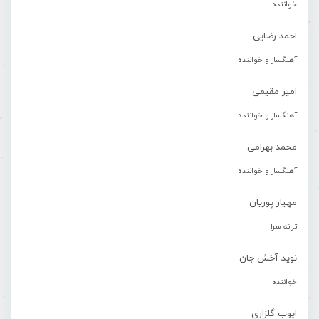
خواننده
احمد رضایی
آهنگساز و خواننده
امیر مقیمی
آهنگساز و خواننده
محمد بهرامی
آهنگساز و خواننده
مهیار پوریان
ترانه سرا
نوید آخش جان
خواننده
ایوب گلزاری