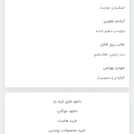
آهنگساز و خواننده
آرشام غفوری
نوازنده و تنظیم کننده
طالب پیل افکن
مدیر اجرایی ، فعال هنری
مهدی بهرامی
کارگردان و تصویربردار
دانلود فایل لایه باز
دانلود موکاپ
خرید هاست
خرید محصولات پوستی