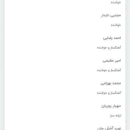
خواننده
مجتبی تابدار
خواننده
احمد رضایی
آهنگساز و خواننده
امیر مقیمی
آهنگساز و خواننده
محمد بهرامی
آهنگساز و خواننده
مهیار پوریان
ترانه سرا
نوید آخش جان