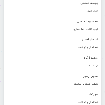
یوسف قشمی
فعال هنری
محمدرضا اقدسی
تهیه کننده ، فعال هنری
اسحق احمدی
آهنگساز و خواننده
مجید ذاکری
ترانه سرا
معین راهبر
تنظیم کننده و خواننده
مهرشاد
آهنگساز و خواننده