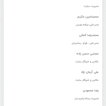
مدیریت سایت
محمدامین حکیم
مدیر فنی، برنامه نویس
محمدرضا کمالی
مدیر فنی ، طراح ، پشتیبان
مجتبی حسن زاده
عکاس و خبرنگار سایت
علی آرمان نژاد
عکاس و خبرنگار سایت
رضا محمودی
مدیریت رسانه رادیو بندر