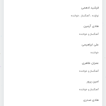
فرشید ادهمی
نوازنده ، آهنگساز ، خواننده
هادی آرمین
آهنگساز و خواننده
علی ابراهیمی
خواننده
عمران طاهری
آهنگساز و خواننده
امین پرور
آهنگساز و خواننده
هادی صدری