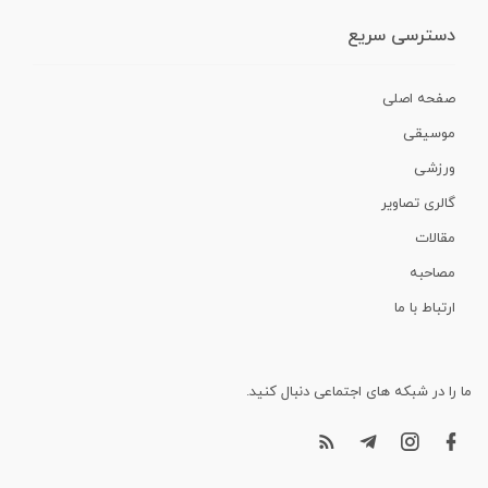
دسترسی سریع
صفحه اصلی
موسیقی
ورزشی
گالری تصاویر
مقالات
مصاحبه
ارتباط با ما
ما را در شبکه های اجتماعی دنبال کنید.