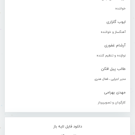
خواننده
ایوب گلزاری
آهنگساز و خواننده
آرشام غفوری
نوازنده و تنظیم کننده
طالب پیل افکن
مدیر اجرایی ، فعال هنری
مهدی بهرامی
کارگردان و تصویربردار
دانلود فایل لایه باز