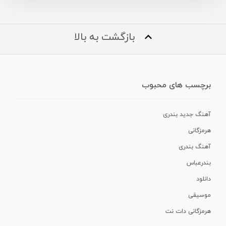
بازگشت به بالا
برچسب های محبوب
آهنگ جدید بندری
هرمزگانی
آهنگ بندری
بندرعباس
دانلود
موسیقی
هرمزگانی دات نت