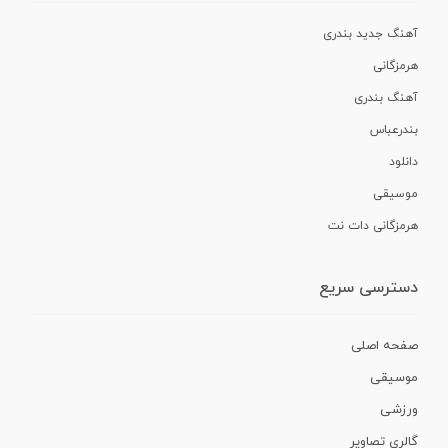
آهنگ جدید بندری
هرمزگانی
آهنگ بندری
بندرعباس
دانلود
موسیقی
هرمزگانی دات نت
دسترسی سریع
صفحه اصلی
موسیقی
ورزشی
گالری تصاویر