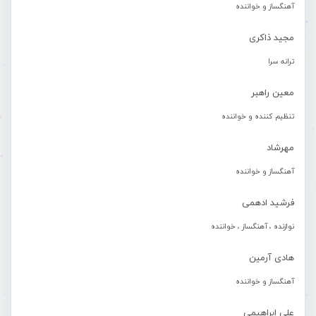
آهنگساز و خواننده
مجید ذاکری
ترانه سرا
معین راهبر
تنظیم کننده و خواننده
مهرشاد
آهنگساز و خواننده
فرشید ادهمی
نوازنده ، آهنگساز ، خواننده
هادی آرمین
آهنگساز و خواننده
علی ابراهیمی