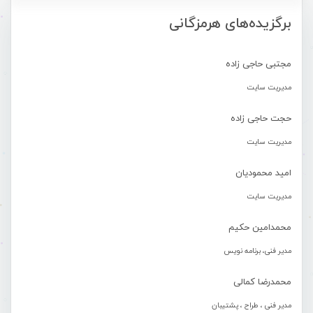
برگزیده‌های هرمزگانی
مجتبی حاجی زاده
مدیریت سایت
حجت حاجی زاده
مدیریت سایت
امید محمودیان
مدیریت سایت
محمدامین حکیم
مدیر فنی، برنامه نویس
محمدرضا کمالی
مدیر فنی ، طراح ، پشتیبان