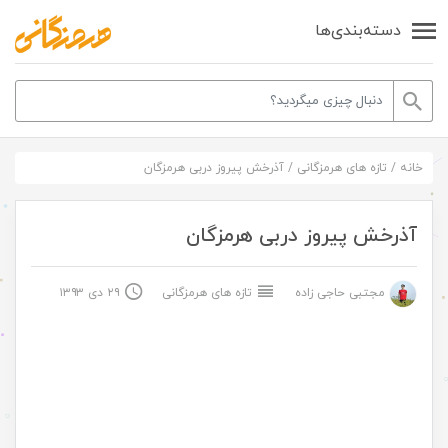
دسته‌بندی‌ها
خانه
/
تازه های هرمزگانی
/
آذرخش پیروز دربی هرمزگان
آذرخش پیروز دربی هرمزگان
مجتبی حاجی زاده
تازه های هرمزگانی
۲۹ دی ۱۳۹۳