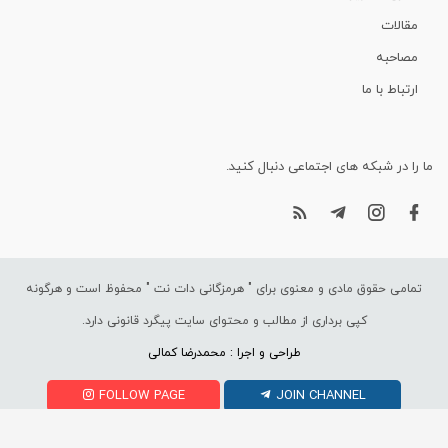
مقالات
مصاحبه
ارتباط با ما
ما را در شبکه های اجتماعی دنبال کنید.
تمامی حقوق مادی و معنوی برای "
هرمزگانی دات نت
" محفوظ است و هرگونه
کپی برداری از مطالب و محتوای سایت پیگرد قانونی دارد.
طراحی و اجرا : محمدرضا کمالی
FOLLOW PAGE
JOIN CHANNEL