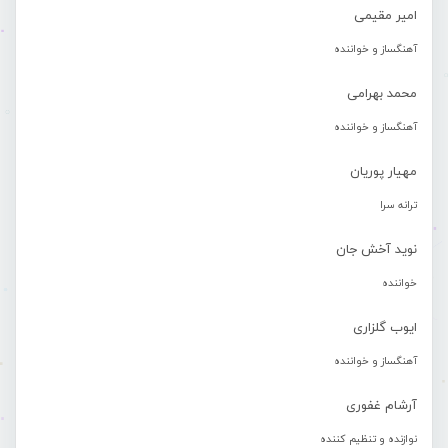
امیر مقیمی
آهنگساز و خواننده
محمد بهرامی
آهنگساز و خواننده
مهیار پوریان
ترانه سرا
نوید آخش جان
خواننده
ایوب گلزاری
آهنگساز و خواننده
آرشام غفوری
نوازنده و تنظیم کننده