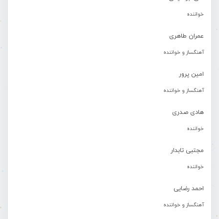
خواننده
عمران طاهری
آهنگساز و خواننده
امین پرور
آهنگساز و خواننده
هادی صدری
خواننده
مجتبی تابدار
خواننده
احمد رضایی
آهنگساز و خواننده