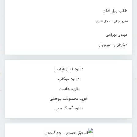
طالب پیل افکن
مدیر اجرایی ، فعال هنری
مهدی بهرامی
کارگردان و تصویربردار
دانلود فایل لایه باز
دانلود موکاپ
خرید هاست
خرید محصولات پوستی
دانلود آهنگ جدید