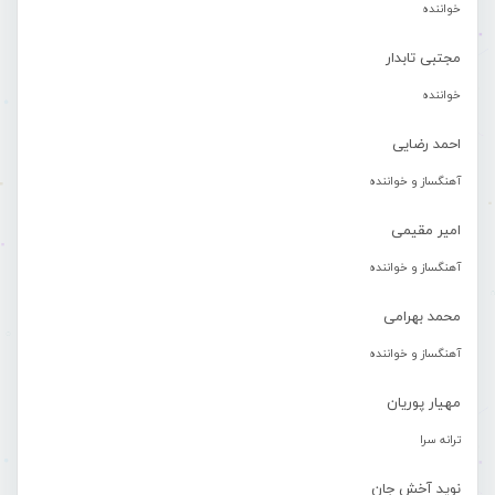
خواننده
مجتبی تابدار
خواننده
احمد رضایی
آهنگساز و خواننده
امیر مقیمی
آهنگساز و خواننده
محمد بهرامی
آهنگساز و خواننده
مهیار پوریان
ترانه سرا
نوید آخش جان