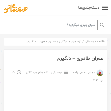
دسته‌بندی‌ها
خانه
/
موسیقی
/
تازه های هرمزگانی
/
عمران طاهری – دلگیرم
عمران طاهری – دلگیرم
مجتبی حاجی زاده
موسیقی
،
تازه های هرمزگانی
۳۰
دی ۱۳۹۳