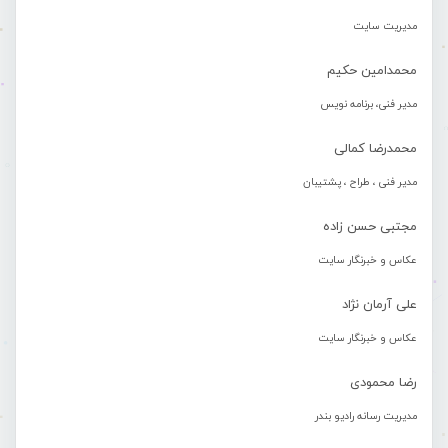
مدیریت سایت
محمدامین حکیم
مدیر فنی، برنامه نویس
محمدرضا کمالی
مدیر فنی ، طراح ، پشتیبان
مجتبی حسن زاده
عکاس و خبرنگار سایت
علی آرمان نژاد
عکاس و خبرنگار سایت
رضا محمودی
مدیریت رسانه رادیو بندر