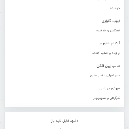
خواننده
ایوب گلزاری
آهنگساز و خواننده
آرشام غفوری
نوازنده و تنظیم کننده
طالب پیل افکن
مدیر اجرایی ، فعال هنری
مهدی بهرامی
کارگردان و تصویربردار
دانلود فایل لایه باز