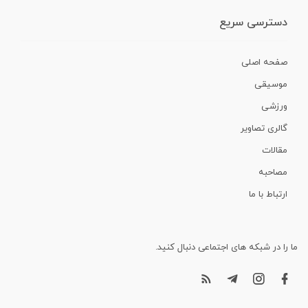
دسترسی سریع
صفحه اصلی
موسیقی
ورزشی
گالری تصاویر
مقالات
مصاحبه
ارتباط با ما
ما را در شبکه های اجتماعی دنبال کنید.