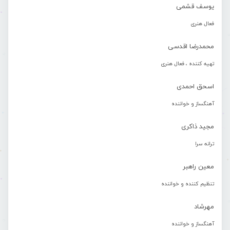
یوسف قشمی
فعال هنری
محمدرضا اقدسی
تهیه کننده ، فعال هنری
اسحق احمدی
آهنگساز و خواننده
مجید ذاکری
ترانه سرا
معین راهبر
تنظیم کننده و خواننده
مهرشاد
آهنگساز و خواننده