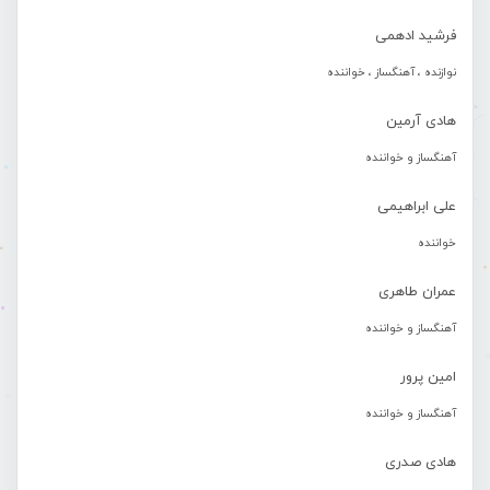
فرشید ادهمی
نوازنده ، آهنگساز ، خواننده
هادی آرمین
آهنگساز و خواننده
علی ابراهیمی
خواننده
عمران طاهری
آهنگساز و خواننده
امین پرور
آهنگساز و خواننده
هادی صدری