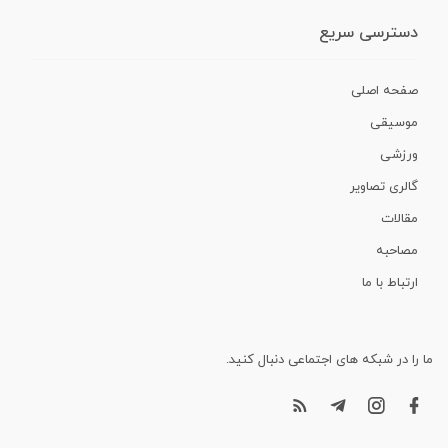
دسترسی سریع
صفحه اصلی
موسیقی
ورزشی
گالری تصاویر
مقالات
مصاحبه
ارتباط با ما
ما را در شبکه های اجتماعی دنبال کنید.