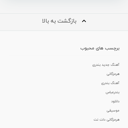
بازگشت به بالا
برچسب های محبوب
آهنگ جدید بندری
هرمزگانی
آهنگ بندری
بندرعباس
دانلود
موسیقی
هرمزگانی دات نت