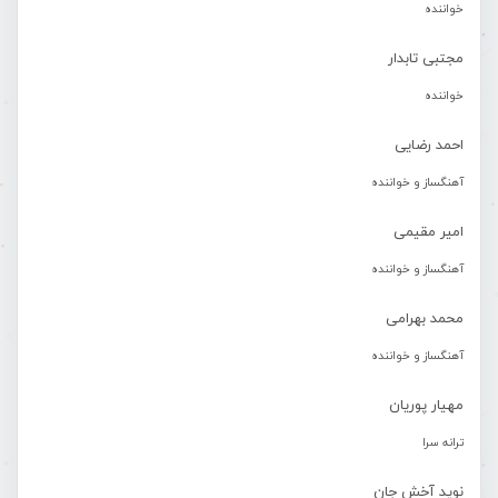
خواننده
مجتبی تابدار
خواننده
احمد رضایی
آهنگساز و خواننده
امیر مقیمی
آهنگساز و خواننده
محمد بهرامی
آهنگساز و خواننده
مهیار پوریان
ترانه سرا
نوید آخش جان