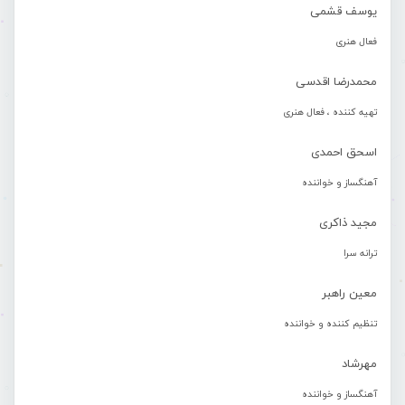
یوسف قشمی
فعال هنری
محمدرضا اقدسی
تهیه کننده ، فعال هنری
اسحق احمدی
آهنگساز و خواننده
مجید ذاکری
ترانه سرا
معین راهبر
تنظیم کننده و خواننده
مهرشاد
آهنگساز و خواننده