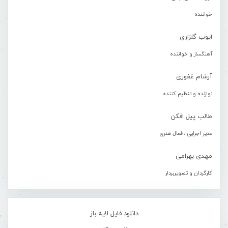
خواننده
ایوب گلزاری
آهنگساز و خواننده
آرشام غفوری
نوازنده و تنظیم کننده
طالب پیل افکن
مدیر اجرایی ، فعال هنری
مهدی بهرامی
کارگردان و تصویربردار
دانلود فایل لایه باز