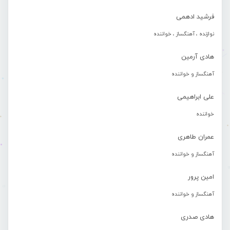
فرشید ادهمی
نوازنده ، آهنگساز ، خواننده
هادی آرمین
آهنگساز و خواننده
علی ابراهیمی
خواننده
عمران طاهری
آهنگساز و خواننده
امین پرور
آهنگساز و خواننده
هادی صدری