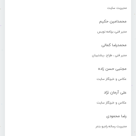
مدیریت سایت
محمدامین حکیم
مدیر فنی، برنامه نویس
محمدرضا کمالی
مدیر فنی ، طراح ، پشتیبان
مجتبی حسن زاده
عکاس و خبرنگار سایت
علی آرمان نژاد
عکاس و خبرنگار سایت
رضا محمودی
مدیریت رسانه رادیو بندر