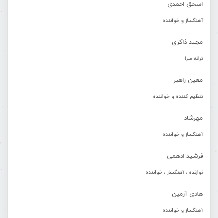
اسحق احمدی
آهنگساز و خواننده
مجید ذاکری
ترانه سرا
معین راهبر
تنظیم کننده و خواننده
مهرشاد
آهنگساز و خواننده
فرشید ادهمی
نوازنده ، آهنگساز ، خواننده
هادی آرمین
آهنگساز و خواننده