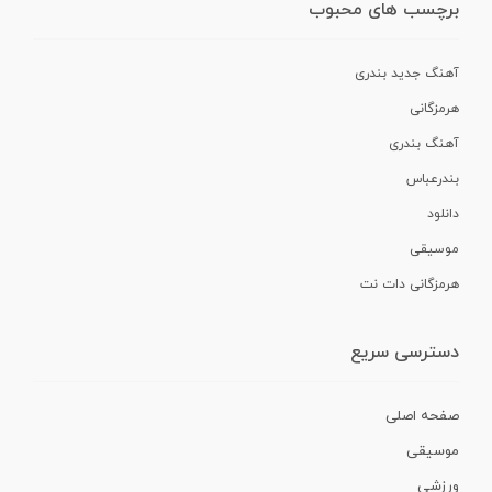
برچسب های محبوب
آهنگ جدید بندری
هرمزگانی
آهنگ بندری
بندرعباس
دانلود
موسیقی
هرمزگانی دات نت
دسترسی سریع
صفحه اصلی
موسیقی
ورزشی