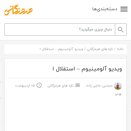
دسته‌بندی‌ها
خانه
/
تازه های هرمزگانی
/
ویدیو آلومینیوم – استقلال ا
ویدیو آلومینیوم – استقلال ا
مجتبی حاجی زاده
تازه های هرمزگانی
۰۵ اردیبهشت
۱۳۹۴