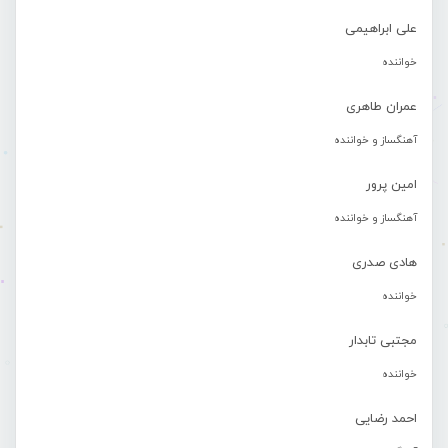
علی ابراهیمی
خواننده
عمران طاهری
آهنگساز و خواننده
امین پرور
آهنگساز و خواننده
هادی صدری
خواننده
مجتبی تابدار
خواننده
احمد رضایی