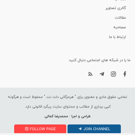
گالری تصاویر
مقالات
مصاحبه
ارتباط با ما
ما را در شبکه های اجتماعی دنبال کنید.
تمامی حقوق مادی و معنوی برای "
هرمزگانی دات نت
" محفوظ است و هرگونه
کپی برداری از مطالب و محتوای سایت پیگرد قانونی دارد.
طراحی و اجرا : محمدرضا کمالی
FOLLOW PAGE
JOIN CHANNEL