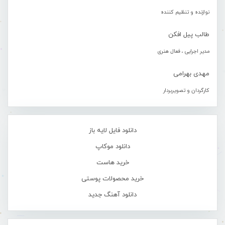
نوازنده و تنظیم کننده
طالب پیل افکن
مدیر اجرایی ، فعال هنری
مهدی بهرامی
کارگردان و تصویربردار
دانلود فایل لایه باز
دانلود موکاپ
خرید هاست
خرید محصولات پوستی
دانلود آهنگ جدید