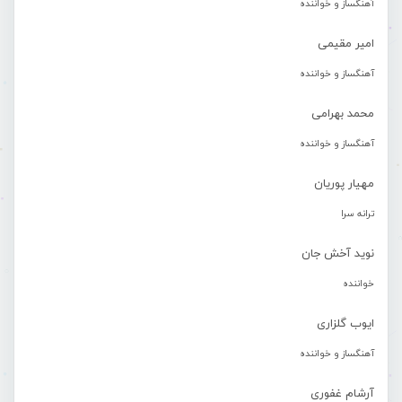
آهنگساز و خواننده
امیر مقیمی
آهنگساز و خواننده
محمد بهرامی
آهنگساز و خواننده
مهیار پوریان
ترانه سرا
نوید آخش جان
خواننده
ایوب گلزاری
آهنگساز و خواننده
آرشام غفوری