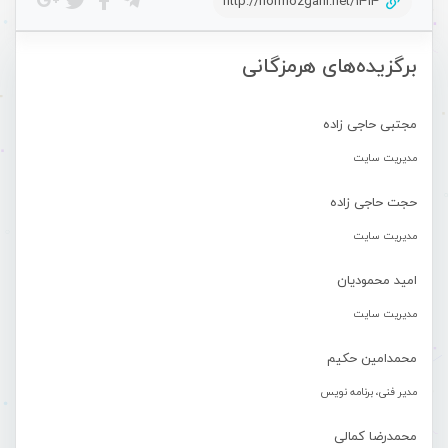
http://hormozgani.net/1414
برگزیده‌های هرمزگانی
مجتبی حاجی زاده
مدیریت سایت
حجت حاجی زاده
مدیریت سایت
امید محمودیان
مدیریت سایت
محمدامین حکیم
مدیر فنی، برنامه نویس
محمدرضا کمالی