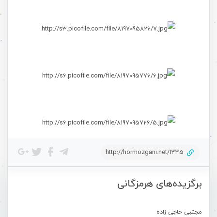
http://hormozgani.net/1445
برگزیده‌های هرمزگانی
مجتبی حاجی زاده