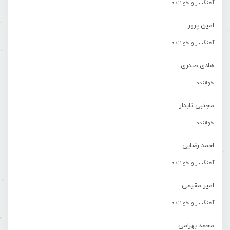
آهنگساز و خواننده
امین پرور
آهنگساز و خواننده
هادی صدری
خواننده
مجتبی تابدار
خواننده
احمد رضایی
آهنگساز و خواننده
امیر مقیمی
آهنگساز و خواننده
محمد بهرامی