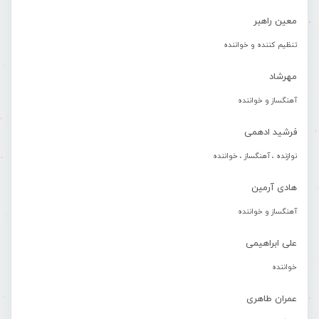
معین راهبر
تنظیم کننده و خواننده
مهرشاد
آهنگساز و خواننده
فرشید ادهمی
نوازنده ، آهنگساز ، خواننده
هادی آرمین
آهنگساز و خواننده
علی ابراهیمی
خواننده
عمران طاهری