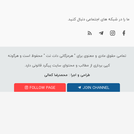
ما را در شبکه های اجتماعی دنبال کنید.
تمامی حقوق مادی و معنوی برای "
هرمزگانی دات نت
" محفوظ است و هرگونه
کپی برداری از مطالب و محتوای سایت پیگرد قانونی دارد.
طراحی و اجرا : محمدرضا کمالی
FOLLOW PAGE
JOIN CHANNEL