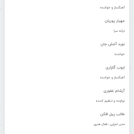
آهنگساز و خواننده
مهیار پوریان
ترانه سرا
نوید آخش جان
خواننده
ایوب گلزاری
آهنگساز و خواننده
آرشام غفوری
نوازنده و تنظیم کننده
طالب پیل افکن
مدیر اجرایی ، فعال هنری