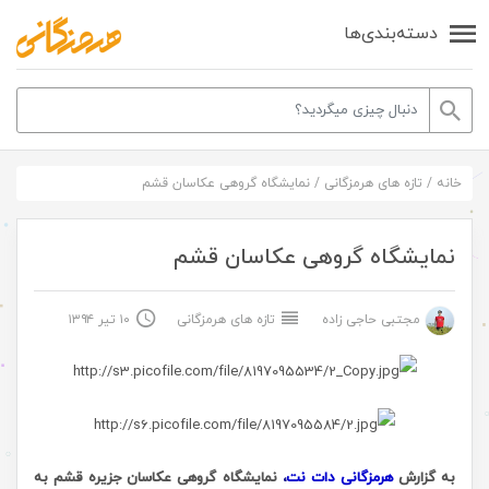
دسته‌بندی‌ها
خانه
/
تازه های هرمزگانی
/
نمایشگاه گروهی عکاسان قشم
نمایشگاه گروهی عکاسان قشم
مجتبی حاجی زاده
تازه های هرمزگانی
۱۰ تیر ۱۳۹۴
به گزارش
هرمزگانی دات نت
،
نمایشگاه گروهی عکاسان جزیره قشم به