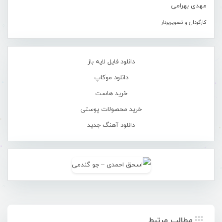
مهدی بهرامی
کارگردان و تصویربردار
دانلود فایل لایه باز
دانلود موکاپ
خرید هاست
خرید محصولات پوستی
دانلود آهنگ جدید
مطالب مرتبط