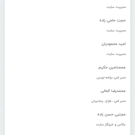
مدیریت سایت
حجت حاجی زاده
مدیریت سایت
امید محمودیان
مدیریت سایت
محمدامین حکیم
مدیر فنی، برنامه نویس
محمدرضا کمالی
مدیر فنی ، طراح ، پشتیبان
مجتبی حسن زاده
عکاس و خبرنگار سایت